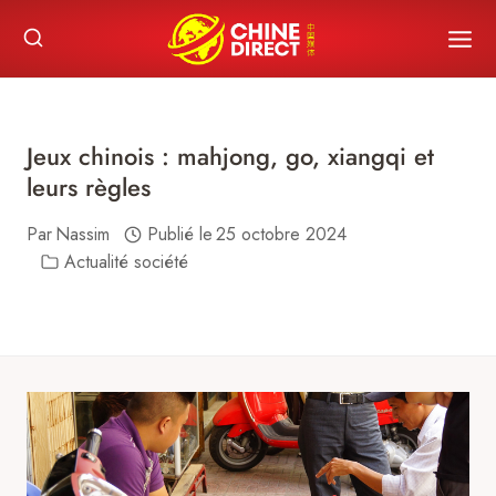
Skip
to
content
Jeux chinois : mahjong, go, xiangqi et
leurs règles
Par
Nassim
Publié le
25 octobre 2024
Actualité société