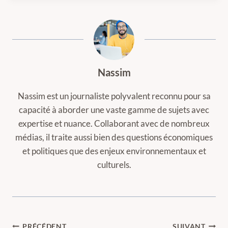
Nassim
Nassim est un journaliste polyvalent reconnu pour sa
capacité à aborder une vaste gamme de sujets avec
expertise et nuance. Collaborant avec de nombreux
médias, il traite aussi bien des questions économiques
et politiques que des enjeux environnementaux et
culturels.
Navigation
PRÉCÉDENT
SUIVANT