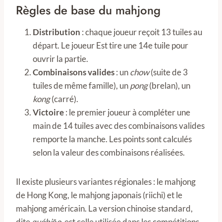
Règles de base du mahjong
Distribution
: chaque joueur reçoit 13 tuiles au
départ. Le joueur Est tire une 14e tuile pour
ouvrir la partie.
Combinaisons valides
: un
chow
(suite de 3
tuiles de même famille), un
pong
(brelan), un
kong
(carré).
Victoire
: le premier joueur à compléter une
main de 14 tuiles avec des combinaisons valides
remporte la manche. Les points sont calculés
selon la valeur des combinaisons réalisées.
Il existe plusieurs variantes régionales : le mahjong
de Hong Kong, le mahjong japonais (riichi) et le
mahjong américain. La version chinoise standard,
dite
guóbiāo
, est celle utilisée dans les compétitions