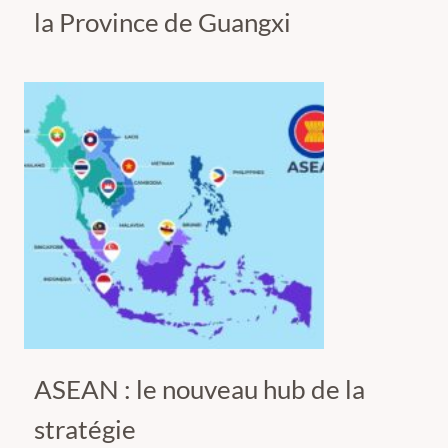
la Province de Guangxi
ASEAN : le nouveau hub de la
stratégie