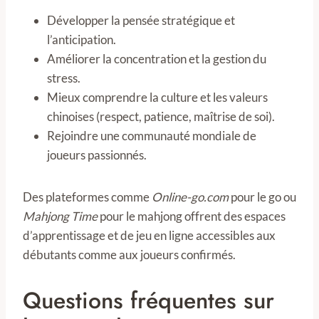
Développer la pensée stratégique et
l’anticipation.
Améliorer la concentration et la gestion du
stress.
Mieux comprendre la culture et les valeurs
chinoises (respect, patience, maîtrise de soi).
Rejoindre une communauté mondiale de
joueurs passionnés.
Des plateformes comme
Online-go.com
pour le go ou
Mahjong Time
pour le mahjong offrent des espaces
d’apprentissage et de jeu en ligne accessibles aux
débutants comme aux joueurs confirmés.
Questions fréquentes sur