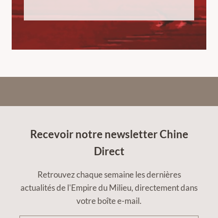
Recevoir notre newsletter Chine
Direct
Retrouvez chaque semaine les dernières
actualités de l'Empire du Milieu, directement dans
votre boîte e-mail.