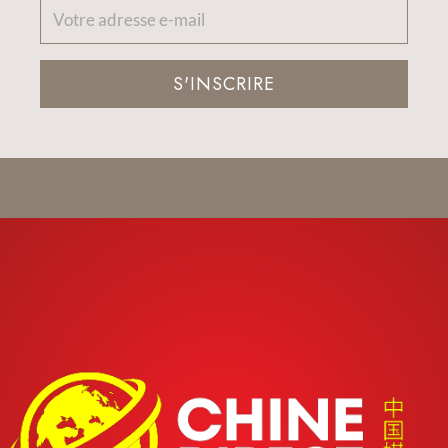
S'INSCRIRE