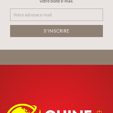
votre boîte e-mail.
S'INSCRIRE