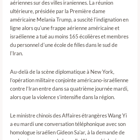
aériennes sur des villes iraniennes. La réunion
ultérieure, présidée par la Première dame
américaine Melania Trump, a suscité l'indignation en
ligne alors qu'une frappe aérienne américaine et
israélienne a tué au moins 165 écolières et membres
du personnel d'une école de filles dans le sud de
l'Iran.
Au-delà de la scène diplomatique à New York,
l’opération militaire conjointe américano-israélienne
contre l’Iran entre dans sa quatrième journée mardi,
alors que la violence s’intensifie dans la région.
Le ministre chinois des Affaires étrangères Wang Yi
a eu mardi une conversation téléphonique avec son
homologue israélien Gideon Sa'ar, à la demande de