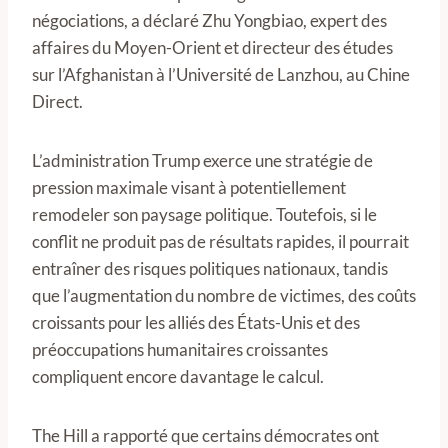
négociations, a déclaré Zhu Yongbiao, expert des
affaires du Moyen-Orient et directeur des études
sur l’Afghanistan à l’Université de Lanzhou, au Chine
Direct.
L’administration Trump exerce une stratégie de
pression maximale visant à potentiellement
remodeler son paysage politique. Toutefois, si le
conflit ne produit pas de résultats rapides, il pourrait
entraîner des risques politiques nationaux, tandis
que l’augmentation du nombre de victimes, des coûts
croissants pour les alliés des États-Unis et des
préoccupations humanitaires croissantes
compliquent encore davantage le calcul.
The Hill a rapporté que certains démocrates ont