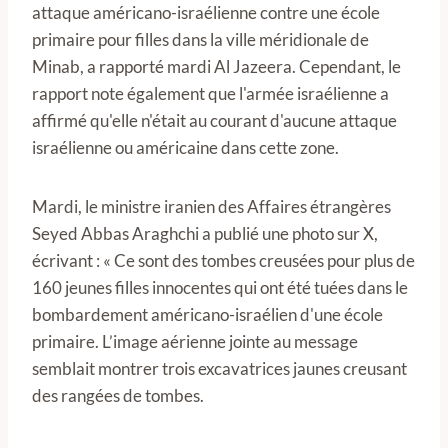
attaque américano-israélienne contre une école
primaire pour filles dans la ville méridionale de
Minab, a rapporté mardi Al Jazeera. Cependant, le
rapport note également que l'armée israélienne a
affirmé qu'elle n'était au courant d'aucune attaque
israélienne ou américaine dans cette zone.
Mardi, le ministre iranien des Affaires étrangères
Seyed Abbas Araghchi a publié une photo sur X,
écrivant : « Ce sont des tombes creusées pour plus de
160 jeunes filles innocentes qui ont été tuées dans le
bombardement américano-israélien d'une école
primaire. L’image aérienne jointe au message
semblait montrer trois excavatrices jaunes creusant
des rangées de tombes.