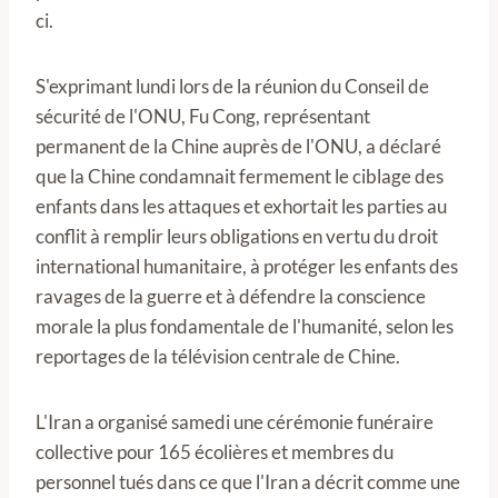
ci.
S'exprimant lundi lors de la réunion du Conseil de
sécurité de l'ONU, Fu Cong, représentant
permanent de la Chine auprès de l'ONU, a déclaré
que la Chine condamnait fermement le ciblage des
enfants dans les attaques et exhortait les parties au
conflit à remplir leurs obligations en vertu du droit
international humanitaire, à protéger les enfants des
ravages de la guerre et à défendre la conscience
morale la plus fondamentale de l'humanité, selon les
reportages de la télévision centrale de Chine.
L'Iran a organisé samedi une cérémonie funéraire
collective pour 165 écolières et membres du
personnel tués dans ce que l'Iran a décrit comme une