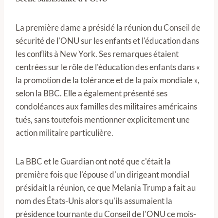
La première dame a présidé la réunion du Conseil de
sécurité de l'ONU sur les enfants et l'éducation dans
les conflits à New York. Ses remarques étaient
centrées sur le rôle de l'éducation des enfants dans «
la promotion de la tolérance et de la paix mondiale »,
selon la BBC. Elle a également présenté ses
condoléances aux familles des militaires américains
tués, sans toutefois mentionner explicitement une
action militaire particulière.
La BBC et le Guardian ont noté que c'était la
première fois que l'épouse d'un dirigeant mondial
présidait la réunion, ce que Melania Trump a fait au
nom des États-Unis alors qu'ils assumaient la
présidence tournante du Conseil de l'ONU ce mois-