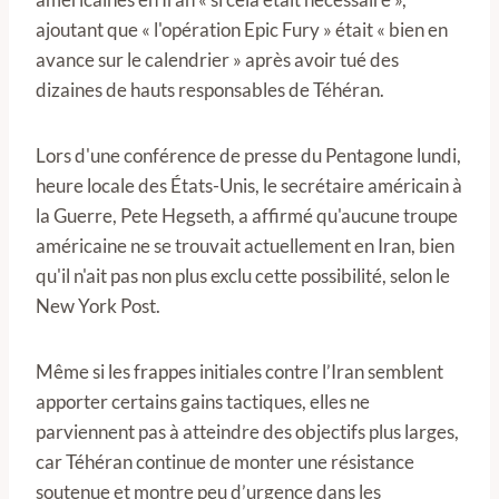
ajoutant que « l'opération Epic Fury » était « bien en
avance sur le calendrier » après avoir tué des
dizaines de hauts responsables de Téhéran.
Lors d'une conférence de presse du Pentagone lundi,
heure locale des États-Unis, le secrétaire américain à
la Guerre, Pete Hegseth, a affirmé qu'aucune troupe
américaine ne se trouvait actuellement en Iran, bien
qu'il n'ait pas non plus exclu cette possibilité, selon le
New York Post.
Même si les frappes initiales contre l’Iran semblent
apporter certains gains tactiques, elles ne
parviennent pas à atteindre des objectifs plus larges,
car Téhéran continue de monter une résistance
soutenue et montre peu d’urgence dans les