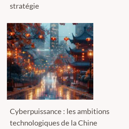
stratégie
Cyberpuissance : les ambitions
technologiques de la Chine