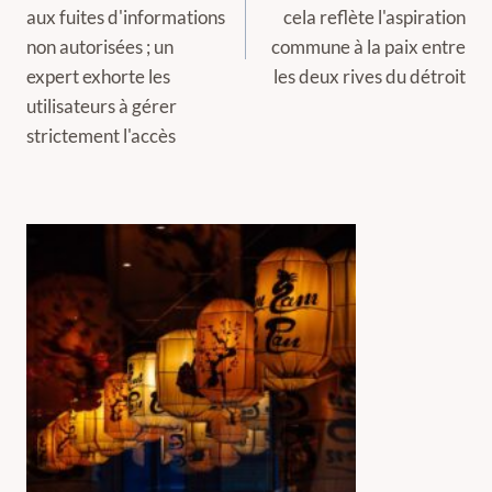
aux fuites d'informations
cela reflète l'aspiration
non autorisées ; un
commune à la paix entre
expert exhorte les
les deux rives du détroit
utilisateurs à gérer
strictement l'accès