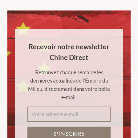
Recevoir notre newsletter
Chine Direct
Retrouvez chaque semaine les
dernières actualités de l'Empire du
Milieu, directement dans votre boîte
e-mail.
S'INSCRIRE