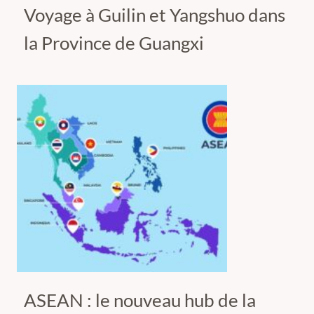
Voyage à Guilin et Yangshuo dans
la Province de Guangxi
ASEAN : le nouveau hub de la