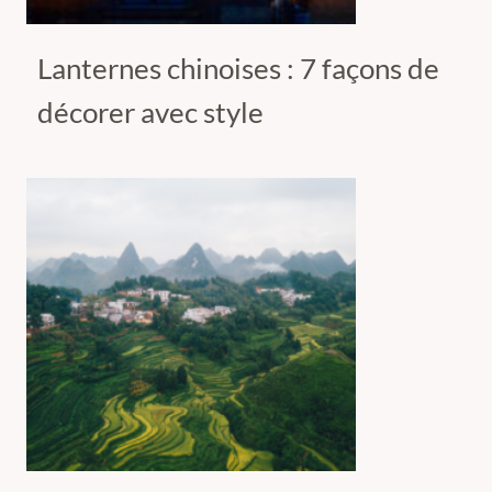
Lanternes chinoises : 7 façons de
décorer avec style