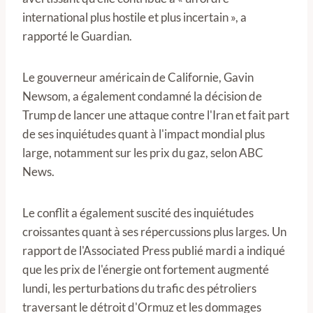
international plus hostile et plus incertain », a
rapporté le Guardian.
Le gouverneur américain de Californie, Gavin
Newsom, a également condamné la décision de
Trump de lancer une attaque contre l'Iran et fait part
de ses inquiétudes quant à l'impact mondial plus
large, notamment sur les prix du gaz, selon ABC
News.
Le conflit a également suscité des inquiétudes
croissantes quant à ses répercussions plus larges. Un
rapport de l'Associated Press publié mardi a indiqué
que les prix de l'énergie ont fortement augmenté
lundi, les perturbations du trafic des pétroliers
traversant le détroit d'Ormuz et les dommages