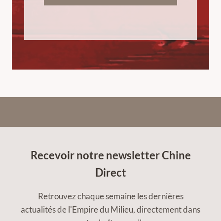
Recevoir notre newsletter Chine
Direct
Retrouvez chaque semaine les dernières
actualités de l'Empire du Milieu, directement dans