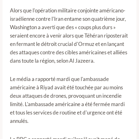
Alors que l'opération militaire conjointe américano-
israélienne contre l'Iran entame son quatrième jour,
Washington a averti que des « coups plus durs »
seraient encore à venir alors que Téhéran riposterait
en fermant le détroit crucial d'Ormuz et en lançant
des attaques contre des cibles américaines et alliées
dans toute la région, selon Al Jazeera.
Le média a rapporté mardi que l'ambassade
américaine à Riyad avait été touchée par au moins
deux attaques de drones, provoquant un incendie
limité. L'ambassade américaine a été fermée mardi
et tous les services de routine et d'urgence ont été
annulés.