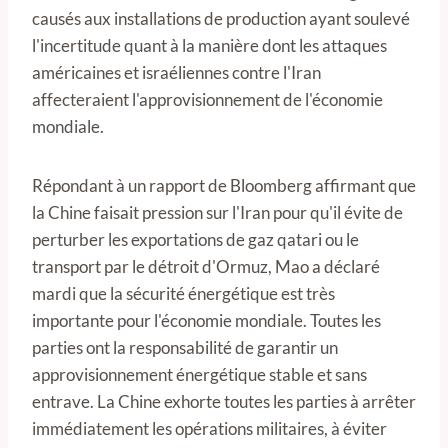
causés aux installations de production ayant soulevé
l'incertitude quant à la manière dont les attaques
américaines et israéliennes contre l'Iran
affecteraient l'approvisionnement de l'économie
mondiale.
Répondant à un rapport de Bloomberg affirmant que
la Chine faisait pression sur l'Iran pour qu'il évite de
perturber les exportations de gaz qatari ou le
transport par le détroit d'Ormuz, Mao a déclaré
mardi que la sécurité énergétique est très
importante pour l'économie mondiale. Toutes les
parties ont la responsabilité de garantir un
approvisionnement énergétique stable et sans
entrave. La Chine exhorte toutes les parties à arrêter
immédiatement les opérations militaires, à éviter