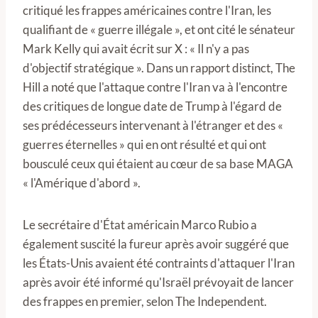
critiqué les frappes américaines contre l'Iran, les
qualifiant de « guerre illégale », et ont cité le sénateur
Mark Kelly qui avait écrit sur X : « Il n'y a pas
d'objectif stratégique ». Dans un rapport distinct, The
Hill a noté que l'attaque contre l'Iran va à l'encontre
des critiques de longue date de Trump à l'égard de
ses prédécesseurs intervenant à l'étranger et des «
guerres éternelles » qui en ont résulté et qui ont
bousculé ceux qui étaient au cœur de sa base MAGA
« l'Amérique d'abord ».
Le secrétaire d'État américain Marco Rubio a
également suscité la fureur après avoir suggéré que
les États-Unis avaient été contraints d'attaquer l'Iran
après avoir été informé qu'Israël prévoyait de lancer
des frappes en premier, selon The Independent.