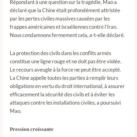
Répondant à une question sur la tragédie, Mao a
déclaré que la Chine était profondément attristée
par les pertes civiles massives causées par les
frappes américaines et israéliennes contre l'Iran.
Nous condamnons fermement cela, a-t-elle déclaré.
La protection des civils dans les conflits armés
constitue une ligne rouge et ne doit pas être violée.
Le recours aveugle à la force ne peut être accepté.
La Chine appelle toutes les parties à remplir leurs
obligations en vertu du droit international, à assurer
efficacement la sécurité des civils et à éviter les
attaques contre les installations civiles, a poursuivi
Mao.
Pression croissante