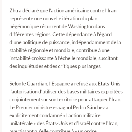
Zhu a déclaré que l’action américaine contre l’Iran
représente une nouvelle itération du plan
hégémonique récurrent de Washington dans
différentes régions. Cette dépendance à l’égard
d’une politique de puissance, indépendamment de la
stabilité régionale et mondiale, contribue à une
instabilité croissante à l’échelle mondiale, suscitant
des inquiétudes et des critiques plus larges.
Selon le Guardian, l’Espagne a refusé aux États-Unis
l’autorisation d’utiliser des bases militaires exploitées
conjointement sur son territoire pour attaquer l’Iran.
Le Premier ministre espagnol Pedro Sánchez a
explicitement condamné « l'action militaire
unilatérale » des États-Unis et d'Israël contre l'Iran,
avertissant qu'elle contribue à « un ordre