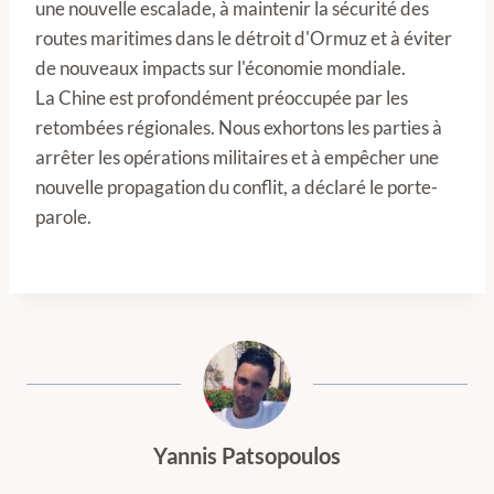
une nouvelle escalade, à maintenir la sécurité des
routes maritimes dans le détroit d'Ormuz et à éviter
de nouveaux impacts sur l'économie mondiale.
La Chine est profondément préoccupée par les
retombées régionales. Nous exhortons les parties à
arrêter les opérations militaires et à empêcher une
nouvelle propagation du conflit, a déclaré le porte-
parole.
Yannis Patsopoulos