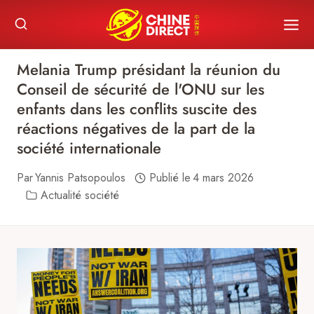
Skip
to
content
Melania Trump présidant la réunion du
Conseil de sécurité de l'ONU sur les
enfants dans les conflits suscite des
réactions négatives de la part de la
société internationale
Par
Yannis Patsopoulos
Publié le
4 mars 2026
Actualité société