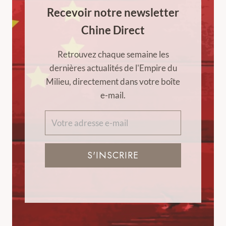
Recevoir notre newsletter
Chine Direct
Retrouvez chaque semaine les
dernières actualités de l'Empire du
Milieu, directement dans votre boîte
e-mail.
S'INSCRIRE