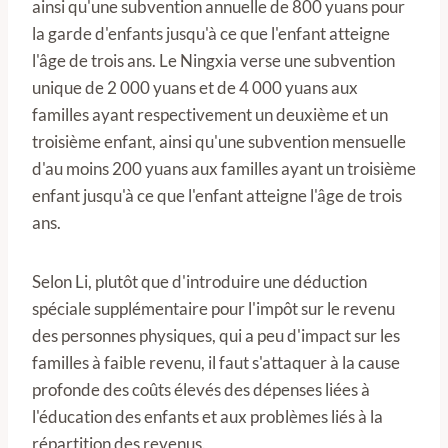
ainsi qu'une subvention annuelle de 800 yuans pour
la garde d'enfants jusqu'à ce que l'enfant atteigne
l'âge de trois ans. Le Ningxia verse une subvention
unique de 2 000 yuans et de 4 000 yuans aux
familles ayant respectivement un deuxième et un
troisième enfant, ainsi qu'une subvention mensuelle
d'au moins 200 yuans aux familles ayant un troisième
enfant jusqu'à ce que l'enfant atteigne l'âge de trois
ans.
Selon Li, plutôt que d'introduire une déduction
spéciale supplémentaire pour l'impôt sur le revenu
des personnes physiques, qui a peu d'impact sur les
familles à faible revenu, il faut s'attaquer à la cause
profonde des coûts élevés des dépenses liées à
l'éducation des enfants et aux problèmes liés à la
répartition des revenus.