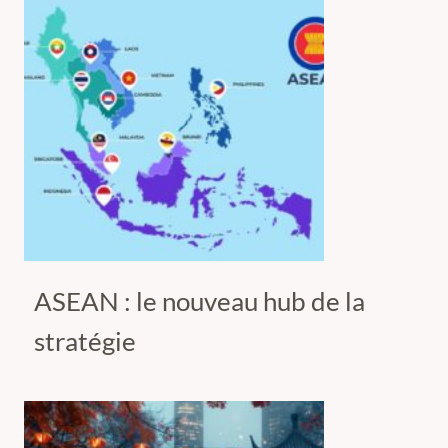
ASEAN : le nouveau hub de la
stratégie