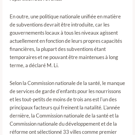
En outre, une politique nationale unifiée en matière
de subventions devrait être introduite, car les
gouvernements locaux à tous les niveaux agissent
actuellement en fonction de leurs propres capacités
financières, la plupart des subventions étant
temporaires et ne pouvant être maintenues à long
terme, a déclaré M. Li.
Selon la Commission nationale de la santé, le manque
de services de garde d'enfants pour les nourrissons
et les tout-petits de moins de trois ans est l'un des
principaux facteurs qui freinent la natalité. L'année
dernière, la Commission nationale de la santé et la
Commission nationale du développement et de la
réforme ont sélectionné 33 villes comme premier