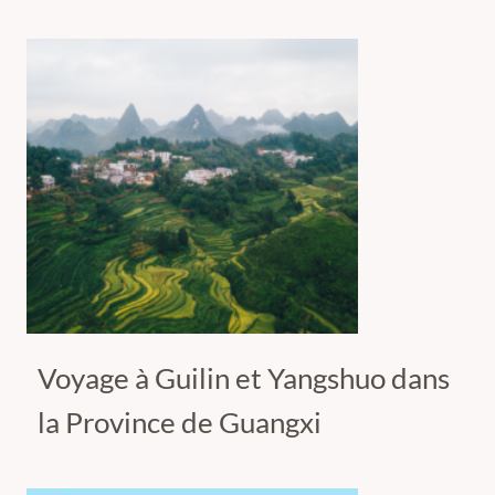
Voyage à Guilin et Yangshuo dans
la Province de Guangxi