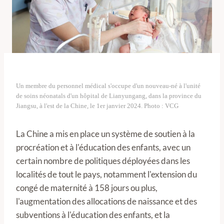
Un membre du personnel médical s'occupe d'un nouveau-né à l'unité
de soins néonatals d'un hôpital de Lianyungang, dans la province du
Jiangsu, à l'est de la Chine, le 1er janvier 2024. Photo : VCG
La Chine a mis en place un système de soutien à la
procréation et à l'éducation des enfants, avec un
certain nombre de politiques déployées dans les
localités de tout le pays, notamment l'extension du
congé de maternité à 158 jours ou plus,
l'augmentation des allocations de naissance et des
subventions à l'éducation des enfants, et la