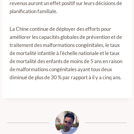
revenus auront un effet positif sur leurs décisions de
planification familiale.
La Chine continue de déployer des efforts pour
améliorer les capacités globales de prévention et de
traitement des malformations congénitales, le taux
de mortalité infantile à l'échelle nationale et le taux
de mortalité des enfants de moins de 5 ans en raison
de malformations congénitales ayant tous deux
diminué de plus de 30 % par rapport à il y a cinq ans.