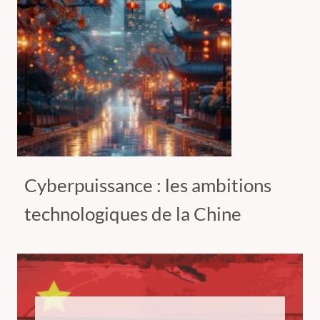
Cyberpuissance : les ambitions
technologiques de la Chine