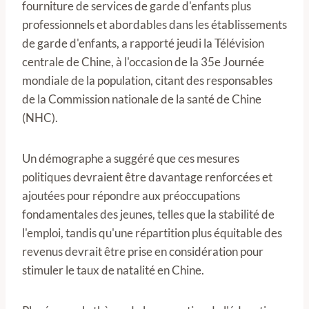
fourniture de services de garde d'enfants plus
professionnels et abordables dans les établissements
de garde d'enfants, a rapporté jeudi la Télévision
centrale de Chine, à l'occasion de la 35e Journée
mondiale de la population, citant des responsables
de la Commission nationale de la santé de Chine
(NHC).
Un démographe a suggéré que ces mesures
politiques devraient être davantage renforcées et
ajoutées pour répondre aux préoccupations
fondamentales des jeunes, telles que la stabilité de
l'emploi, tandis qu'une répartition plus équitable des
revenus devrait être prise en considération pour
stimuler le taux de natalité en Chine.