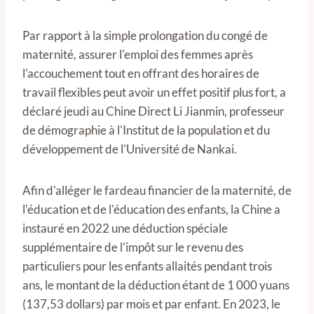
Par rapport à la simple prolongation du congé de
maternité, assurer l'emploi des femmes après
l'accouchement tout en offrant des horaires de
travail flexibles peut avoir un effet positif plus fort, a
déclaré jeudi au Chine Direct Li Jianmin, professeur
de démographie à l'Institut de la population et du
développement de l'Université de Nankai.
Afin d'alléger le fardeau financier de la maternité, de
l'éducation et de l'éducation des enfants, la Chine a
instauré en 2022 une déduction spéciale
supplémentaire de l'impôt sur le revenu des
particuliers pour les enfants allaités pendant trois
ans, le montant de la déduction étant de 1 000 yuans
(137,53 dollars) par mois et par enfant. En 2023, le