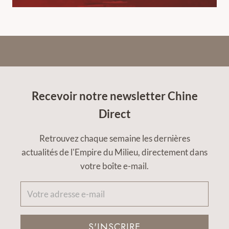
Recevoir notre newsletter Chine
Direct
Retrouvez chaque semaine les dernières
actualités de l'Empire du Milieu, directement dans
votre boîte e-mail.
S'INSCRIRE