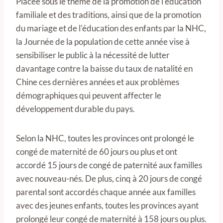
Placée sous le thème de la promotion de l'éducation
familiale et des traditions, ainsi que de la promotion
du mariage et de l'éducation des enfants par la NHC,
la Journée de la population de cette année vise à
sensibiliser le public à la nécessité de lutter
davantage contre la baisse du taux de natalité en
Chine ces dernières années et aux problèmes
démographiques qui peuvent affecter le
développement durable du pays.
Selon la NHC, toutes les provinces ont prolongé le
congé de maternité de 60 jours ou plus et ont
accordé 15 jours de congé de paternité aux familles
avec nouveau-nés. De plus, cinq à 20 jours de congé
parental sont accordés chaque année aux familles
avec des jeunes enfants, toutes les provinces ayant
prolongé leur congé de maternité à 158 jours ou plus.