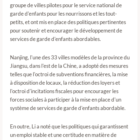
groupe de villes pilotes pour le service national de
garde d'enfants pour les nourrissons et les tout-
petits, et ont mis en place des politiques pertinentes
pour soutenir et encourager le développement de
services de garde d'enfants abordables.
Nanjing, l'une des 33 villes modèles de la province du
Jiangsu, dans l'est de la Chine, a adopté des mesures
telles que l'octroi de subventions financières, la mise
à disposition de locaux, la réduction des loyers et
l'octroi d'incitations fiscales pour encourager les
forces sociales à participer à la mise en place d'un
système de services de garde d'enfants abordable.
En outre, Li a noté que les politiques qui garantissent
un emploi stable et une certitude en matière de