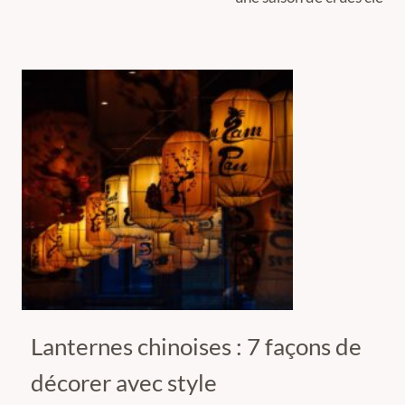
Lanternes chinoises : 7 façons de
décorer avec style