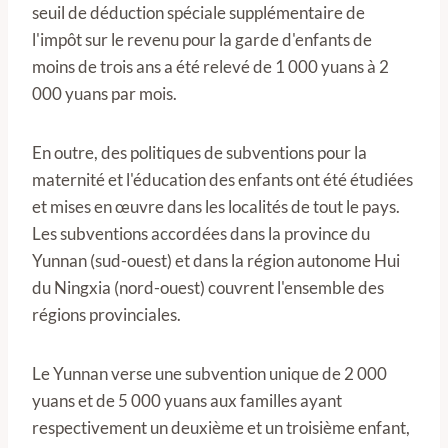
seuil de déduction spéciale supplémentaire de
l'impôt sur le revenu pour la garde d'enfants de
moins de trois ans a été relevé de 1 000 yuans à 2
000 yuans par mois.
En outre, des politiques de subventions pour la
maternité et l'éducation des enfants ont été étudiées
et mises en œuvre dans les localités de tout le pays.
Les subventions accordées dans la province du
Yunnan (sud-ouest) et dans la région autonome Hui
du Ningxia (nord-ouest) couvrent l'ensemble des
régions provinciales.
Le Yunnan verse une subvention unique de 2 000
yuans et de 5 000 yuans aux familles ayant
respectivement un deuxième et un troisième enfant,