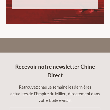
Recevoir notre newsletter Chine
Direct
Retrouvez chaque semaine les dernières
actualités de l'Empire du Milieu, directement dans
votre boîte e-mail.