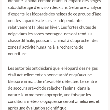
identifié l'animal comme étant un léopard des neiges
subadulte âgé d'environ deux ans. Selon une analyse
d'experts, les léopards des neiges de ce groupe d'âge
ont des capacités de survie indépendantes
relativement faibles en hiver. Les fortes chutes de
neige dans les zones montagneuses ont rendu la
chasse difficile, poussant l'animal à s'approcher des
zones d'activité humaine à la recherche de
nourriture.
Les autorités ont déclaré que le léopard des neiges
était actuellement en bonne santé et qu'aucune
blessure ni maladie n'avait été détectée. Le centre
de secours prévoit de relâcher l'animal dans la
nature à un moment approprié, une fois que les
conditions météorologiques se seront améliorées et
après une évaluation scientifique.