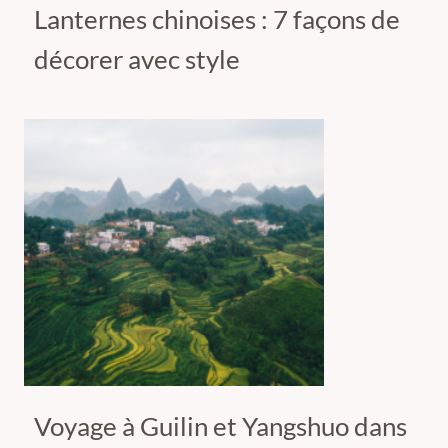
Lanternes chinoises : 7 façons de
décorer avec style
Voyage à Guilin et Yangshuo dans