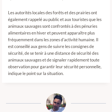
Les autorités locales des forêts et des prairies ont
également rappelé au public et aux touristes que les
animaux sauvages sont confrontés à des pénuries
alimentaires en hiver et peuvent apparaître plus
fréquemment dans les zones d'activité humaine. Il
est conseillé aux gens de suivre les consignes de
sécurité, de se tenir à une distance de sécurité des
animaux sauvages et de signaler rapidement toute
observation pour garantir leur sécurité personnelle,
indique le point sur la situation.