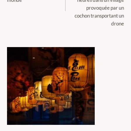
provoquée par un
cochon transportant un
drone