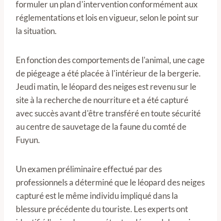
formuler un plan d'intervention conformément aux
réglementations et lois en vigueur, selon le point sur
la situation.
En fonction des comportements de l'animal, une cage
de piégeage a été placée à l'intérieur de la bergerie.
Jeudi matin, le léopard des neiges est revenu sur le
site à la recherche de nourriture et a été capturé
avec succès avant d'être transféré en toute sécurité
au centre de sauvetage de la faune du comté de
Fuyun.
Un examen préliminaire effectué par des
professionnels a déterminé que le léopard des neiges
capturé est le même individu impliqué dans la
blessure précédente du touriste. Les experts ont