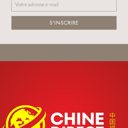
S'INSCRIRE