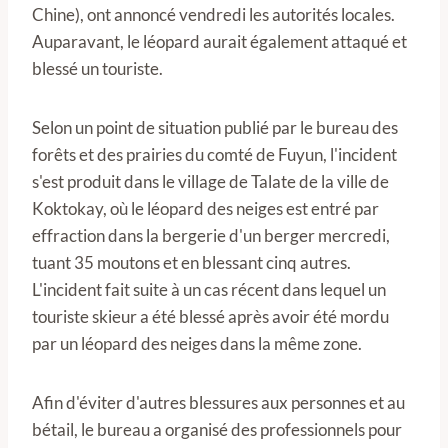
Chine), ont annoncé vendredi les autorités locales.
Auparavant, le léopard aurait également attaqué et
blessé un touriste.
Selon un point de situation publié par le bureau des
forêts et des prairies du comté de Fuyun, l'incident
s'est produit dans le village de Talate de la ville de
Koktokay, où le léopard des neiges est entré par
effraction dans la bergerie d'un berger mercredi,
tuant 35 moutons et en blessant cinq autres.
L'incident fait suite à un cas récent dans lequel un
touriste skieur a été blessé après avoir été mordu
par un léopard des neiges dans la même zone.
Afin d'éviter d'autres blessures aux personnes et au
bétail, le bureau a organisé des professionnels pour