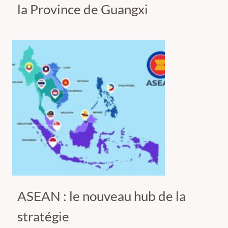
la Province de Guangxi
ASEAN : le nouveau hub de la
stratégie