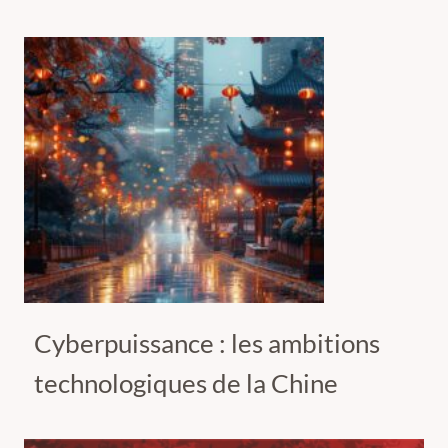
Cyberpuissance : les ambitions
technologiques de la Chine