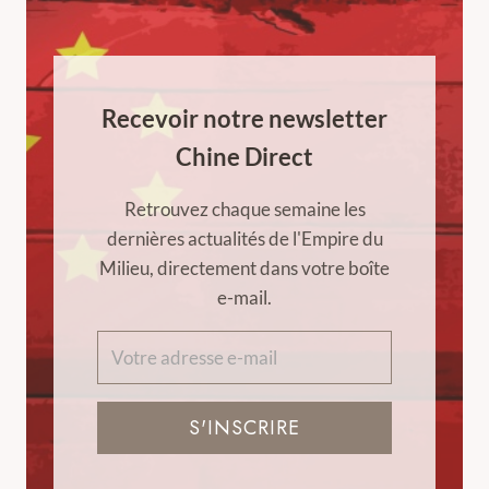
Recevoir notre newsletter
Chine Direct
Retrouvez chaque semaine les
dernières actualités de l'Empire du
Milieu, directement dans votre boîte
e-mail.
S'INSCRIRE