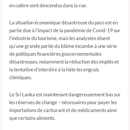
en colère sont descendus dans la rue.
La situation économique désastreuse du pays est en
partie due à l’impact de la pandémie de Covid-19 sur
l’industrie du tourisme, mais les analystes disent
qu’une grande partie du blâme incombe à une série
de politiques financières gouvernementales
désastreuses, notamment la réduction des impôts et
la tentative d’interdire à la hâte les engrais
chimiques.
Le Sri Lanka est maintenant dangereusement bas sur
les réserves de change – nécessaires pour payer les
importations de carburant et de médicaments ainsi
que certains aliments.