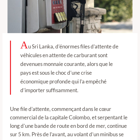
A
u Sri Lanka, d’énormes files d’attente de
véhicules en attente de carburant sont
devenues monnaie courante, alors que le
pays est sous le choc d’une crise
économique profonde qui l’a empêché
d’importer suffisamment.
Une file d’attente, commençant dans le cœur
commercial de la capitale Colombo, et serpentant le
long d’une bande de route en bord de mer, continue
sur 5 km. Près de l’avant, au volant d’un minibus se