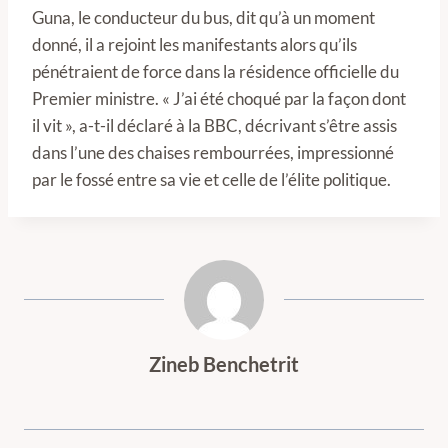
Guna, le conducteur du bus, dit qu’à un moment
donné, il a rejoint les manifestants alors qu’ils
pénétraient de force dans la résidence officielle du
Premier ministre. « J’ai été choqué par la façon dont
il vit », a-t-il déclaré à la BBC, décrivant s’être assis
dans l’une des chaises rembourrées, impressionné
par le fossé entre sa vie et celle de l’élite politique.
Zineb Benchetrit