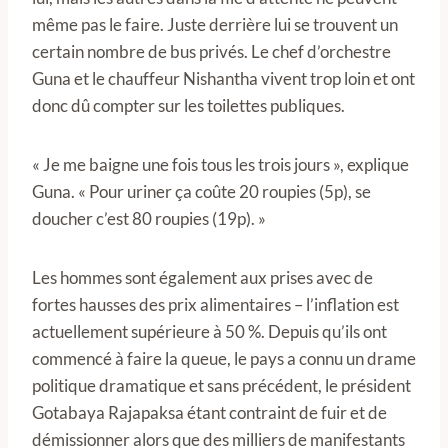
même pas le faire. Juste derrière lui se trouvent un
certain nombre de bus privés. Le chef d’orchestre
Guna et le chauffeur Nishantha vivent trop loin et ont
donc dû compter sur les toilettes publiques.
« Je me baigne une fois tous les trois jours », explique
Guna. « Pour uriner ça coûte 20 roupies (5p), se
doucher c’est 80 roupies (19p). »
Les hommes sont également aux prises avec de
fortes hausses des prix alimentaires – l’inflation est
actuellement supérieure à 50 %. Depuis qu’ils ont
commencé à faire la queue, le pays a connu un drame
politique dramatique et sans précédent, le président
Gotabaya Rajapaksa étant contraint de fuir et de
démissionner alors que des milliers de manifestants