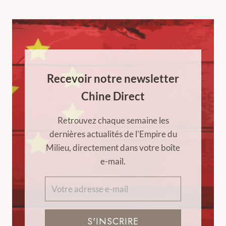
Recevoir notre newsletter
Chine Direct
Retrouvez chaque semaine les
dernières actualités de l'Empire du
Milieu, directement dans votre boîte
e-mail.
S'INSCRIRE