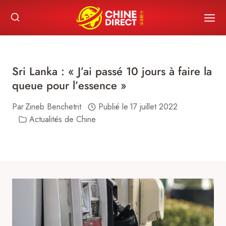
Skip
to
content
Sri Lanka : « J’ai passé 10 jours à faire la
queue pour l’essence »
Par
Zineb Benchetrit
Publié le
17 juillet 2022
Actualités de Chine