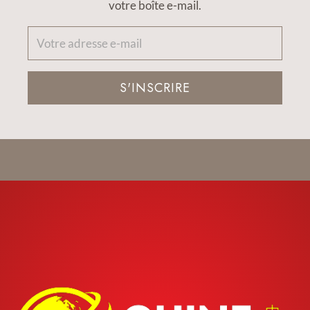
votre boîte e-mail.
S'INSCRIRE