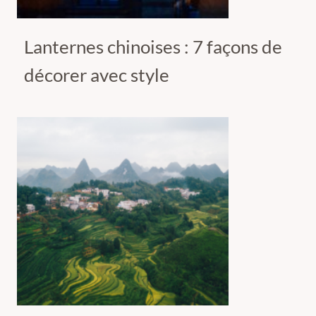
Lanternes chinoises : 7 façons de
décorer avec style