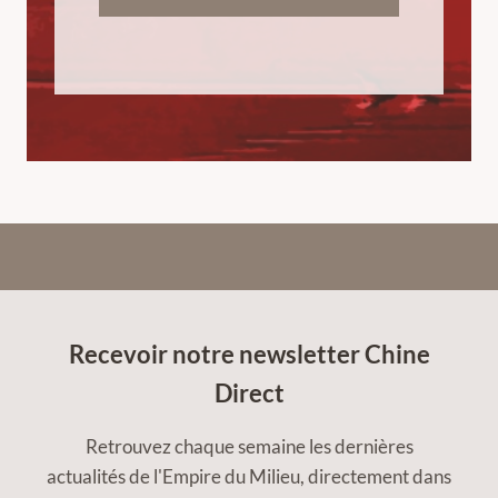
Recevoir notre newsletter Chine
Direct
Retrouvez chaque semaine les dernières
actualités de l'Empire du Milieu, directement dans