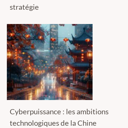
stratégie
Cyberpuissance : les ambitions
technologiques de la Chine