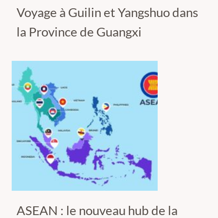
Voyage à Guilin et Yangshuo dans
la Province de Guangxi
ASEAN : le nouveau hub de la