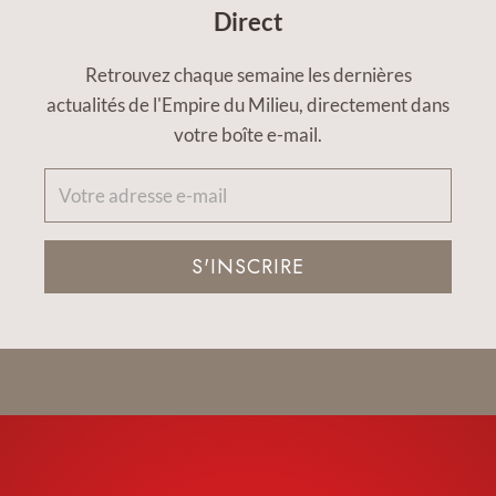
Direct
Retrouvez chaque semaine les dernières
actualités de l'Empire du Milieu, directement dans
votre boîte e-mail.
S'INSCRIRE