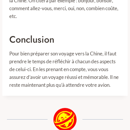
la Chine. On citera par exemple : bonjour, bonsoir,
comment allez-vous, merci, oui, non, combien coûte,
etc.
Conclusion
Pour bien préparer son voyage vers la Chine, il faut
prendre le temps de réfléchir à chacun des aspects
de celui-ci. En les prenant en compte, vous vous
assurez d’avoir un voyage réussi et mémorable. Il ne
reste maintenant plus qu’à attendre votre avion.