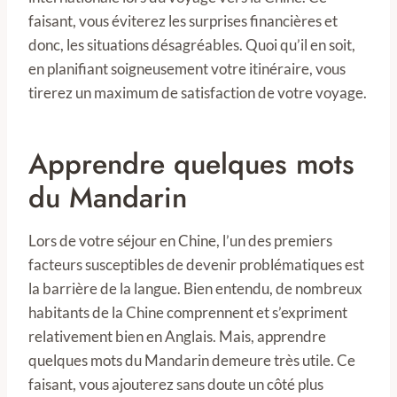
faisant, vous éviterez les surprises financières et
donc, les situations désagréables. Quoi qu’il en soit,
en planifiant soigneusement votre itinéraire, vous
tirerez un maximum de satisfaction de votre voyage.
Apprendre quelques mots
du Mandarin
Lors de votre séjour en Chine, l’un des premiers
facteurs susceptibles de devenir problématiques est
la barrière de la langue. Bien entendu, de nombreux
habitants de la Chine comprennent et s’expriment
relativement bien en Anglais. Mais, apprendre
quelques mots du Mandarin demeure très utile. Ce
faisant, vous ajouterez sans doute un côté plus