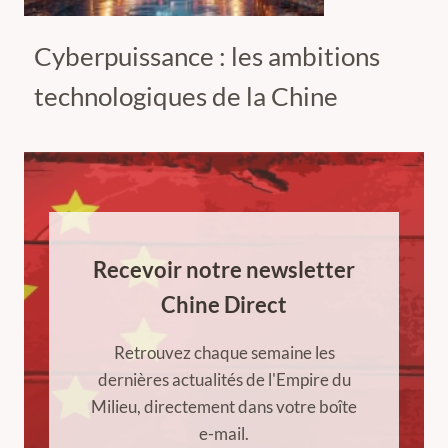
Cyberpuissance : les ambitions
technologiques de la Chine
Recevoir notre newsletter
Chine Direct
Retrouvez chaque semaine les
dernières actualités de l'Empire du
Milieu, directement dans votre boîte
e-mail.