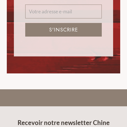
S'INSCRIRE
Recevoir notre newsletter Chine