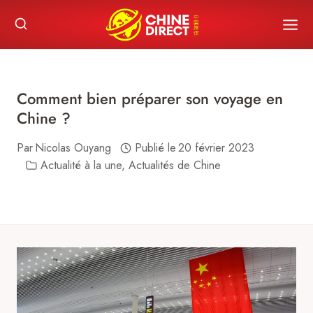
Skip
to
content
Comment bien préparer son voyage en
Chine ?
Par
Nicolas Ouyang
Publié le
20 février 2023
Actualité à la une
,
Actualités de Chine