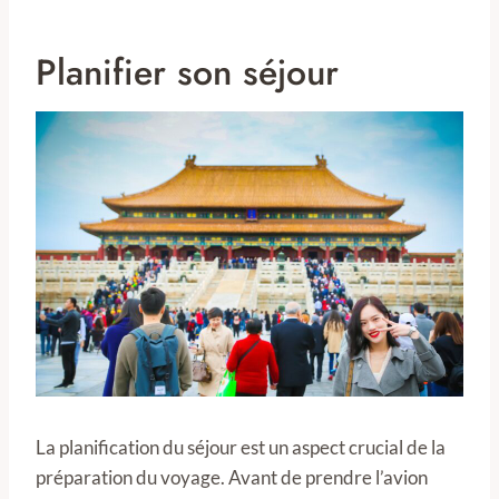
Planifier son séjour
La planification du séjour est un aspect crucial de la
préparation du voyage. Avant de prendre l’avion