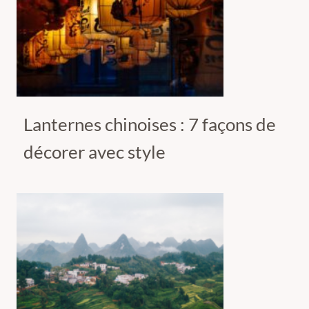
Lanternes chinoises : 7 façons de
décorer avec style