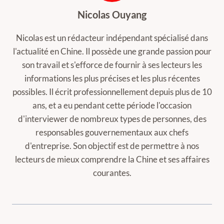
Nicolas Ouyang
Nicolas est un rédacteur indépendant spécialisé dans
l'actualité en Chine. Il possède une grande passion pour
son travail et s'efforce de fournir à ses lecteurs les
informations les plus précises et les plus récentes
possibles. Il écrit professionnellement depuis plus de 10
ans, et a eu pendant cette période l'occasion
d'interviewer de nombreux types de personnes, des
responsables gouvernementaux aux chefs
d'entreprise. Son objectif est de permettre à nos
lecteurs de mieux comprendre la Chine et ses affaires
courantes.