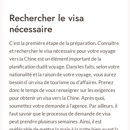
Rechercher le visa
nécessaire
C’est la première étape de la préparation. Connaître
et rechercher le visa nécessaire pour votre voyage
vers la Chine est un élément important de la
planification dudit voyage. Dans les faits, selon votre
nationalité et la raison de votre voyage, vous aurez
besoin d`un visa de tourisme ou d’affaires. Prenez
donc le temps de vous renseigner sur les exigences
pour obtenir un visa vers la Chine. Après quoi,
soumettez votre demande à l’agence. Par ailleurs, il
faut savoir que le processus de demande de visa
peut prendre plusieurs semaines. Ainsi, il est
préférable de mettre la main à la patte bien avant la