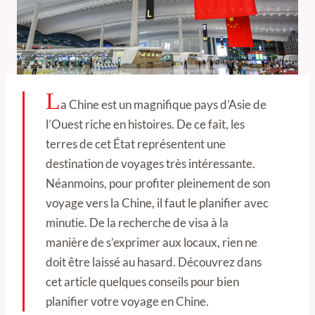
L
a Chine est un magnifique pays d’Asie de
l’Ouest riche en histoires. De ce fait, les
terres de cet État représentent une
destination de voyages très intéressante.
Néanmoins, pour profiter pleinement de son
voyage vers la Chine, il faut le planifier avec
minutie. De la recherche de visa à la
manière de s’exprimer aux locaux, rien ne
doit être laissé au hasard. Découvrez dans
cet article quelques conseils pour bien
planifier votre voyage en Chine.