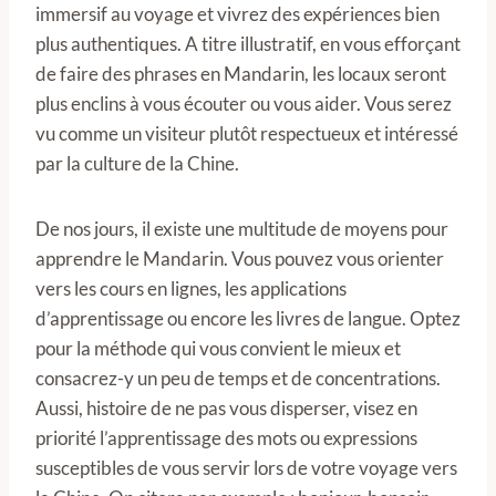
immersif au voyage et vivrez des expériences bien
plus authentiques. A titre illustratif, en vous efforçant
de faire des phrases en Mandarin, les locaux seront
plus enclins à vous écouter ou vous aider. Vous serez
vu comme un visiteur plutôt respectueux et intéressé
par la culture de la Chine.
De nos jours, il existe une multitude de moyens pour
apprendre le Mandarin. Vous pouvez vous orienter
vers les cours en lignes, les applications
d’apprentissage ou encore les livres de langue. Optez
pour la méthode qui vous convient le mieux et
consacrez-y un peu de temps et de concentrations.
Aussi, histoire de ne pas vous disperser, visez en
priorité l’apprentissage des mots ou expressions
susceptibles de vous servir lors de votre voyage vers