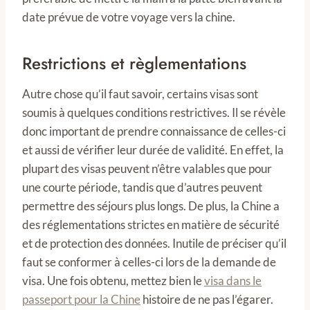
date prévue de votre voyage vers la chine.
Restrictions et règlementations
Autre chose qu’il faut savoir, certains visas sont
soumis à quelques conditions restrictives. Il se révèle
donc important de prendre connaissance de celles-ci
et aussi de vérifier leur durée de validité. En effet, la
plupart des visas peuvent n’être valables que pour
une courte période, tandis que d’autres peuvent
permettre des séjours plus longs. De plus, la Chine a
des réglementations strictes en matière de sécurité
et de protection des données. Inutile de préciser qu’il
faut se conformer à celles-ci lors de la demande de
visa. Une fois obtenu, mettez bien le
visa dans le
passeport pour la Chine
histoire de ne pas l’égarer.