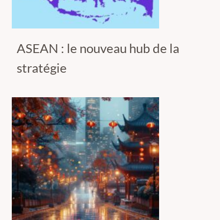
ASEAN : le nouveau hub de la
stratégie