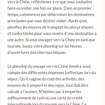
vers la Chine, réfléchissez à ce que vous souhaitez
faire ou visiter une fois sur place. Dans un premier
temps, commencez par déterminer les destinations
principales que vous désirez visiter. Après quoi,
planifiez les moyens de transport les plus pratiques
et confortables pour vous rendre d’une destination à
une autre. Si vous voyagez vers la Chine en tant que
touriste, basez votre planning sur les heures
d’ouvertures des sites touristiques.
Le planning du voyage vers la Chine tiendra aussi
compte des différentes dépenses à effectuer lors du
séjour. Qu’il s’agisse du coût des activités, des
moyens de transport et des repas, tout doit être
calculé à l’avance. N’hésitez pas à emporter
suffisamment de cash ou une carte de crédit
internationale lors du voyage vers la Chine. Ce