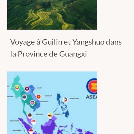
Voyage à Guilin et Yangshuo dans
la Province de Guangxi