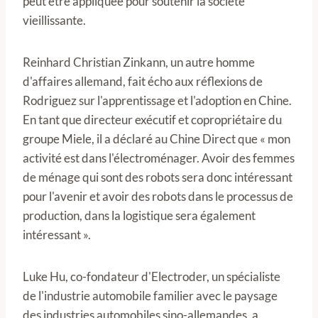
peut être appliquée pour soutenir la société
vieillissante.
Reinhard Christian Zinkann, un autre homme
d'affaires allemand, fait écho aux réflexions de
Rodriguez sur l'apprentissage et l'adoption en Chine.
En tant que directeur exécutif et copropriétaire du
groupe Miele, il a déclaré au Chine Direct que « mon
activité est dans l'électroménager. Avoir des femmes
de ménage qui sont des robots sera donc intéressant
pour l'avenir et avoir des robots dans le processus de
production, dans la logistique sera également
intéressant ».
Luke Hu, co-fondateur d'Electroder, un spécialiste
de l'industrie automobile familier avec le paysage
des industries automobiles sino-allemandes, a