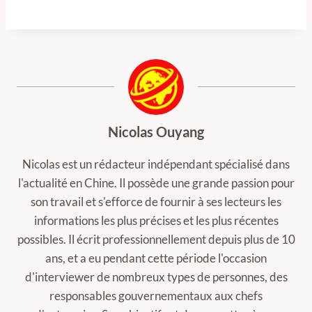
Nicolas Ouyang
Nicolas est un rédacteur indépendant spécialisé dans
l'actualité en Chine. Il possède une grande passion pour
son travail et s'efforce de fournir à ses lecteurs les
informations les plus précises et les plus récentes
possibles. Il écrit professionnellement depuis plus de 10
ans, et a eu pendant cette période l'occasion
d'interviewer de nombreux types de personnes, des
responsables gouvernementaux aux chefs