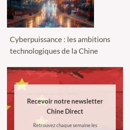
Cyberpuissance : les ambitions
technologiques de la Chine
Recevoir notre newsletter
Chine Direct
Retrouvez chaque semaine les