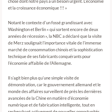
chose dont notre pays a un besoin urgent. L'économie
et la croissance économique !!! »
Notant le contexte d'un fossé grandissant avec
Washington et Berlin « qui sortent encore de deux
années de récession », la NBC a déclaré que la visite
de Merz soulignait l'importance vitale de l'immense
marché de consommation chinois et la sophistication
technique de ses fabricants conquérants pour
l'économie affaiblie de l'Allemagne.
Il s'agit bien plus qu'une simple visite de
démonstration, car le gouvernement allemand et le
monde des affaires surveillent de près les dernières
avancées de la Chine en matière d'économie
numérique et de fabrication intelligente, tout en
recherchant activement de nouvelles opportunités