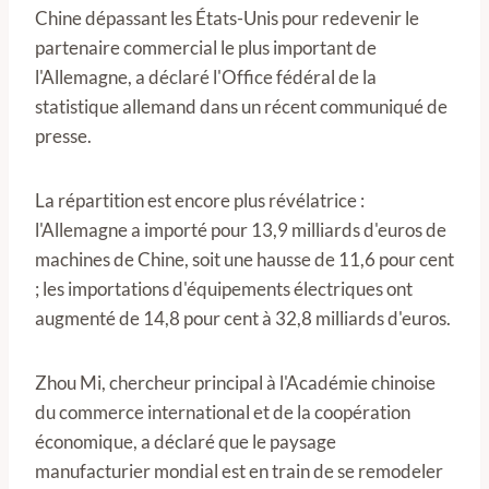
Chine dépassant les États-Unis pour redevenir le
partenaire commercial le plus important de
l'Allemagne, a déclaré l'Office fédéral de la
statistique allemand dans un récent communiqué de
presse.
La répartition est encore plus révélatrice :
l'Allemagne a importé pour 13,9 milliards d'euros de
machines de Chine, soit une hausse de 11,6 pour cent
; les importations d'équipements électriques ont
augmenté de 14,8 pour cent à 32,8 milliards d'euros.
Zhou Mi, chercheur principal à l'Académie chinoise
du commerce international et de la coopération
économique, a déclaré que le paysage
manufacturier mondial est en train de se remodeler