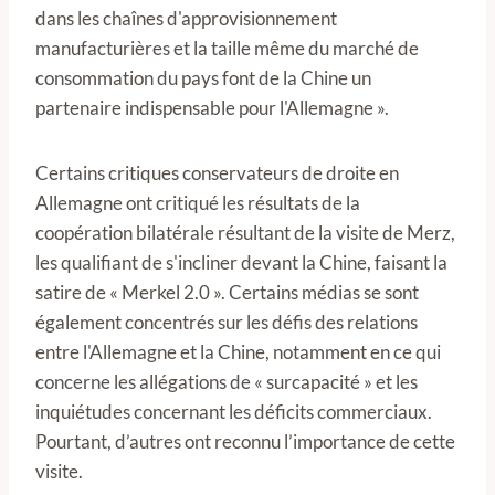
dans les chaînes d'approvisionnement
manufacturières et la taille même du marché de
consommation du pays font de la Chine un
partenaire indispensable pour l'Allemagne ».
Certains critiques conservateurs de droite en
Allemagne ont critiqué les résultats de la
coopération bilatérale résultant de la visite de Merz,
les qualifiant de s'incliner devant la Chine, faisant la
satire de « Merkel 2.0 ». Certains médias se sont
également concentrés sur les défis des relations
entre l'Allemagne et la Chine, notamment en ce qui
concerne les allégations de « surcapacité » et les
inquiétudes concernant les déficits commerciaux.
Pourtant, d’autres ont reconnu l’importance de cette
visite.