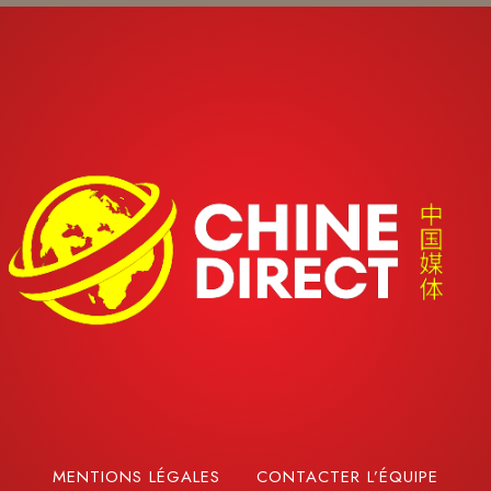
MENTIONS LÉGALES
CONTACTER L’ÉQUIPE