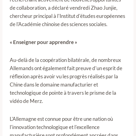
de collaboration, a déclaré vendredi Zhao Junjie,
chercheur principal à l'Institut d'études européennes
de l'Académie chinoise des sciences sociales.
« Enseigner pour apprendre »
Au-delà de la coopération bilatérale, de nombreux
Allemands ont également fait preuve d'un esprit de
réflexion après avoir vu les progrès réalisés par la
Chine dans le domaine manufacturier et
technologique de pointe à travers le prisme de la
vidéo de Merz.
L'Allemagne est connue pour être une nation où
l'innovation technologique et l'excellence
manufacturière sont profondément ancrées dans