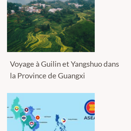
Voyage à Guilin et Yangshuo dans
la Province de Guangxi