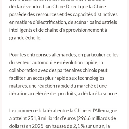
déclaré vendredi au Chine Direct que la Chine
possède des ressources et des capacités distinctives
en matière d'électrification, de scénarios industriels
intelligents et de chaîne d'approvisionnement à
grande échelle.
Pour les entreprises allemandes, en particulier celles
du secteur automobile en évolution rapide, la
collaboration avec des partenaires chinois peut
faciliter un accès plus rapide aux technologies
matures, une réaction rapide du marché et une
itération accélérée des produits, a déclaré la source.
Le commerce bilatéral entre la Chine et l'Allemagne
a atteint 251,8 milliards d'euros (296,6 milliards de
dollars) en 2025, en hausse de 2,1 % sur un an, la