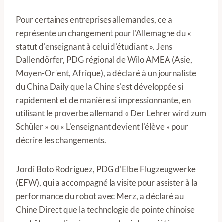
Pour certaines entreprises allemandes, cela
représente un changement pour l'Allemagne du «
statut d'enseignant à celui d'étudiant ». Jens
Dallendörfer, PDG régional de Wilo AMEA (Asie,
Moyen-Orient, Afrique), a déclaré à un journaliste
du China Daily que la Chine s'est développée si
rapidement et de manière si impressionnante, en
utilisant le proverbe allemand « Der Lehrer wird zum
Schüler » ou « L'enseignant devient l'élève » pour
décrire les changements.
Jordi Boto Rodriguez, PDG d'Elbe Flugzeugwerke
(EFW), qui a accompagné la visite pour assister à la
performance du robot avec Merz, a déclaré au
Chine Direct que la technologie de pointe chinoise