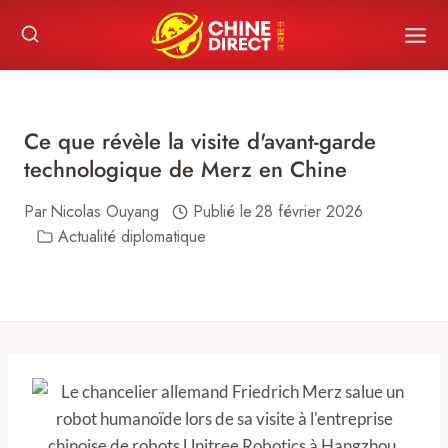
Skip
to
content
Ce que révèle la visite d'avant-garde
technologique de Merz en Chine
Par
Nicolas Ouyang
Publié le
28 février 2026
Actualité diplomatique