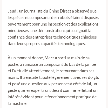
Jeudi, un journaliste du Chine Direct a observé que
les pièces et composants des robots étaient disposés
ouvertement pour une inspection et des explications
minutieuses, une démonstration qui soulignait la
confiance des entreprises technologiques chinoises
dans leurs propres capacités technologiques.
À un moment donné, Merz a sorti sa main de sa
poche, a ramassé un composant du bas de la jambe
et l'a étudié attentivement, le retournant dans ses
mains. Il a ensuite tapoté légèrement avec ses doigts
et posé une question aux personnes à côté de lui, un
geste que les experts ont décrit comme reflétant un
intérêt évident pour le fonctionnement pratique de
la machine.