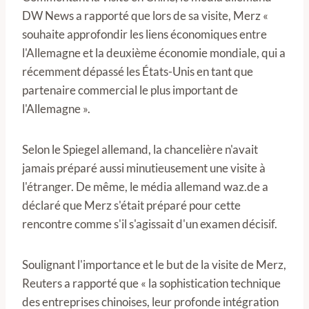
DW News a rapporté que lors de sa visite, Merz «
souhaite approfondir les liens économiques entre
l'Allemagne et la deuxième économie mondiale, qui a
récemment dépassé les États-Unis en tant que
partenaire commercial le plus important de
l'Allemagne ».
Selon le Spiegel allemand, la chancelière n'avait
jamais préparé aussi minutieusement une visite à
l'étranger. De même, le média allemand waz.de a
déclaré que Merz s'était préparé pour cette
rencontre comme s'il s'agissait d'un examen décisif.
Soulignant l'importance et le but de la visite de Merz,
Reuters a rapporté que « la sophistication technique
des entreprises chinoises, leur profonde intégration