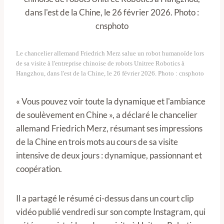
Le chancelier allemand Friedrich Merz salue un robot humanoïde lors
de sa visite à l'entreprise chinoise de robots Unitree Robotics à
Hangzhou, dans l'est de la Chine, le 26 février 2026. Photo : cnsphoto
« Vous pouvez voir toute la dynamique et l'ambiance
de soulèvement en Chine », a déclaré le chancelier
allemand Friedrich Merz, résumant ses impressions
de la Chine en trois mots au cours de sa visite
intensive de deux jours : dynamique, passionnant et
coopération.
Il a partagé le résumé ci-dessus dans un court clip
vidéo publié vendredi sur son compte Instagram, qui