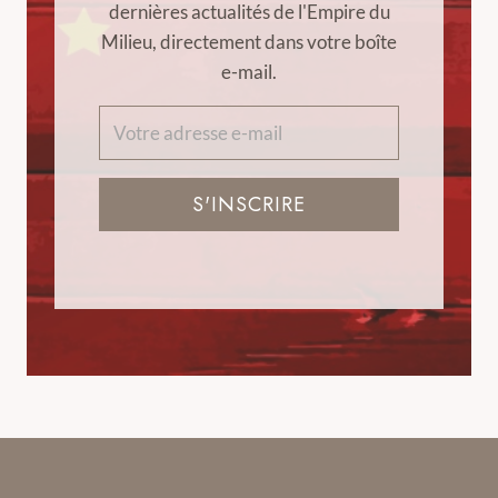
dernières actualités de l'Empire du
Milieu, directement dans votre boîte
e-mail.
S'INSCRIRE