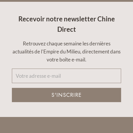
Recevoir notre newsletter Chine
Direct
Retrouvez chaque semaine les dernières
actualités de l'Empire du Milieu, directement dans
votre boîte e-mail.
S'INSCRIRE