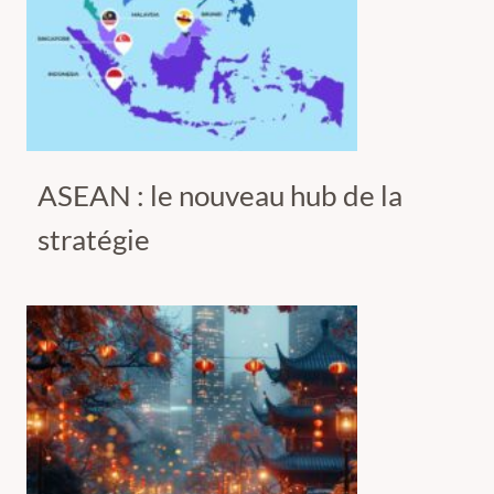
ASEAN : le nouveau hub de la
stratégie