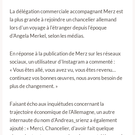
La délégation commerciale accompagnant Merz est
la plus grande à rejoindre un chancelier allemand
lors d'un voyage à l'étranger depuis l'époque
d'Angela Merkel, selon les médias.
En réponse à la publication de Merz sur les réseaux
sociaux, un utilisateur d'Instagram a commenté :
« Vous êtes allé, vous avez vu, vous êtes revenu…
continuez vos bonnes œuvres, nous avons besoin de
plus de changement. »
Faisant écho aux inquiétudes concernant la
trajectoire économique de l'Allemagne, un autre
internaute du nom d'Andreas_srienz a également
ajouté : « Merci, Chancelier, d'avoir fait quelque