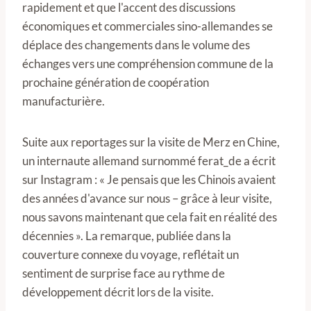
rapidement et que l'accent des discussions
économiques et commerciales sino-allemandes se
déplace des changements dans le volume des
échanges vers une compréhension commune de la
prochaine génération de coopération
manufacturière.
Suite aux reportages sur la visite de Merz en Chine,
un internaute allemand surnommé ferat_de a écrit
sur Instagram : « Je pensais que les Chinois avaient
des années d'avance sur nous – grâce à leur visite,
nous savons maintenant que cela fait en réalité des
décennies ». La remarque, publiée dans la
couverture connexe du voyage, reflétait un
sentiment de surprise face au rythme de
développement décrit lors de la visite.