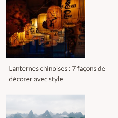
Lanternes chinoises : 7 façons de
décorer avec style