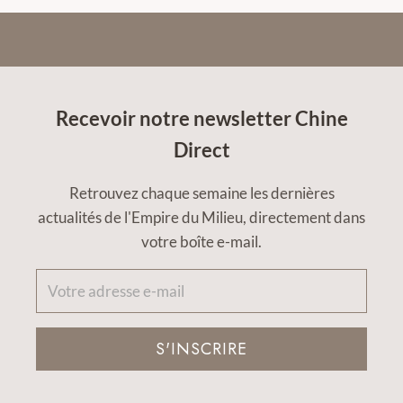
Recevoir notre newsletter Chine
Direct
Retrouvez chaque semaine les dernières
actualités de l'Empire du Milieu, directement dans
votre boîte e-mail.
S'INSCRIRE