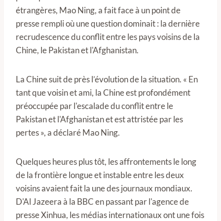
étrangères, Mao Ning, a fait face à un point de
presse rempli où une question dominait : la dernière
recrudescence du conflit entre les pays voisins de la
Chine, le Pakistan et l'Afghanistan.
La Chine suit de près l’évolution de la situation. « En
tant que voisin et ami, la Chine est profondément
préoccupée par l'escalade du conflit entre le
Pakistan et l'Afghanistan et est attristée par les
pertes », a déclaré Mao Ning.
Quelques heures plus tôt, les affrontements le long
de la frontière longue et instable entre les deux
voisins avaient fait la une des journaux mondiaux.
D'Al Jazeera à la BBC en passant par l'agence de
presse Xinhua, les médias internationaux ont une fois