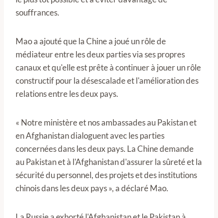
souffrances.
Mao a ajouté que la Chine a joué un rôle de
médiateur entre les deux parties via ses propres
canaux et qu'elle est prête à continuer à jouer un rôle
constructif pour la désescalade et l'amélioration des
relations entre les deux pays.
« Notre ministère et nos ambassades au Pakistan et
en Afghanistan dialoguent avec les parties
concernées dans les deux pays. La Chine demande
au Pakistan et à l'Afghanistan d'assurer la sûreté et la
sécurité du personnel, des projets et des institutions
chinois dans les deux pays », a déclaré Mao.
La Russie a exhorté l'Afghanistan et le Pakistan à