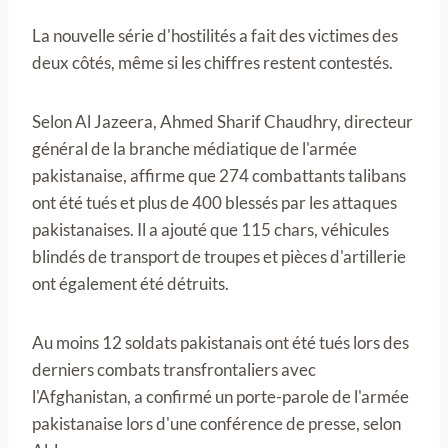
La nouvelle série d'hostilités a fait des victimes des
deux côtés, même si les chiffres restent contestés.
Selon Al Jazeera, Ahmed Sharif Chaudhry, directeur
général de la branche médiatique de l'armée
pakistanaise, affirme que 274 combattants talibans
ont été tués et plus de 400 blessés par les attaques
pakistanaises. Il a ajouté que 115 chars, véhicules
blindés de transport de troupes et pièces d'artillerie
ont également été détruits.
Au moins 12 soldats pakistanais ont été tués lors des
derniers combats transfrontaliers avec
l'Afghanistan, a confirmé un porte-parole de l'armée
pakistanaise lors d'une conférence de presse, selon