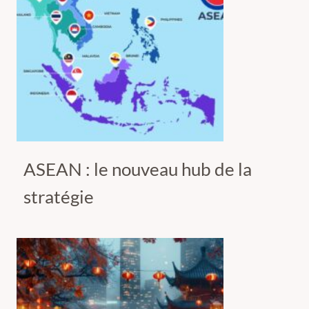
ASEAN : le nouveau hub de la
stratégie