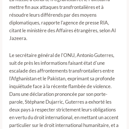
mettre fin aux attaques transfrontalières et à
résoudre leurs différends par des moyens
diplomatiques, rapporte l'agence de presse RIA,
citant le ministère des Affaires étrangères, selon Al
Jazeera.
Le secrétaire général de l'ONU, Antonio Guterres,
suit de près les informations faisant état d'une
escalade des affrontements transfrontaliers entre
l'Afghanistan et le Pakistan, exprimant sa profonde
inquiétude face à la récente flambée de violence.
Dans une déclaration prononcée par son porte-
parole, Stéphane Dujarric, Guterres a exhorté les
deux pays à respecter strictement leurs obligations
en vertu du droit international, en mettant un accent
particulier sur le droit international humanitaire, et a