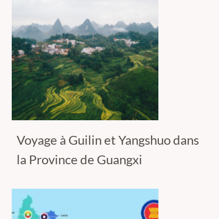
Voyage à Guilin et Yangshuo dans
la Province de Guangxi