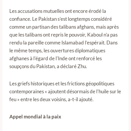
Les accusations mutuelles ont encore érodé la
confiance. Le Pakistan s’est longtemps considéré
comme un partisan des talibans afghans, mais après
que les talibans ont repris le pouvoir, Kaboul n’a pas
rendu la pareille comme Islamabad l’espérait. Dans
le même temps, les ouvertures diplomatiques
afghanes à l'égard de l'Inde ont renforcé les
soupçons du Pakistan, a déclaré Zhu.
Les griefs historiques et les frictions géopolitiques
contemporaines « ajoutent désormais de l'huile sur le
feu » entre les deux voisins, a-t-il ajouté.
Appel mondial à la paix