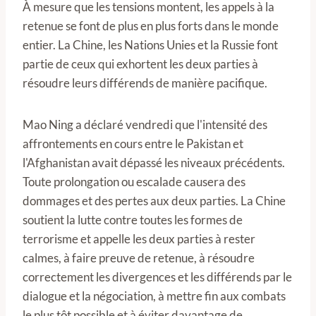
À mesure que les tensions montent, les appels à la
retenue se font de plus en plus forts dans le monde
entier. La Chine, les Nations Unies et la Russie font
partie de ceux qui exhortent les deux parties à
résoudre leurs différends de manière pacifique.
Mao Ning a déclaré vendredi que l'intensité des
affrontements en cours entre le Pakistan et
l'Afghanistan avait dépassé les niveaux précédents.
Toute prolongation ou escalade causera des
dommages et des pertes aux deux parties. La Chine
soutient la lutte contre toutes les formes de
terrorisme et appelle les deux parties à rester
calmes, à faire preuve de retenue, à résoudre
correctement les divergences et les différends par le
dialogue et la négociation, à mettre fin aux combats
le plus tôt possible et à éviter davantage de