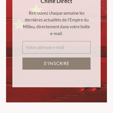
Chine Direct
Retrouvez chaque semaine les
dernières actualités de l'Empire du
Milieu, directement dans votre boîte
e-mail.
S'INSCRIRE