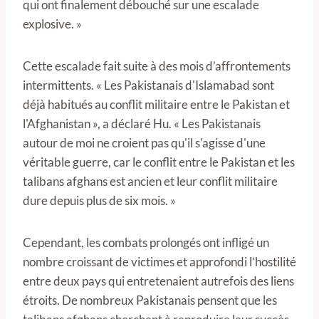
qui ont finalement débouché sur une escalade
explosive. »
Cette escalade fait suite à des mois d’affrontements
intermittents. « Les Pakistanais d'Islamabad sont
déjà habitués au conflit militaire entre le Pakistan et
l'Afghanistan », a déclaré Hu. « Les Pakistanais
autour de moi ne croient pas qu'il s'agisse d'une
véritable guerre, car le conflit entre le Pakistan et les
talibans afghans est ancien et leur conflit militaire
dure depuis plus de six mois. »
Cependant, les combats prolongés ont infligé un
nombre croissant de victimes et approfondi l’hostilité
entre deux pays qui entretenaient autrefois des liens
étroits. De nombreux Pakistanais pensent que les