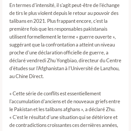
En termes d'intensité, il s'agit peut-être de l'échange
de tirs le plus violent depuis le retour au pouvoir des
talibans en 2021. Plus frappant encore, c'est la
première fois que les responsables pakistanais
utilisent formellement le terme « guerre ouverte »,
suggérant que la confrontation a atteint un niveau
proche d'une déclaration officielle de guerre, a
déclaré vendredi Zhu Yongbiao, directeur du Centre
d'études sur l'Afghanistan à l'Université de Lanzhou,
au Chine Direct.
« Cette série de conflits est essentiellement
l'accumulation d'anciens et de nouveaux griefs entre
le Pakistan et les talibans afghans », a déclaré Zhu.
« C'est le résultat d'une situation qui se détériore et
de contradictions croissantes ces dernières années,