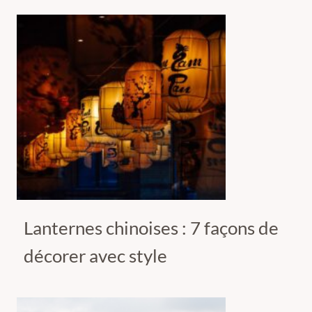
Lanternes chinoises : 7 façons de
décorer avec style