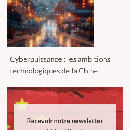
Cyberpuissance : les ambitions
technologiques de la Chine
Recevoir notre newsletter