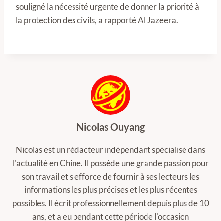
souligné la nécessité urgente de donner la priorité à
la protection des civils, a rapporté Al Jazeera.
Nicolas Ouyang
Nicolas est un rédacteur indépendant spécialisé dans
l'actualité en Chine. Il possède une grande passion pour
son travail et s'efforce de fournir à ses lecteurs les
informations les plus précises et les plus récentes
possibles. Il écrit professionnellement depuis plus de 10
ans, et a eu pendant cette période l'occasion