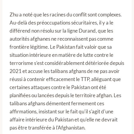
Zhu a noté que les racines du conflit sont complexes.
Au-delà des préoccupations sécuritaires, il y a le
différend non résolu sur la ligne Durand, que les
autorités afghanes ne reconnaissent pas comme
frontière légitime. Le Pakistan fait valoir que sa
situation intérieure en matière de lutte contre le
terrorisme s’est considérablement détériorée depuis
2021 et accuse les talibans afghans de ne pas avoir
réussi à contenir efficacement le TTP, alléguant que
certaines attaques contre le Pakistan ont été
planifiées ou lancées depuis le territoire afghan. Les
talibans afghans démentent fermement ces
affirmations, insistant sur le fait qu'il s'agit d'une
affaire intérieure du Pakistan et qu'elle ne devrait
pas être transférée à l'Afghanistan.