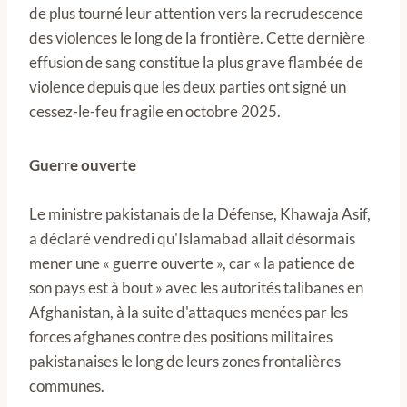
de plus tourné leur attention vers la recrudescence
des violences le long de la frontière. Cette dernière
effusion de sang constitue la plus grave flambée de
violence depuis que les deux parties ont signé un
cessez-le-feu fragile en octobre 2025.
Guerre ouverte
Le ministre pakistanais de la Défense, Khawaja Asif,
a déclaré vendredi qu'Islamabad allait désormais
mener une « guerre ouverte », car « la patience de
son pays est à bout » avec les autorités talibanes en
Afghanistan, à la suite d'attaques menées par les
forces afghanes contre des positions militaires
pakistanaises le long de leurs zones frontalières
communes.