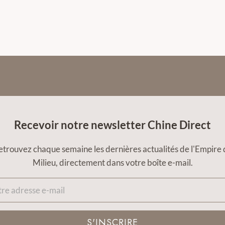
Recevoir notre newsletter Chine Direct
etrouvez chaque semaine les dernières actualités de l'Empire 
Milieu, directement dans votre boîte e-mail.
S'INSCRIRE