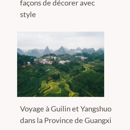
façons de décorer avec
style
Voyage à Guilin et Yangshuo
dans la Province de Guangxi