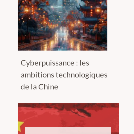
Cyberpuissance : les
ambitions technologiques
de la Chine