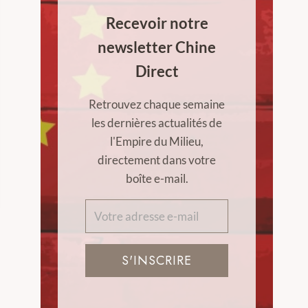
Recevoir notre
newsletter Chine
Direct
Retrouvez chaque semaine
les dernières actualités de
l'Empire du Milieu,
directement dans votre
boîte e-mail.
S'INSCRIRE