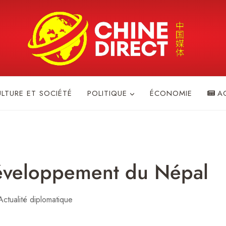
ULTURE ET SOCIÉTÉ
POLITIQUE
ÉCONOMIE
A
développement du Népal
Actualité diplomatique