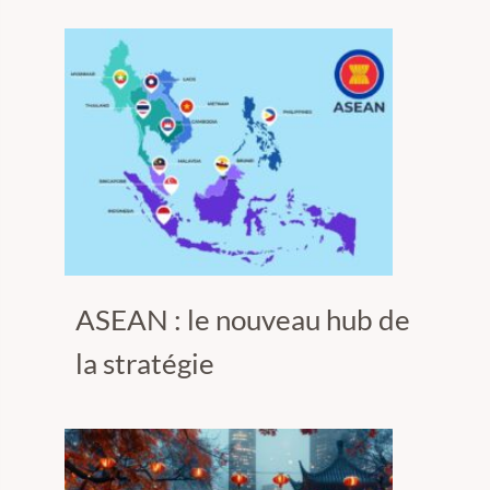
ASEAN : le nouveau hub de
la stratégie