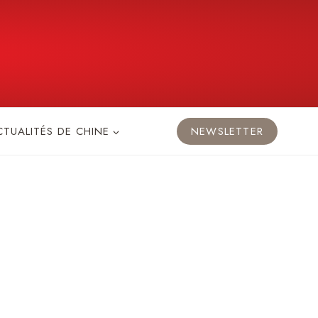
CTUALITÉS DE CHINE
NEWSLETTER