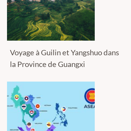
Voyage à Guilin et Yangshuo dans
la Province de Guangxi