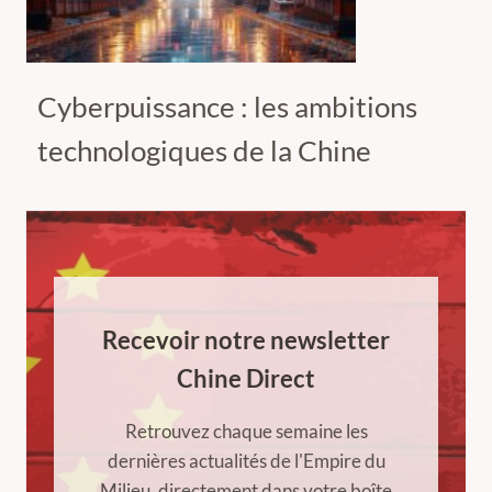
Cyberpuissance : les ambitions
technologiques de la Chine
Recevoir notre newsletter
Chine Direct
Retrouvez chaque semaine les
dernières actualités de l'Empire du
Milieu, directement dans votre boîte