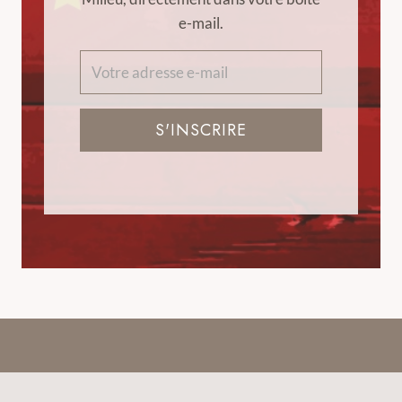
e-mail.
S'INSCRIRE