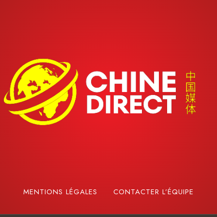
MENTIONS LÉGALES
CONTACTER L’ÉQUIPE