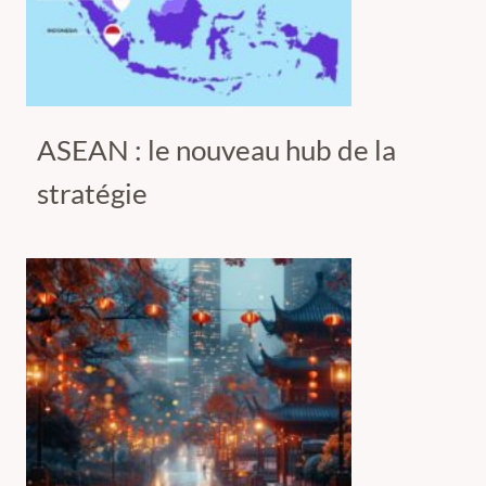
ASEAN : le nouveau hub de la
stratégie