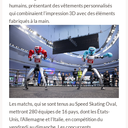
humains, présentant des vêtements personnalisés
qui combinaient l'impression 3D avec des éléments
fabriqués à la main.
Les matchs, qui se sont tenus au Speed Skating Oval,
mettront 280 équipes de 16 pays, dont les États-
Unis, l'Allemagne et l'Italie, en compétition du
vendredi au dimanche. Les concurrents