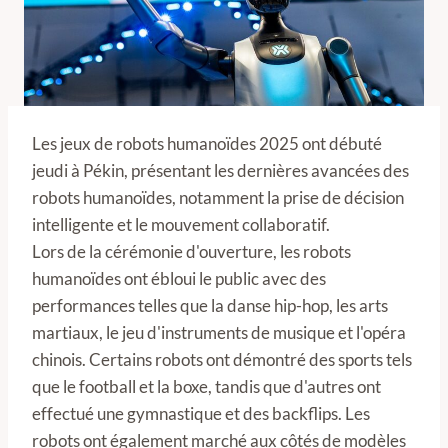
Les jeux de robots humanoïdes 2025 ont débuté
jeudi à Pékin, présentant les dernières avancées des
robots humanoïdes, notamment la prise de décision
intelligente et le mouvement collaboratif.
Lors de la cérémonie d'ouverture, les robots
humanoïdes ont ébloui le public avec des
performances telles que la danse hip-hop, les arts
martiaux, le jeu d'instruments de musique et l'opéra
chinois. Certains robots ont démontré des sports tels
que le football et la boxe, tandis que d'autres ont
effectué une gymnastique et des backflips. Les
robots ont également marché aux côtés de modèles