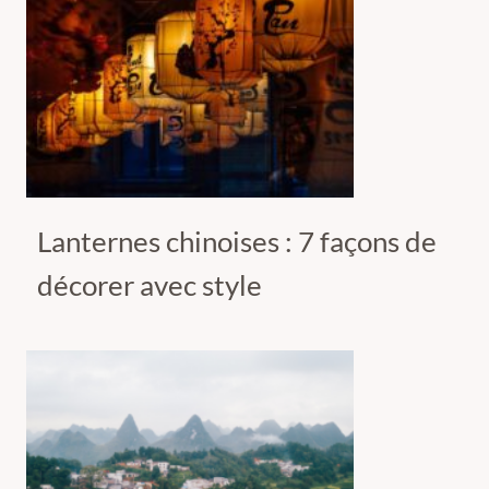
Lanternes chinoises : 7 façons de
décorer avec style