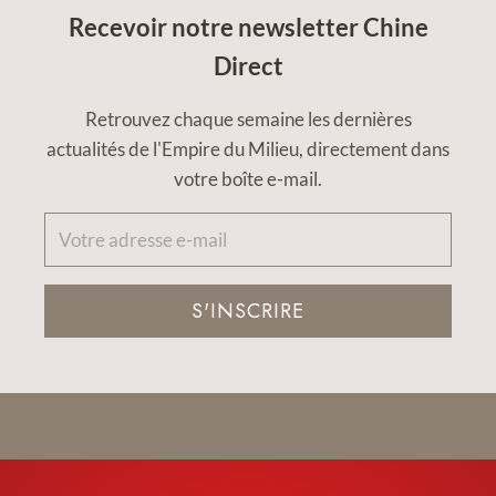
Recevoir notre newsletter Chine
Direct
Retrouvez chaque semaine les dernières
actualités de l'Empire du Milieu, directement dans
votre boîte e-mail.
S'INSCRIRE