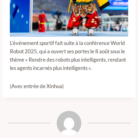
L'événement sportif fait suite à la conférence World
Robot 2025, qui a ouvert ses portes le 8 août sous le
thème « Rendre des robots plus intelligents, rendant
les agents incarnés plus intelligents ».
(Avec entrée de Xinhua)