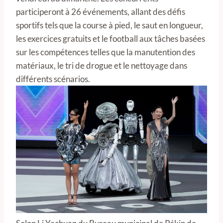
participeront à 26 événements, allant des défis
sportifs tels que la course à pied, le saut en longueur,
les exercices gratuits et le football aux tâches basées
sur les compétences telles que la manutention des
matériaux, le tri de drogue et le nettoyage dans
différents scénarios.