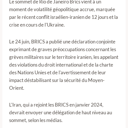
Le sommet de Rio de Janeiro Brics vient à un
moment de volatilité géopolitique accrue, marquée
par le récent conflit israélien-iranien de 12 jours et la
crise en cours de l'Ukraine.
Le 24 juin, BRICS a publié une déclaration conjointe
exprimant de graves préoccupations concernant les
grèves militaires sur le territoire iranien, les appelant
des violations du droit international et de la charte
des Nations Unies et de l'avertissement de leur
impact déstabilisant sur la sécurité du Moyen-
Orient.
L'Iran, qui a rejoint les BRICS en janvier 2024,
devrait envoyer une délégation de haut niveau au
sommet, selon les médias.