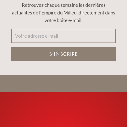
Retrouvez chaque semaine les dernières
actualités de l'Empire du Milieu, directement dans
votre boîte e-mail.
S'INSCRIRE