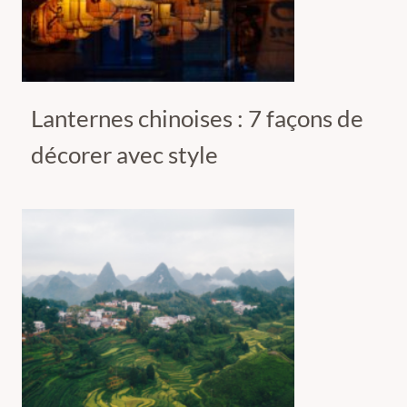
Lanternes chinoises : 7 façons de
décorer avec style