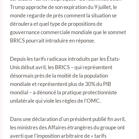
Trump approche de son expiration du 9 juillet, le
monde regarde de près comment la situation se
déroulera et quel type de propositions de
gouvernance commerciale mondiale que le sommet
BRICS pourrait introduire en réponse.
Depuis les tarifs radicaux introduits par les États-
Unis début avril, les BRICS – qui représentent
désormais près de la moitié de la population
mondiale et représentent plus de 30% du PIB
mondial – a dénoncé la pratique protectionniste
unilatérale qui viole les règles de l'OMC.
Dans une déclaration d'un président publié fin avril,
les ministres des Affaires étrangères du groupe ont
averti que l'imposition arbitraire de « tarifs