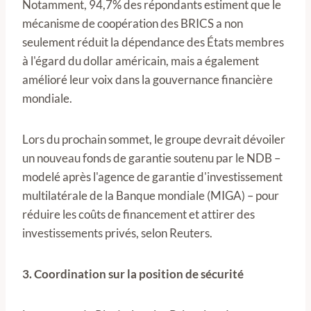
Notamment, 94,7% des répondants estiment que le
mécanisme de coopération des BRICS a non
seulement réduit la dépendance des États membres
à l'égard du dollar américain, mais a également
amélioré leur voix dans la gouvernance financière
mondiale.
Lors du prochain sommet, le groupe devrait dévoiler
un nouveau fonds de garantie soutenu par le NDB –
modelé après l'agence de garantie d'investissement
multilatérale de la Banque mondiale (MIGA) – pour
réduire les coûts de financement et attirer des
investissements privés, selon Reuters.
3. Coordination sur la position de sécurité