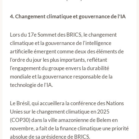
4. Changement climatique et gouvernance de l'IA
Lors du 17e Sommet des BRICS, le changement
climatique et la gouvernance de l'intelligence
artificielle émergent comme deux des éléments de
l'ordre du jour les plus importants, reflétant
l'engagement du groupe envers la durabilité
mondiale et la gouvernance responsable de la
technologie de l'IA.
Le Brésil, qui accueillera la conférence des Nations
Unies sur le changement climatique en 2025
(COP30) dans la ville amazonienne de Belem en
novembre, a fait de la finance climatique une priorité
absolue de sa présidence de BRICS.