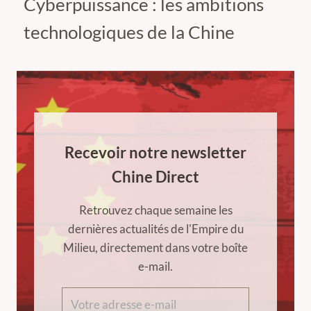
Cyberpuissance : les ambitions
technologiques de la Chine
Recevoir notre newsletter
Chine Direct
Retrouvez chaque semaine les
dernières actualités de l'Empire du
Milieu, directement dans votre boîte
e-mail.