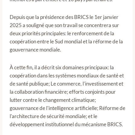
Depuis que la présidence des BRICS le 1er janvier
2025 a souligné que son travail se concentrera sur
deux priorités principales: le renforcement de la
coopération entre le Sud mondial et la réforme de la
gouvernance mondiale.
À cette fin, il a décrit six domaines principaux: la
coopération dans les systèmes mondiaux de santé et
de santé publique; Le commerce, l'investissement et
la collaboration financière; efforts conjoints pour
lutter contre le changement climatique;
gouvernance de l'intelligence artificielle; Réforme de
l'architecture de sécurité mondiale; et le
développement institutionnel du mécanisme BRICS.