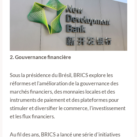
2. Gouvernance financière
Sous la présidence du Brésil, BRICS explore les
réformes et l'amélioration de la gouvernance des
marchés financiers, des monnaies locales et des
instruments de paiement et des plateformes pour
stimuler et diversifier le commerce, l'investissement
et les flux financiers.
Au fil des ans, BRICS a lancé une série d'initiatives