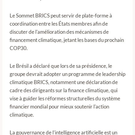
Le Sommet BRICS peut servir de plate-forme à
coordination entre les États membres afin de
discuter de l'amélioration des mécanismes de
financement climatique, jetant les bases du prochain
COP30.
Le Brésil a déclaré que lors de sa présidence, le
groupe devrait adopter un programme de leadership
climatique BRICS, notamment une déclaration de
cadre des dirigeants sur la finance climatique, qui
vise à guider les réformes structurelles du système
financier mondial pour mieux soutenir l'action
climatique.
La gouvernance de l'intelligence artificielle est un