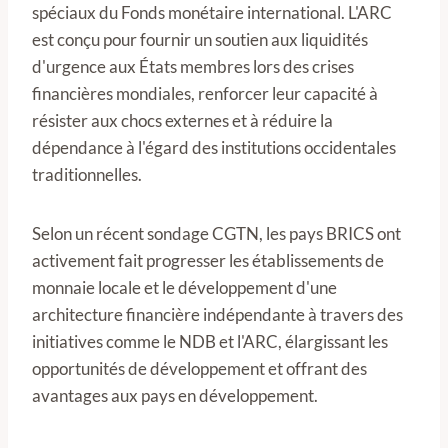
spéciaux du Fonds monétaire international. L'ARC
est conçu pour fournir un soutien aux liquidités
d'urgence aux États membres lors des crises
financières mondiales, renforcer leur capacité à
résister aux chocs externes et à réduire la
dépendance à l'égard des institutions occidentales
traditionnelles.
Selon un récent sondage CGTN, les pays BRICS ont
activement fait progresser les établissements de
monnaie locale et le développement d'une
architecture financière indépendante à travers des
initiatives comme le NDB et l'ARC, élargissant les
opportunités de développement et offrant des
avantages aux pays en développement.