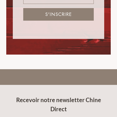
S'INSCRIRE
Recevoir notre newsletter Chine
Direct