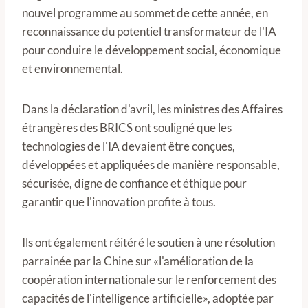
nouvel programme au sommet de cette année, en
reconnaissance du potentiel transformateur de l'IA
pour conduire le développement social, économique
et environnemental.
Dans la déclaration d'avril, les ministres des Affaires
étrangères des BRICS ont souligné que les
technologies de l'IA devaient être conçues,
développées et appliquées de manière responsable,
sécurisée, digne de confiance et éthique pour
garantir que l'innovation profite à tous.
Ils ont également réitéré le soutien à une résolution
parrainée par la Chine sur «l'amélioration de la
coopération internationale sur le renforcement des
capacités de l'intelligence artificielle», adoptée par