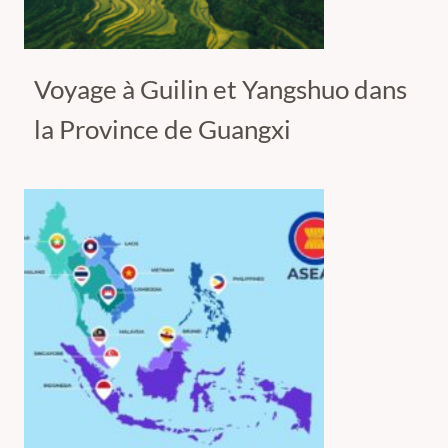
Voyage à Guilin et Yangshuo dans
la Province de Guangxi