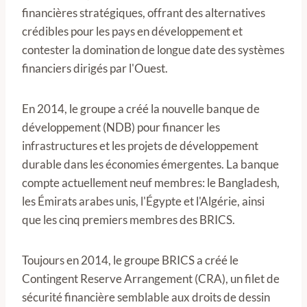
financières stratégiques, offrant des alternatives
crédibles pour les pays en développement et
contester la domination de longue date des systèmes
financiers dirigés par l'Ouest.
En 2014, le groupe a créé la nouvelle banque de
développement (NDB) pour financer les
infrastructures et les projets de développement
durable dans les économies émergentes. La banque
compte actuellement neuf membres: le Bangladesh,
les Émirats arabes unis, l'Égypte et l'Algérie, ainsi
que les cinq premiers membres des BRICS.
Toujours en 2014, le groupe BRICS a créé le
Contingent Reserve Arrangement (CRA), un filet de
sécurité financière semblable aux droits de dessin