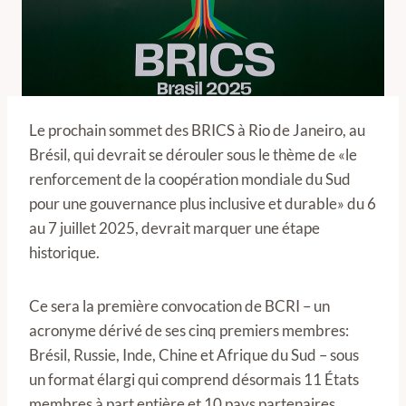
Le prochain sommet des BRICS à Rio de Janeiro, au
Brésil, qui devrait se dérouler sous le thème de «le
renforcement de la coopération mondiale du Sud
pour une gouvernance plus inclusive et durable» du 6
au 7 juillet 2025, devrait marquer une étape
historique.
Ce sera la première convocation de BCRI – un
acronyme dérivé de ses cinq premiers membres:
Brésil, Russie, Inde, Chine et Afrique du Sud – sous
un format élargi qui comprend désormais 11 États
membres à part entière et 10 pays partenaires.