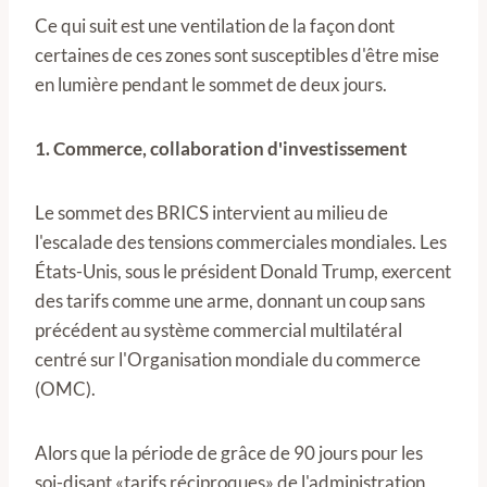
Ce qui suit est une ventilation de la façon dont
certaines de ces zones sont susceptibles d'être mise
en lumière pendant le sommet de deux jours.
1. Commerce, collaboration d'investissement
Le sommet des BRICS intervient au milieu de
l'escalade des tensions commerciales mondiales. Les
États-Unis, sous le président Donald Trump, exercent
des tarifs comme une arme, donnant un coup sans
précédent au système commercial multilatéral
centré sur l'Organisation mondiale du commerce
(OMC).
Alors que la période de grâce de 90 jours pour les
soi-disant «tarifs réciproques» de l'administration