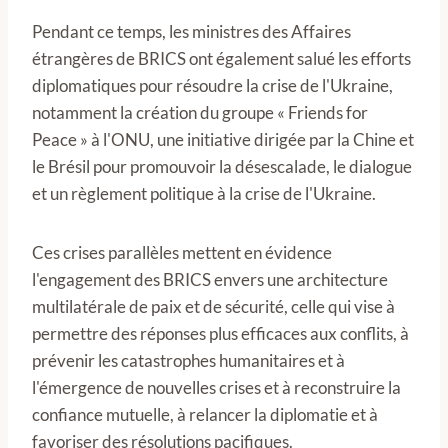
Pendant ce temps, les ministres des Affaires
étrangères de BRICS ont également salué les efforts
diplomatiques pour résoudre la crise de l'Ukraine,
notamment la création du groupe « Friends for
Peace » à l'ONU, une initiative dirigée par la Chine et
le Brésil pour promouvoir la désescalade, le dialogue
et un règlement politique à la crise de l'Ukraine.
Ces crises parallèles mettent en évidence
l'engagement des BRICS envers une architecture
multilatérale de paix et de sécurité, celle qui vise à
permettre des réponses plus efficaces aux conflits, à
prévenir les catastrophes humanitaires et à
l'émergence de nouvelles crises et à reconstruire la
confiance mutuelle, à relancer la diplomatie et à
favoriser des résolutions pacifiques.