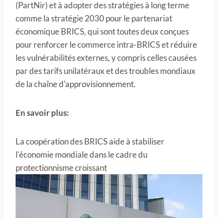
(PartNir) et à adopter des stratégies à long terme
comme la stratégie 2030 pour le partenariat
économique BRICS, qui sont toutes deux conçues
pour renforcer le commerce intra-BRICS et réduire
les vulnérabilités externes, y compris celles causées
par des tarifs unilatéraux et des troubles mondiaux
de la chaîne d'approvisionnement.
En savoir plus:
La coopération des BRICS aide à stabiliser
l'économie mondiale dans le cadre du
protectionnisme croissant