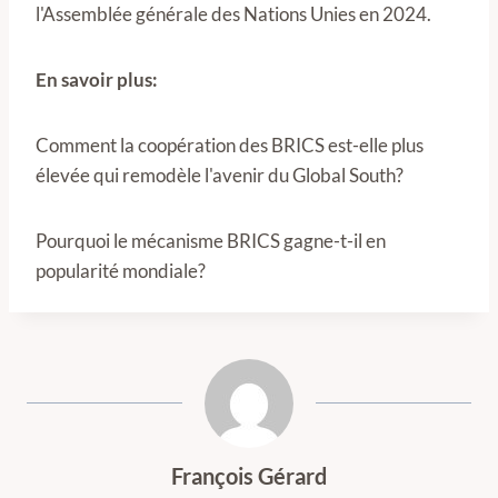
l'Assemblée générale des Nations Unies en 2024.
En savoir plus:
Comment la coopération des BRICS est-elle plus
élevée qui remodèle l'avenir du Global South?
Pourquoi le mécanisme BRICS gagne-t-il en
popularité mondiale?
François Gérard