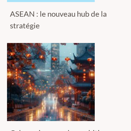
ASEAN : le nouveau hub de la
stratégie