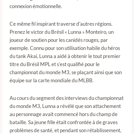
connexion émotionnelle.
Ce même fil inspirant traverse d'autres régions.
Prenez le victor du Brésil « Lunna » Monteiro, un
joueur de soutien pour les canidés rouges, par
exemple. Connu pour son utilisation habile du héros
du tank Akai, Lunna a aidé à obtenir le tout premier
titre du Brésil MPL et s'est qualifié pour le
championnat du monde M3, se plaçant ainsi que son
équipe sur la carte mondiale du MLBB.
Au cours du segment des interviews du championnat
du monde M3, Lunna a révélé que son attachement
au personnage avait commencé hors du champ de
bataille. Sa jeune fille était confrontée à de graves
problèmes de santé, et pendant son rétablissement,