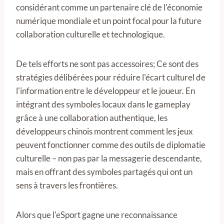
considérant comme un partenaire clé de l'économie
numérique mondiale et un point focal pour la future
collaboration culturelle et technologique.
De tels efforts ne sont pas accessoires; Ce sont des
stratégies délibérées pour réduire l'écart culturel de
l'information entre le développeur et le joueur. En
intégrant des symboles locaux dans le gameplay
grâce à une collaboration authentique, les
développeurs chinois montrent comment les jeux
peuvent fonctionner comme des outils de diplomatie
culturelle – non pas par la messagerie descendante,
mais en offrant des symboles partagés qui ont un
sens à travers les frontières.
Alors que l'eSport gagne une reconnaissance