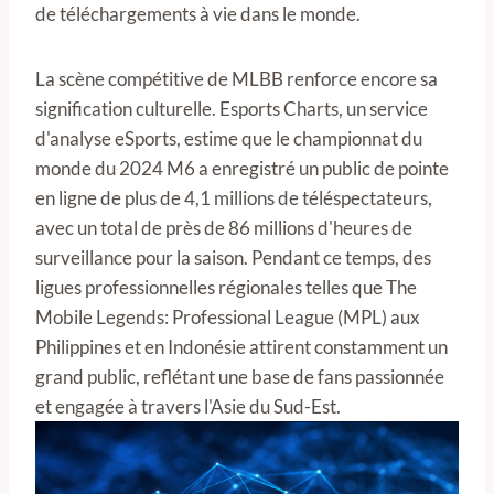
de téléchargements à vie dans le monde.
La scène compétitive de MLBB renforce encore sa
signification culturelle. Esports Charts, un service
d'analyse eSports, estime que le championnat du
monde du 2024 M6 a enregistré un public de pointe
en ligne de plus de 4,1 millions de téléspectateurs,
avec un total de près de 86 millions d'heures de
surveillance pour la saison. Pendant ce temps, des
ligues professionnelles régionales telles que The
Mobile Legends: Professional League (MPL) aux
Philippines et en Indonésie attirent constamment un
grand public, reflétant une base de fans passionnée
et engagée à travers l'Asie du Sud-Est.