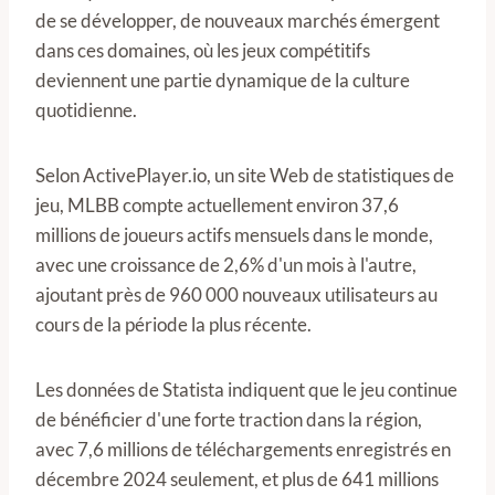
de se développer, de nouveaux marchés émergent
dans ces domaines, où les jeux compétitifs
deviennent une partie dynamique de la culture
quotidienne.
Selon ActivePlayer.io, un site Web de statistiques de
jeu, MLBB compte actuellement environ 37,6
millions de joueurs actifs mensuels dans le monde,
avec une croissance de 2,6% d'un mois à l'autre,
ajoutant près de 960 000 nouveaux utilisateurs au
cours de la période la plus récente.
Les données de Statista indiquent que le jeu continue
de bénéficier d'une forte traction dans la région,
avec 7,6 millions de téléchargements enregistrés en
décembre 2024 seulement, et plus de 641 millions