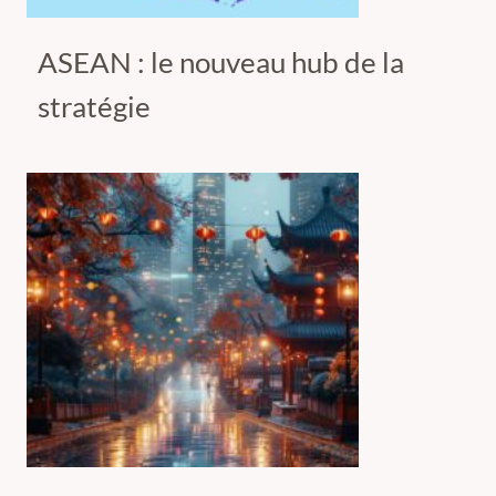
ASEAN : le nouveau hub de la
stratégie