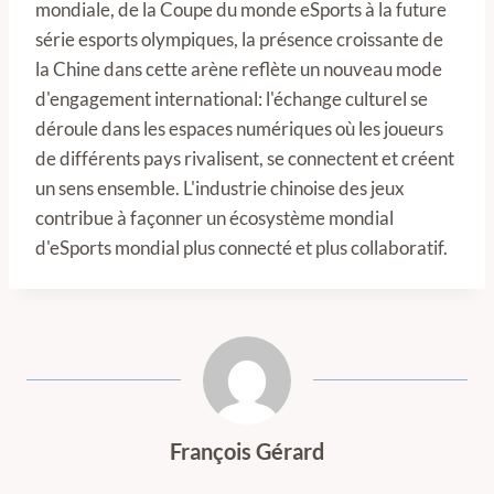
mondiale, de la Coupe du monde eSports à la future
série esports olympiques, la présence croissante de
la Chine dans cette arène reflète un nouveau mode
d'engagement international: l'échange culturel se
déroule dans les espaces numériques où les joueurs
de différents pays rivalisent, se connectent et créent
un sens ensemble. L'industrie chinoise des jeux
contribue à façonner un écosystème mondial
d'eSports mondial plus connecté et plus collaboratif.
François Gérard