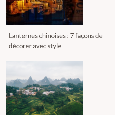
Lanternes chinoises : 7 façons de
décorer avec style