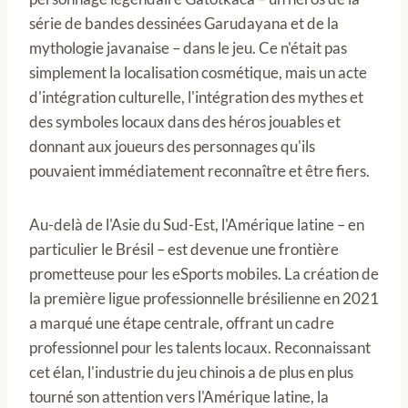
série de bandes dessinées Garudayana et de la
mythologie javanaise – dans le jeu. Ce n'était pas
simplement la localisation cosmétique, mais un acte
d'intégration culturelle, l'intégration des mythes et
des symboles locaux dans des héros jouables et
donnant aux joueurs des personnages qu'ils
pouvaient immédiatement reconnaître et être fiers.
Au-delà de l'Asie du Sud-Est, l'Amérique latine – en
particulier le Brésil – est devenue une frontière
prometteuse pour les eSports mobiles. La création de
la première ligue professionnelle brésilienne en 2021
a marqué une étape centrale, offrant un cadre
professionnel pour les talents locaux. Reconnaissant
cet élan, l'industrie du jeu chinois a de plus en plus
tourné son attention vers l'Amérique latine, la