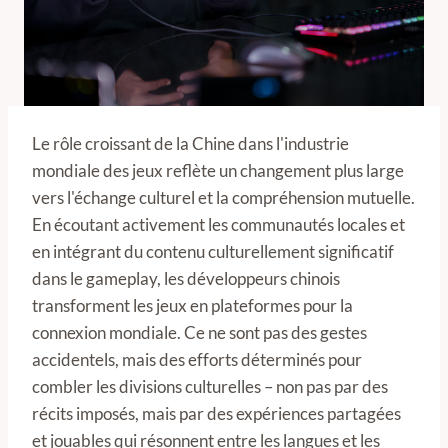
Le rôle croissant de la Chine dans l'industrie
mondiale des jeux reflète un changement plus large
vers l'échange culturel et la compréhension mutuelle.
En écoutant activement les communautés locales et
en intégrant du contenu culturellement significatif
dans le gameplay, les développeurs chinois
transforment les jeux en plateformes pour la
connexion mondiale. Ce ne sont pas des gestes
accidentels, mais des efforts déterminés pour
combler les divisions culturelles – non pas par des
récits imposés, mais par des expériences partagées
et jouables qui résonnent entre les langues et les