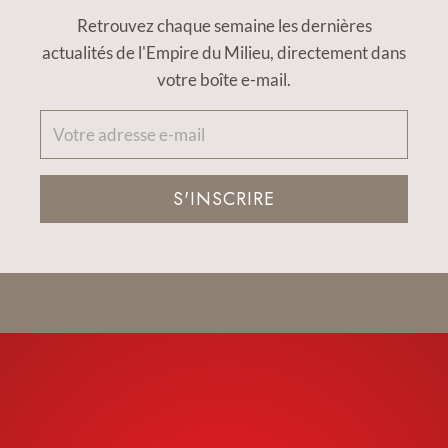
Retrouvez chaque semaine les dernières
actualités de l'Empire du Milieu, directement dans
votre boîte e-mail.
S'INSCRIRE