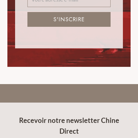
S'INSCRIRE
Recevoir notre newsletter Chine
Direct