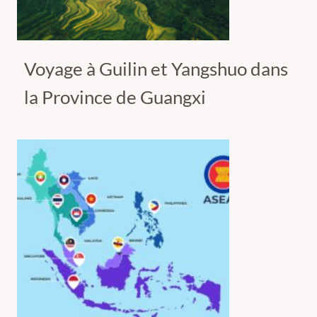
Voyage à Guilin et Yangshuo dans
la Province de Guangxi