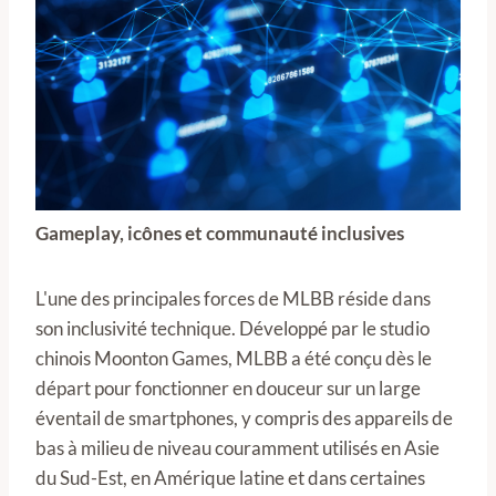
Gameplay, icônes et communauté inclusives
L'une des principales forces de MLBB réside dans
son inclusivité technique. Développé par le studio
chinois Moonton Games, MLBB a été conçu dès le
départ pour fonctionner en douceur sur un large
éventail de smartphones, y compris des appareils de
bas à milieu de niveau couramment utilisés en Asie
du Sud-Est, en Amérique latine et dans certaines