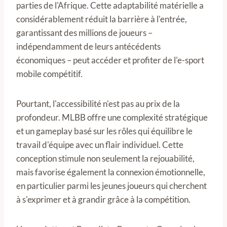
parties de l'Afrique. Cette adaptabilité matérielle a
considérablement réduit la barrière à l'entrée,
garantissant des millions de joueurs –
indépendamment de leurs antécédents
économiques – peut accéder et profiter de l'e-sport
mobile compétitif.
Pourtant, l'accessibilité n'est pas au prix de la
profondeur. MLBB offre une complexité stratégique
et un gameplay basé sur les rôles qui équilibre le
travail d'équipe avec un flair individuel. Cette
conception stimule non seulement la rejouabilité,
mais favorise également la connexion émotionnelle,
en particulier parmi les jeunes joueurs qui cherchent
à s'exprimer et à grandir grâce à la compétition.