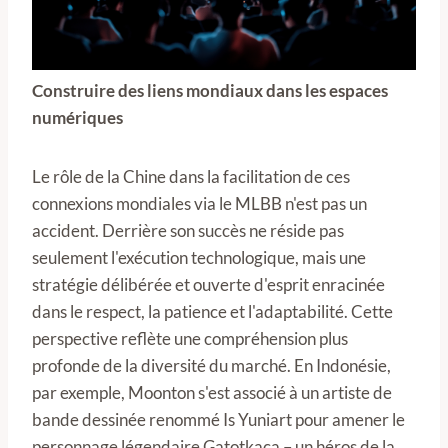
Construire des liens mondiaux dans les espaces
numériques
Le rôle de la Chine dans la facilitation de ces
connexions mondiales via le MLBB n'est pas un
accident. Derrière son succès ne réside pas
seulement l'exécution technologique, mais une
stratégie délibérée et ouverte d'esprit enracinée
dans le respect, la patience et l'adaptabilité. Cette
perspective reflète une compréhension plus
profonde de la diversité du marché. En Indonésie,
par exemple, Moonton s'est associé à un artiste de
bande dessinée renommé Is Yuniart pour amener le
personnage légendaire Gatotkaca – un héros de la