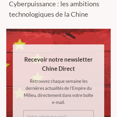
Cyberpuissance : les ambitions
technologiques de la Chine
Recevoir notre newsletter
Chine Direct
Retrouvez chaque semaine les
dernières actualités de l'Empire du
Milieu, directement dans votre boîte
e-mail.