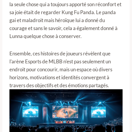
la seule chose qui a toujours apporté son réconfort et
sa joie était de regarder Kung Fu Panda. Le panda
gai et maladroit mais héroïque lui a donné du
courage et sans le savoir, cela a également donné à
Lunna quelque chose à conserver.
Ensemble, ces histoires de joueurs révèlent que
l'arène Esports de MLBB n'est pas seulement un
endroit pour concourir, mais un espace où divers
horizons, motivations et identités convergent à
travers des objectifs et des émotions partagés.