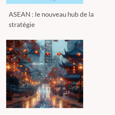
ASEAN : le nouveau hub de la
stratégie