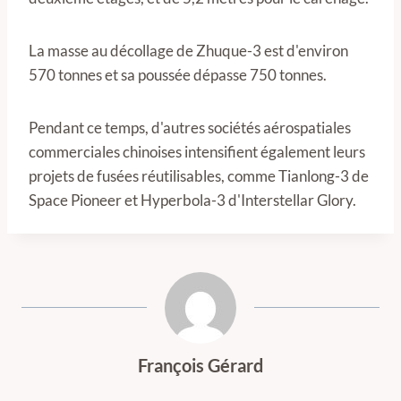
La masse au décollage de Zhuque-3 est d'environ
570 tonnes et sa poussée dépasse 750 tonnes.
Pendant ce temps, d'autres sociétés aérospatiales
commerciales chinoises intensifient également leurs
projets de fusées réutilisables, comme Tianlong-3 de
Space Pioneer et Hyperbola-3 d'Interstellar Glory.
François Gérard