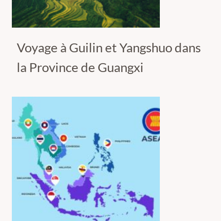
Voyage à Guilin et Yangshuo dans
la Province de Guangxi