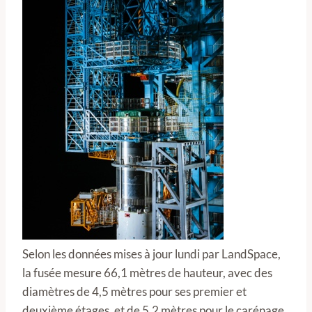
Selon les données mises à jour lundi par LandSpace,
la fusée mesure 66,1 mètres de hauteur, avec des
diamètres de 4,5 mètres pour ses premier et
deuxième étages, et de 5,2 mètres pour le carénage.