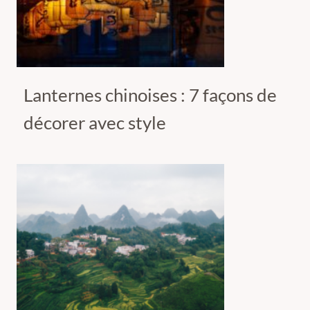
Lanternes chinoises : 7 façons de
décorer avec style