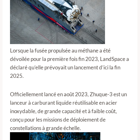
Lorsque la fusée propulsée au méthane a été
dévoilée pour la première fois fin 2023, LandSpace a
déclaré qu’elle prévoyait un lancement d’ici la fin
2025.
Officiellement lancé en août 2023, Zhuque-3 est un
lanceur à carburant liquide réutilisable en acier
inoxydable, de grande capacité et à faible coût,
conçu pour les missions de déploiement de
constellations à grande échelle.