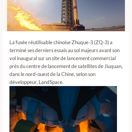
La fusée réutilisable chinoise Zhuque-3 (ZQ-3) a
terminé ses derniers essais au sol majeurs avant son
vol inaugural sur un site de lancement commercial
près du centre de lancement de satellites de Jiuquan,
dans le nord-ouest de la Chine, selon son
développeur, LandSpace.