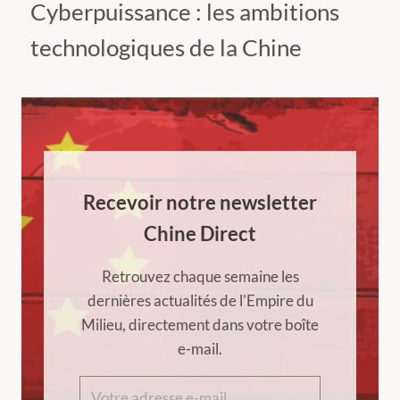
Cyberpuissance : les ambitions
technologiques de la Chine
Recevoir notre newsletter
Chine Direct
Retrouvez chaque semaine les
dernières actualités de l'Empire du
Milieu, directement dans votre boîte
e-mail.