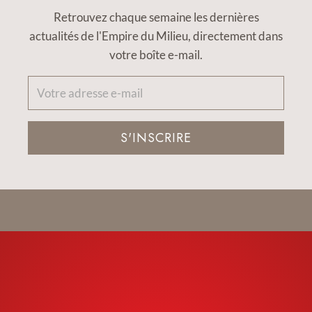
Retrouvez chaque semaine les dernières
actualités de l'Empire du Milieu, directement dans
votre boîte e-mail.
S'INSCRIRE