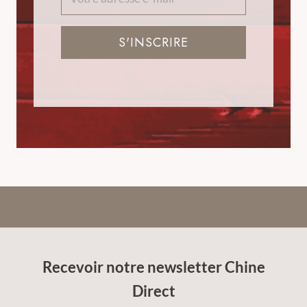
S'INSCRIRE
Recevoir notre newsletter Chine
Direct