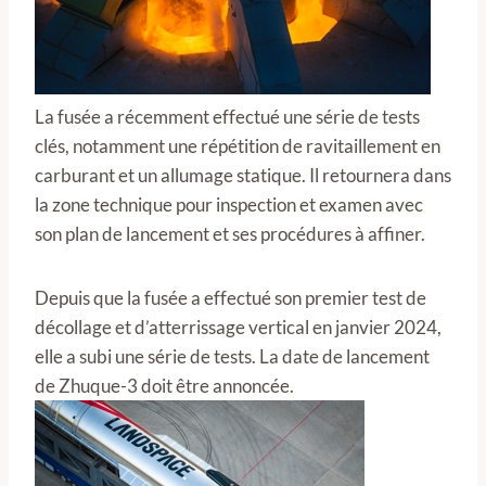
La fusée a récemment effectué une série de tests
clés, notamment une répétition de ravitaillement en
carburant et un allumage statique. Il retournera dans
la zone technique pour inspection et examen avec
son plan de lancement et ses procédures à affiner.
Depuis que la fusée a effectué son premier test de
décollage et d’atterrissage vertical en janvier 2024,
elle a subi une série de tests. La date de lancement
de Zhuque-3 doit être annoncée.