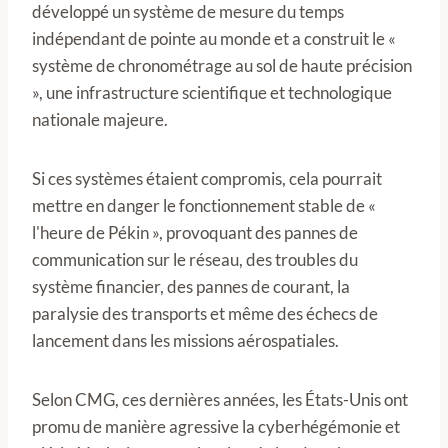
développé un système de mesure du temps
indépendant de pointe au monde et a construit le «
système de chronométrage au sol de haute précision
», une infrastructure scientifique et technologique
nationale majeure.
Si ces systèmes étaient compromis, cela pourrait
mettre en danger le fonctionnement stable de «
l'heure de Pékin », provoquant des pannes de
communication sur le réseau, des troubles du
système financier, des pannes de courant, la
paralysie des transports et même des échecs de
lancement dans les missions aérospatiales.
Selon CMG, ces dernières années, les États-Unis ont
promu de manière agressive la cyberhégémonie et