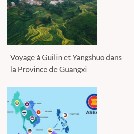
Voyage à Guilin et Yangshuo dans
la Province de Guangxi