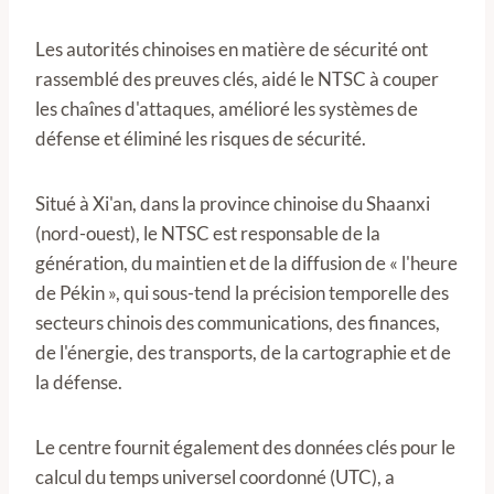
Les autorités chinoises en matière de sécurité ont
rassemblé des preuves clés, aidé le NTSC à couper
les chaînes d'attaques, amélioré les systèmes de
défense et éliminé les risques de sécurité.
Situé à Xi'an, dans la province chinoise du Shaanxi
(nord-ouest), le NTSC est responsable de la
génération, du maintien et de la diffusion de « l'heure
de Pékin », qui sous-tend la précision temporelle des
secteurs chinois des communications, des finances,
de l'énergie, des transports, de la cartographie et de
la défense.
Le centre fournit également des données clés pour le
calcul du temps universel coordonné (UTC), a