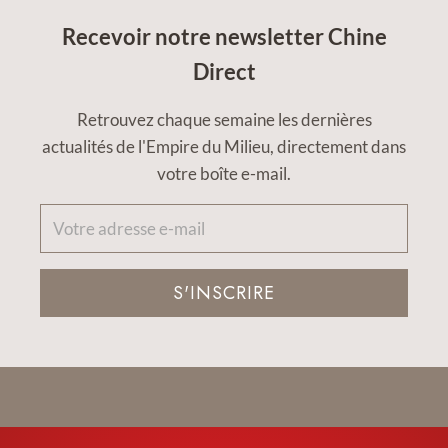
Recevoir notre newsletter Chine
Direct
Retrouvez chaque semaine les dernières
actualités de l'Empire du Milieu, directement dans
votre boîte e-mail.
S'INSCRIRE