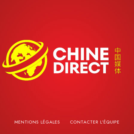
MENTIONS LÉGALES
CONTACTER L’ÉQUIPE