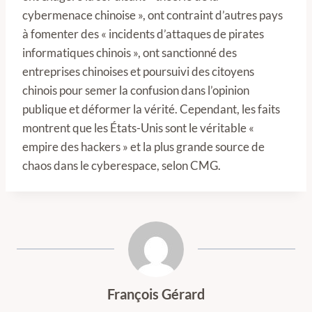
cybermenace chinoise », ont contraint d’autres pays
à fomenter des « incidents d’attaques de pirates
informatiques chinois », ont sanctionné des
entreprises chinoises et poursuivi des citoyens
chinois pour semer la confusion dans l’opinion
publique et déformer la vérité. Cependant, les faits
montrent que les États-Unis sont le véritable «
empire des hackers » et la plus grande source de
chaos dans le cyberespace, selon CMG.
François Gérard