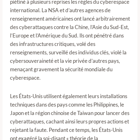
piétiné à plusieurs reprises les règles du cyberespace
international. La NSA et d’autres agences de
renseignement américaines ont lancé arbitrairement
des cyberattaques contre la Chine, l’Asie du Sud-Est,
l’Europe et l’Amérique du Sud. Ils ont pénétré dans
des infrastructures critiques, volé des
renseignements, surveillé des individus clés, violé la
cybersouveraineté et la vie privée d’autres pays,
menaçant gravement la sécurité mondiale du
cyberespace.
Les États-Unis utilisent également leurs installations
techniques dans des pays comme les Philippines, le
Japon et la région chinoise de Taiwan pour lancer des
cyberattaques, cachant ainsi leurs propres actions et
rejetant la faute. Pendant ce temps, les États-Unis
ont exagéré la soi-disant « théorie de la