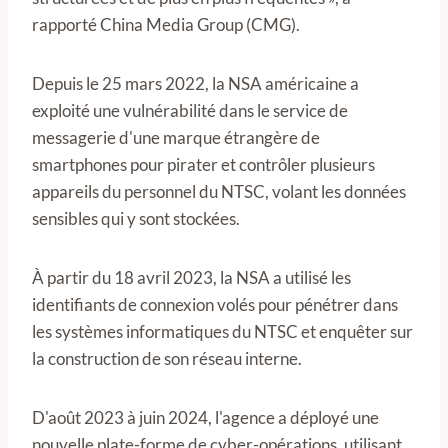
rapporté China Media Group (CMG).
Depuis le 25 mars 2022, la NSA américaine a
exploité une vulnérabilité dans le service de
messagerie d'une marque étrangère de
smartphones pour pirater et contrôler plusieurs
appareils du personnel du NTSC, volant les données
sensibles qui y sont stockées.
À partir du 18 avril 2023, la NSA a utilisé les
identifiants de connexion volés pour pénétrer dans
les systèmes informatiques du NTSC et enquêter sur
la construction de son réseau interne.
D'août 2023 à juin 2024, l'agence a déployé une
nouvelle plate-forme de cyber-opérations, utilisant