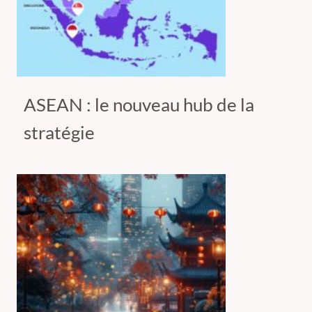
ASEAN : le nouveau hub de la
stratégie