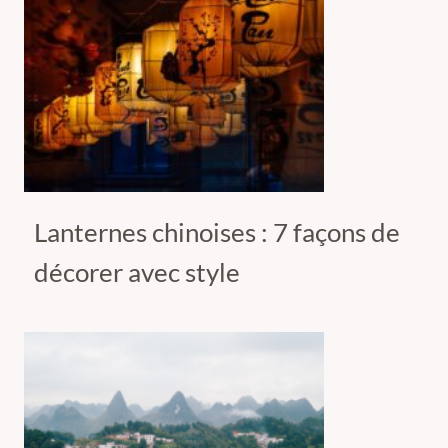
Lanternes chinoises : 7 façons de
décorer avec style