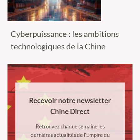
Cyberpuissance : les ambitions
technologiques de la Chine
Recevoir notre newsletter
Chine Direct
Retrouvez chaque semaine les
dernières actualités de l'Empire du