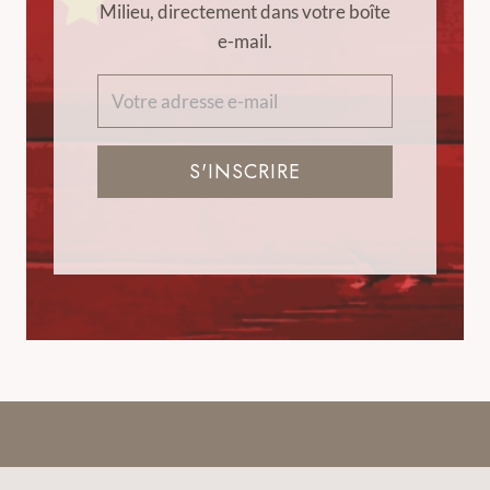
Milieu, directement dans votre boîte
e-mail.
S'INSCRIRE