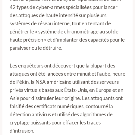
42 types de cyber-armes spécialisées pour lancer
des attaques de haute intensité sur plusieurs
systèmes de réseau interne, tout en tentant de
pénétrer le « système de chronométrage au sol de
haute précision » et d'implanter des capacités pour le
paralyser ou le détruire.
Les enquêteurs ont découvert que la plupart des
attaques ont été lancées entre minuit et l'aube, heure
de Pékin, la NSA américaine utilisant des serveurs
privés virtuels basés aux États-Unis, en Europe et en
Asie pour dissimuler leur origine. Les attaquants ont
falsifié des certificats numériques, contourné la
détection antivirus et utilisé des algorithmes de
cryptage puissants pour effacer les traces
d'intrusion.