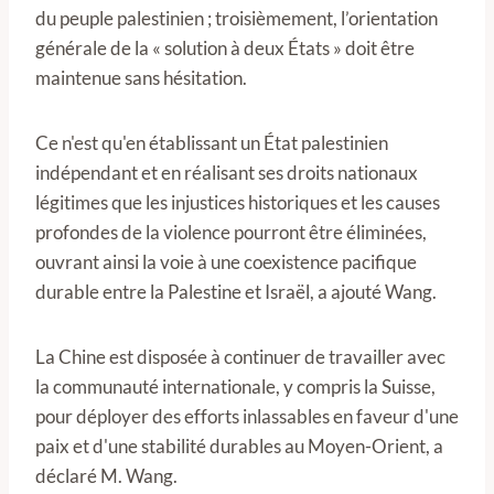
du peuple palestinien ; troisièmement, l’orientation
générale de la « solution à deux États » doit être
maintenue sans hésitation.
Ce n'est qu'en établissant un État palestinien
indépendant et en réalisant ses droits nationaux
légitimes que les injustices historiques et les causes
profondes de la violence pourront être éliminées,
ouvrant ainsi la voie à une coexistence pacifique
durable entre la Palestine et Israël, a ajouté Wang.
La Chine est disposée à continuer de travailler avec
la communauté internationale, y compris la Suisse,
pour déployer des efforts inlassables en faveur d'une
paix et d'une stabilité durables au Moyen-Orient, a
déclaré M. Wang.