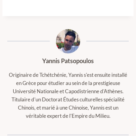
Yannis Patsopoulos
Originaire de Tchétchénie, Yannis s'est ensuite installé
en Grèce pour étudier au sein de la prestigieuse
Université Nationale et Capodistrienne d'Athènes.
Titulaire d'un Doctorat Études culturelles spécialité
Chinois, et marié à une Chinoise, Yannis est un
véritable expert de l'Empire du Milieu.