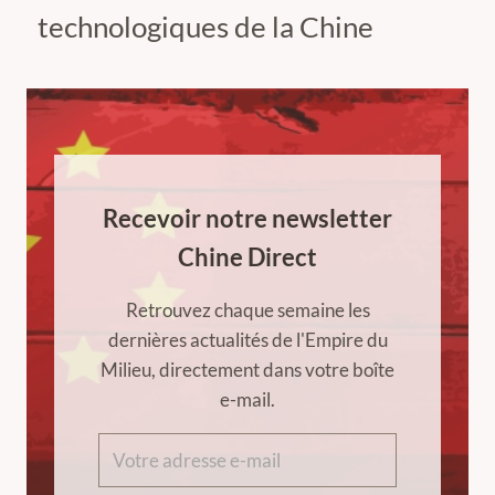
technologiques de la Chine
Recevoir notre newsletter
Chine Direct
Retrouvez chaque semaine les
dernières actualités de l'Empire du
Milieu, directement dans votre boîte
e-mail.