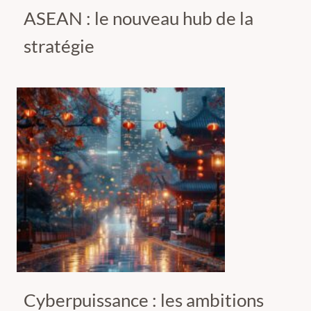
ASEAN : le nouveau hub de la
stratégie
Cyberpuissance : les ambitions