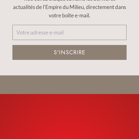
actualités de l'Empire du Milieu, directement dans
votre boîte e-mail.
S'INSCRIRE