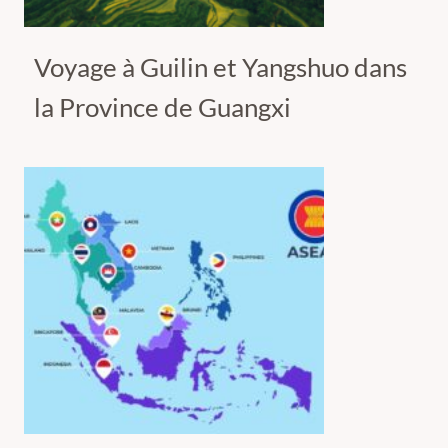
Voyage à Guilin et Yangshuo dans
la Province de Guangxi