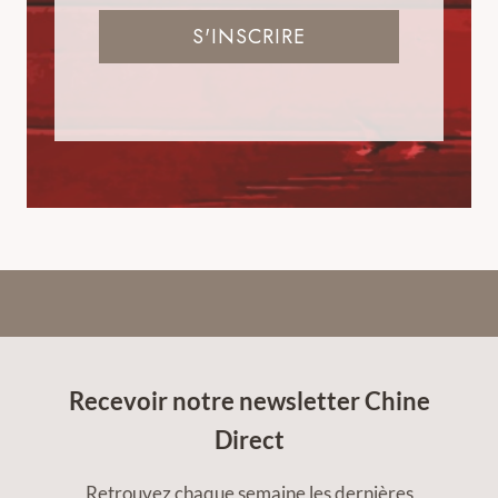
S'INSCRIRE
Recevoir notre newsletter Chine
Direct
Retrouvez chaque semaine les dernières