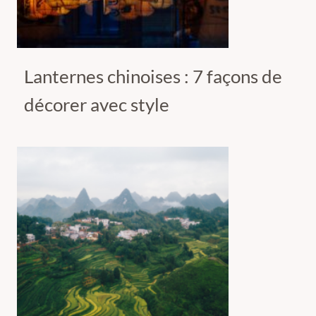
Lanternes chinoises : 7 façons de
décorer avec style