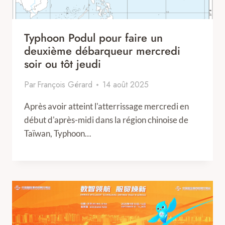
Typhoon Podul pour faire un
deuxième débarqueur mercredi
soir ou tôt jeudi
Par
François Gérard
14 août 2025
Après avoir atteint l'atterrissage mercredi en
début d'après-midi dans la région chinoise de
Taïwan, Typhoon…