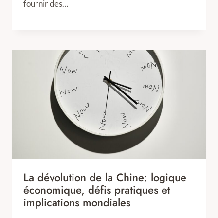
fournir des…
La dévolution de la Chine: logique
économique, défis pratiques et
implications mondiales