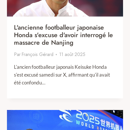
L'ancienne footballeur japonaise
Honda s'excuse d'avoir interrogé le
massacre de Nanjing
Par
François Gérard
11 août 2025
L'ancien footballeur japonais Keisuke Honda
s'est excusé samedi sur X, affirmant qu'il avait
été confondu…