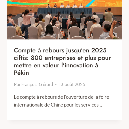
Compte à rebours jusqu'en 2025
ciftis: 800 entreprises et plus pour
mettre en valeur l'innovation à
Pékin
Par
François Gérard
13 août 2025
Le compte à rebours de l'ouverture de la foire
internationale de Chine pour les services…