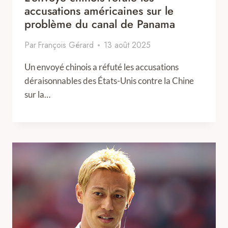
accusations américaines sur le
problème du canal de Panama
Par
François Gérard
13 août 2025
Un envoyé chinois a réfuté les accusations
déraisonnables des États-Unis contre la Chine
sur la…