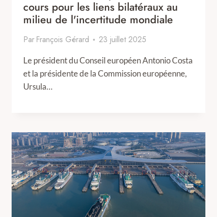
cours pour les liens bilatéraux au
milieu de l'incertitude mondiale
Par
François Gérard
23 juillet 2025
Le président du Conseil européen Antonio Costa
et la présidente de la Commission européenne,
Ursula…