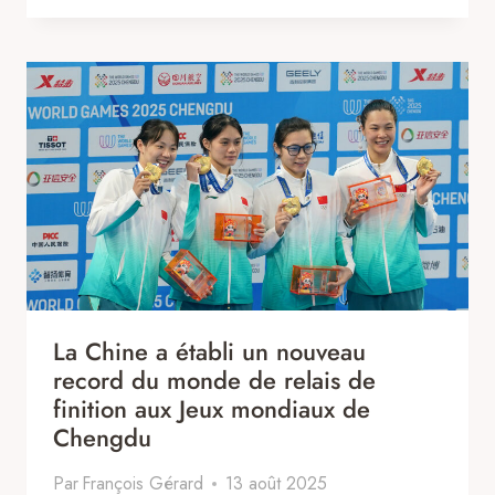
La Chine a établi un nouveau
record du monde de relais de
finition aux Jeux mondiaux de
Chengdu
Par
François Gérard
13 août 2025