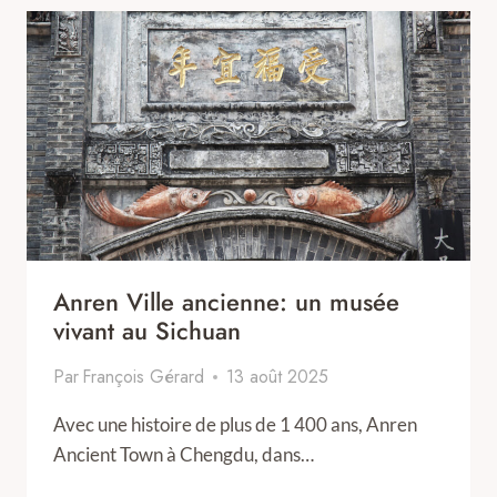
Anren Ville ancienne: un musée
vivant au Sichuan
Par
François Gérard
13 août 2025
Avec une histoire de plus de 1 400 ans, Anren
Ancient Town à Chengdu, dans…