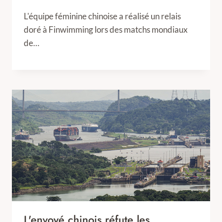
L'équipe féminine chinoise a réalisé un relais
doré à Finwimming lors des matchs mondiaux
de…
L'envoyé chinois réfute les