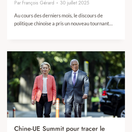
Par
François Gérard
30 juillet 2025
Au cours des derniers mois, le discours de
politique chinoise a pris un nouveau tournant…
Chine-UE Summit pour tracer le