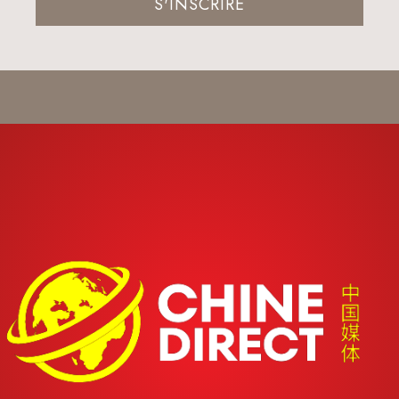
S'INSCRIRE