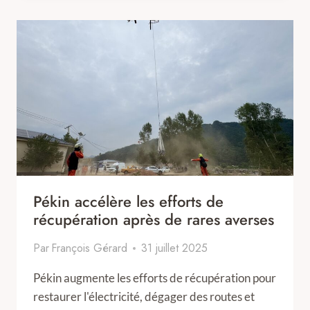
Pékin accélère les efforts de
récupération après de rares averses
Par
François Gérard
31 juillet 2025
Pékin augmente les efforts de récupération pour
restaurer l'électricité, dégager des routes et