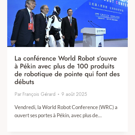
La conférence World Robot s'ouvre
à Pékin avec plus de 100 produits
de robotique de pointe qui font des
débuts
Par
François Gérard
9 août 2025
Vendredi, la World Robot Conference (WRC) a
ouvert ses portes à Pékin, avec plus de…