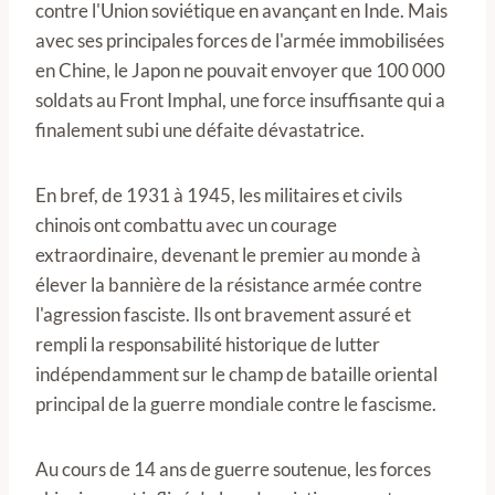
contre l'Union soviétique en avançant en Inde. Mais
avec ses principales forces de l'armée immobilisées
en Chine, le Japon ne pouvait envoyer que 100 000
soldats au Front Imphal, une force insuffisante qui a
finalement subi une défaite dévastatrice.
En bref, de 1931 à 1945, les militaires et civils
chinois ont combattu avec un courage
extraordinaire, devenant le premier au monde à
élever la bannière de la résistance armée contre
l'agression fasciste. Ils ont bravement assuré et
rempli la responsabilité historique de lutter
indépendamment sur le champ de bataille oriental
principal de la guerre mondiale contre le fascisme.
Au cours de 14 ans de guerre soutenue, les forces