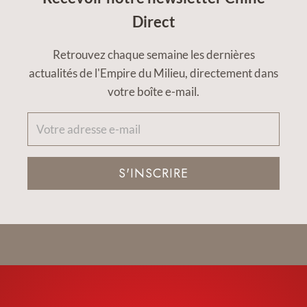
Direct
Retrouvez chaque semaine les dernières
actualités de l'Empire du Milieu, directement dans
votre boîte e-mail.
S'INSCRIRE