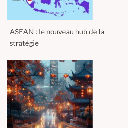
ASEAN : le nouveau hub de la
stratégie