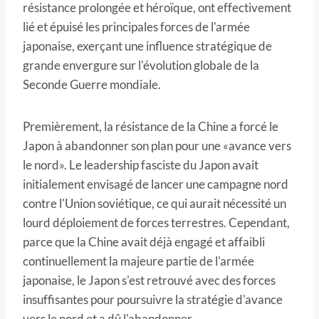
résistance prolongée et héroïque, ont effectivement
lié et épuisé les principales forces de l'armée
japonaise, exerçant une influence stratégique de
grande envergure sur l'évolution globale de la
Seconde Guerre mondiale.
Premièrement, la résistance de la Chine a forcé le
Japon à abandonner son plan pour une «avance vers
le nord». Le leadership fasciste du Japon avait
initialement envisagé de lancer une campagne nord
contre l'Union soviétique, ce qui aurait nécessité un
lourd déploiement de forces terrestres. Cependant,
parce que la Chine avait déjà engagé et affaibli
continuellement la majeure partie de l'armée
japonaise, le Japon s'est retrouvé avec des forces
insuffisantes pour poursuivre la stratégie d'avance
vers le nord et a dû l'abandonner.