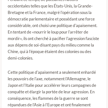
occidentales telles que les États-Unis, la Grande-
Bretagne et la France, malgré l'opération sous la
démocratie parlementaire et possédant une force
considérable, ont choisi une politique d'apaisement.
En tentant de «nourrir le loup pour l'arrêter de
mordir», ils ont cherché à pacifier l'agression fasciste
aux dépens de soi-disant pays du milieu comme la
Chine, qui à l'époque étaient des colonies ou des
demi-colonies.
Cette politique d'apaisement a seulement enhardé
les pouvoirs de l'axe, notamment l'Allemagne, le
Japon et l'Italie pour accélérer leurs campagnes de
conquête et élargir la portée de leur agression. En
conséquence, les flammes de la guerre se sont
répandues de l'Asie à l'Europe et ont finalement