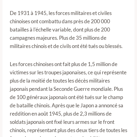
De 1931 à 1945, les forces militaires et civiles
chinoises ont combattu dans près de 200 000
batailles à l'échelle variable, dont plus de 200
campagnes majeures. Plus de 35 millions de
militaires chinois et de civils ont été tués ou blessés.
Les forces chinoises ont fait plus de 1,5 million de
victimes sur les troupes japonaises, ce qui représente
plus de la moitié de toutes les décès militaires
japonais pendant la Seconde Guerre mondiale. Plus
de 100 généraux japonais ont été tués sur le champ
de bataille chinois. Après que le Japon a annoncé sa
reddition en août 1945, plus de 2,3 millions de
soldats japonais ont fixé leurs armes sur le front
chinois, représentant plus des deux tiers de toutes les