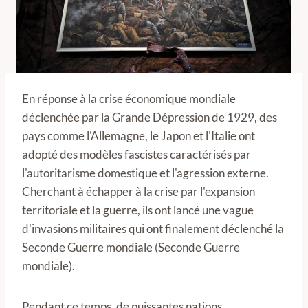
En réponse à la crise économique mondiale
déclenchée par la Grande Dépression de 1929, des
pays comme l'Allemagne, le Japon et l'Italie ont
adopté des modèles fascistes caractérisés par
l'autoritarisme domestique et l'agression externe.
Cherchant à échapper à la crise par l'expansion
territoriale et la guerre, ils ont lancé une vague
d'invasions militaires qui ont finalement déclenché la
Seconde Guerre mondiale (Seconde Guerre
mondiale).
Pendant ce temps, de puissantes nations