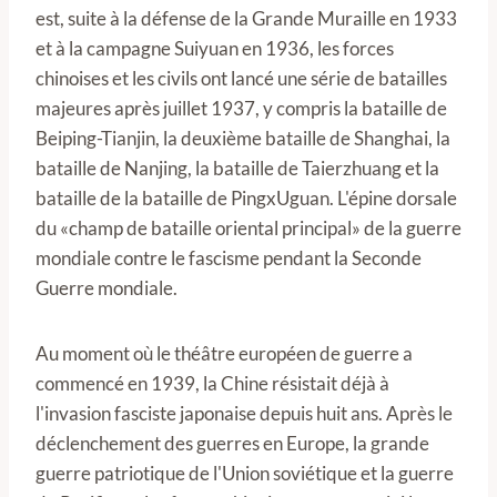
est, suite à la défense de la Grande Muraille en 1933
et à la campagne Suiyuan en 1936, les forces
chinoises et les civils ont lancé une série de batailles
majeures après juillet 1937, y compris la bataille de
Beiping-Tianjin, la deuxième bataille de Shanghai, la
bataille de Nanjing, la bataille de Taierzhuang et la
bataille de la bataille de PingxUguan. L'épine dorsale
du «champ de bataille oriental principal» de la guerre
mondiale contre le fascisme pendant la Seconde
Guerre mondiale.
Au moment où le théâtre européen de guerre a
commencé en 1939, la Chine résistait déjà à
l'invasion fasciste japonaise depuis huit ans. Après le
déclenchement des guerres en Europe, la grande
guerre patriotique de l'Union soviétique et la guerre