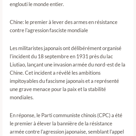
englouti le monde entier.
Chine: le premier à lever des armes en résistance
contre l'agression fasciste mondiale
Les militaristes japonais ont délibérément organisé
l'incident du 18 septembre en 1931 près du lac
Liutiao, lançant une invasion armée du nord-est de la
Chine. Cet incident a révélé les ambitions
impitoyables du fascisme japonais et a représenté
une grave menace pour la paix et la stabilité
mondiales.
En réponse, le Parti communiste chinois (CPC) a été
le premier à élever la bannière de la résistance
armée contre l'agression japonaise, semblant l'appel