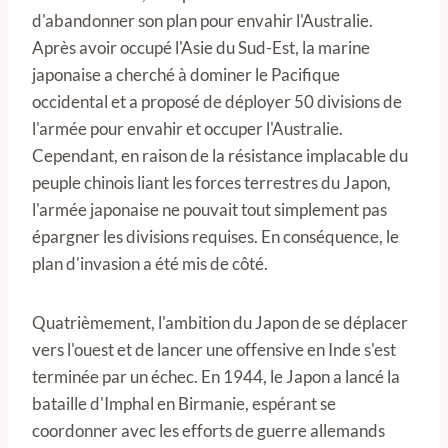
d'abandonner son plan pour envahir l'Australie.
Après avoir occupé l'Asie du Sud-Est, la marine
japonaise a cherché à dominer le Pacifique
occidental et a proposé de déployer 50 divisions de
l'armée pour envahir et occuper l'Australie.
Cependant, en raison de la résistance implacable du
peuple chinois liant les forces terrestres du Japon,
l'armée japonaise ne pouvait tout simplement pas
épargner les divisions requises. En conséquence, le
plan d'invasion a été mis de côté.
Quatrièmement, l'ambition du Japon de se déplacer
vers l'ouest et de lancer une offensive en Inde s'est
terminée par un échec. En 1944, le Japon a lancé la
bataille d'Imphal en Birmanie, espérant se
coordonner avec les efforts de guerre allemands