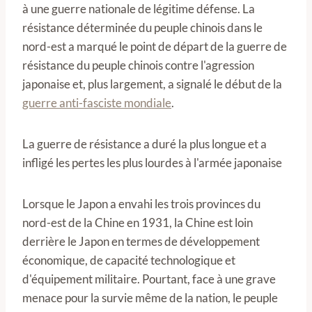
à une guerre nationale de légitime défense. La
résistance déterminée du peuple chinois dans le
nord-est a marqué le point de départ de la guerre de
résistance du peuple chinois contre l'agression
japonaise et, plus largement, a signalé le début de la
guerre anti-fasciste mondiale
.
La guerre de résistance a duré la plus longue et a
infligé les pertes les plus lourdes à l'armée japonaise
Lorsque le Japon a envahi les trois provinces du
nord-est de la Chine en 1931, la Chine est loin
derrière le Japon en termes de développement
économique, de capacité technologique et
d'équipement militaire. Pourtant, face à une grave
menace pour la survie même de la nation, le peuple