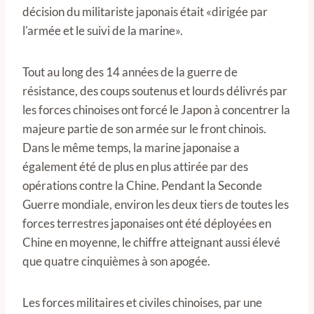
décision du militariste japonais était «dirigée par
l'armée et le suivi de la marine».
Tout au long des 14 années de la guerre de
résistance, des coups soutenus et lourds délivrés par
les forces chinoises ont forcé le Japon à concentrer la
majeure partie de son armée sur le front chinois.
Dans le même temps, la marine japonaise a
également été de plus en plus attirée par des
opérations contre la Chine. Pendant la Seconde
Guerre mondiale, environ les deux tiers de toutes les
forces terrestres japonaises ont été déployées en
Chine en moyenne, le chiffre atteignant aussi élevé
que quatre cinquièmes à son apogée.
Les forces militaires et civiles chinoises, par une