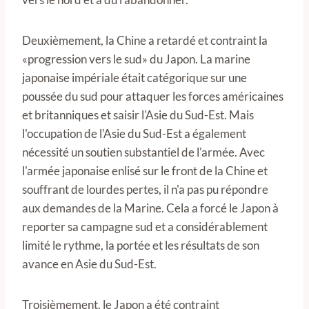
Deuxièmement, la Chine a retardé et contraint la
«progression vers le sud» du Japon. La marine
japonaise impériale était catégorique sur une
poussée du sud pour attaquer les forces américaines
et britanniques et saisir l'Asie du Sud-Est. Mais
l'occupation de l'Asie du Sud-Est a également
nécessité un soutien substantiel de l'armée. Avec
l'armée japonaise enlisé sur le front de la Chine et
souffrant de lourdes pertes, il n'a pas pu répondre
aux demandes de la Marine. Cela a forcé le Japon à
reporter sa campagne sud et a considérablement
limité le rythme, la portée et les résultats de son
avance en Asie du Sud-Est.
Troisièmement, le Japon a été contraint