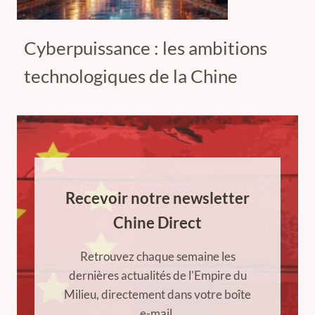
Cyberpuissance : les ambitions
technologiques de la Chine
Recevoir notre newsletter
Chine Direct
Retrouvez chaque semaine les
dernières actualités de l'Empire du
Milieu, directement dans votre boîte
e-mail.