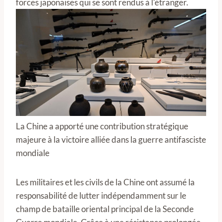
forces japonaises qui se sont rendus à l'étranger.
La Chine a apporté une contribution stratégique
majeure à la victoire alliée dans la guerre antifasciste
mondiale
Les militaires et les civils de la Chine ont assumé la
responsabilité de lutter indépendamment sur le
champ de bataille oriental principal de la Seconde