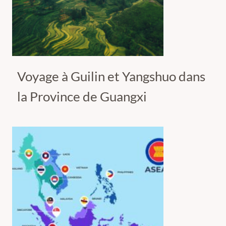
Voyage à Guilin et Yangshuo dans
la Province de Guangxi