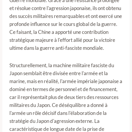
Guerre mondiale. Grâce à une résistance prolongée
et résolue contre l'agression japonaise, ils ont obtenu
des succès militaires remarquables et ont exercé une
profonde influence sur le cours global de la guerre.
Ce faisant, la Chine a apporté une contribution
stratégique majeure à l'effort allié pour la victoire
ultime dans la guerre anti-fasciste mondiale.
Structurellement, la machine militaire fasciste du
Japon semblait être divisée entre l'armée et la
marine, mais en réalité, l'armée impériale japonaise a
dominé en termes de personnel et de financement,
car il représentait plus de deux tiers des ressources
militaires du Japon. Ce déséquilibre a donné à
l'armée un rôle décisif dans l'élaboration de la
stratégie du Japon d'agression externe. La
caractéristique de longue date de la prise de