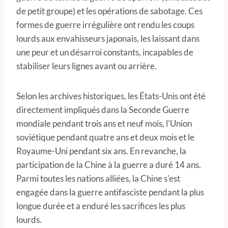
de petit groupe) et les opérations de sabotage. Ces
formes de guerre irrégulière ont rendu les coups
lourds aux envahisseurs japonais, les laissant dans
une peur et un désarroi constants, incapables de
stabiliser leurs lignes avant ou arrière.
Selon les archives historiques, les États-Unis ont été
directement impliqués dans la Seconde Guerre
mondiale pendant trois ans et neuf mois, l'Union
soviétique pendant quatre ans et deux mois et le
Royaume-Uni pendant six ans. En revanche, la
participation de la Chine à la guerre a duré 14 ans.
Parmi toutes les nations alliées, la Chine s'est
engagée dans la guerre antifasciste pendant la plus
longue durée et a enduré les sacrifices les plus
lourds.