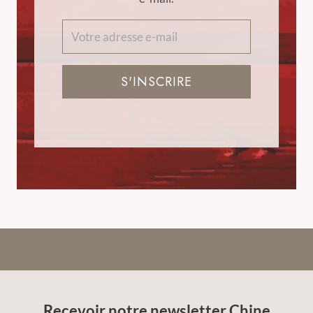
S'INSCRIRE
Recevoir notre newsletter Chine