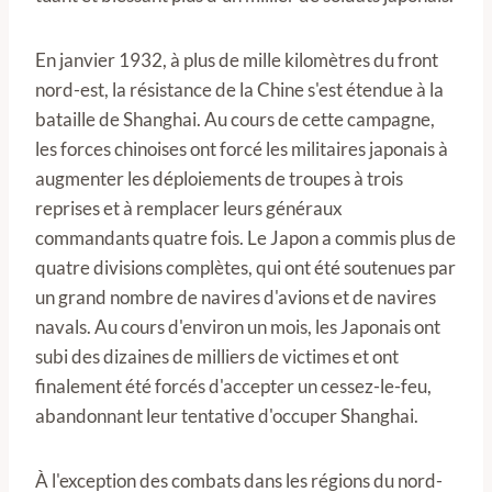
En janvier 1932, à plus de mille kilomètres du front
nord-est, la résistance de la Chine s'est étendue à la
bataille de Shanghai. Au cours de cette campagne,
les forces chinoises ont forcé les militaires japonais à
augmenter les déploiements de troupes à trois
reprises et à remplacer leurs généraux
commandants quatre fois. Le Japon a commis plus de
quatre divisions complètes, qui ont été soutenues par
un grand nombre de navires d'avions et de navires
navals. Au cours d'environ un mois, les Japonais ont
subi des dizaines de milliers de victimes et ont
finalement été forcés d'accepter un cessez-le-feu,
abandonnant leur tentative d'occuper Shanghai.
À l'exception des combats dans les régions du nord-