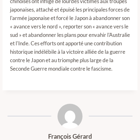
chinoises ont infligé de lourdes victimes aux troupes
japonaises, attaché et épuisé les principales forces de
l'armée japonaise et forcé le Japon à abandonner son
« avance vers le nord », reporter son « avance vers le
sud » et abandonner les plans pour envahir l'Australie
et l'Inde. Ces efforts ont apporté une contribution
historique indélébile à la victoire alliée de la guerre
contre le Japon et au triomphe plus large de la
Seconde Guerre mondiale contre le fascisme.
François Gérard