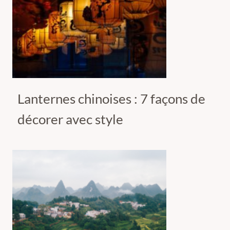
Lanternes chinoises : 7 façons de
décorer avec style