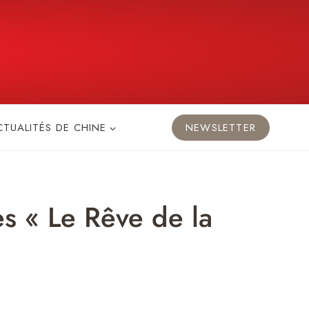
CTUALITÉS DE CHINE
NEWSLETTER
s « Le Rêve de la