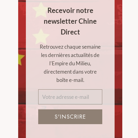
Recevoir notre
newsletter Chine
Direct
Retrouvez chaque semaine
les dernières actualités de
l'Empire du Milieu,
directement dans votre
boîte e-mail.
S'INSCRIRE