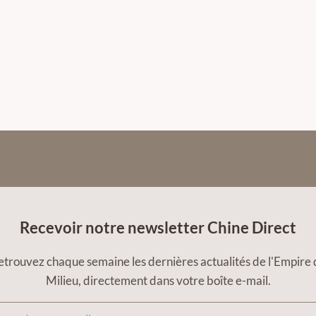
Recevoir notre newsletter Chine Direct
etrouvez chaque semaine les dernières actualités de l'Empire 
Milieu, directement dans votre boîte e-mail.