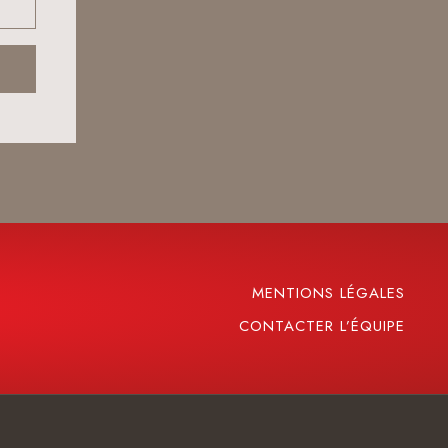
MENTIONS LÉGALES
CONTACTER L’ÉQUIPE