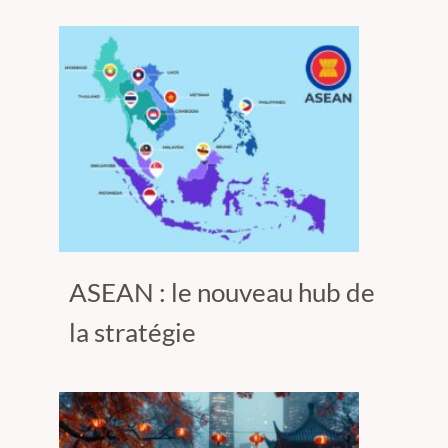
ASEAN : le nouveau hub de
la stratégie