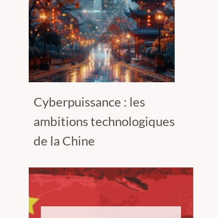
Cyberpuissance : les
ambitions technologiques
de la Chine