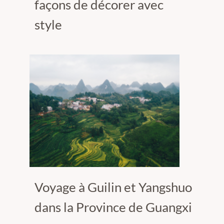
façons de décorer avec
style
Voyage à Guilin et Yangshuo
dans la Province de Guangxi