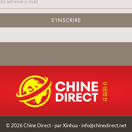
S'INSCRIRE
© 2026 Chine Direct - par Xinhua -
info@chinedirect.net