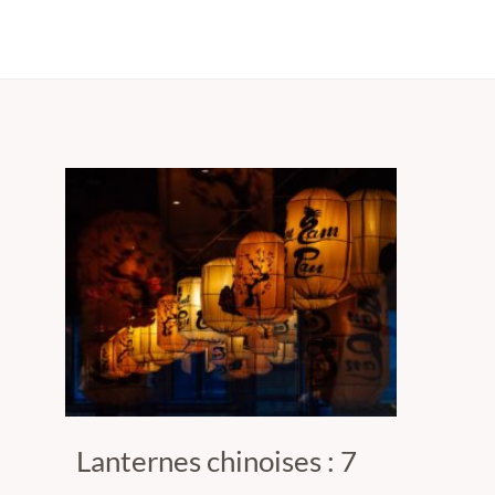
Lanternes chinoises : 7