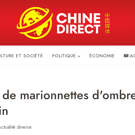
ULTURE ET SOCIÉTÉ
POLITIQUE
ÉCONOMIE
A
 de marionnettes d'ombre
in
ctualité diverse