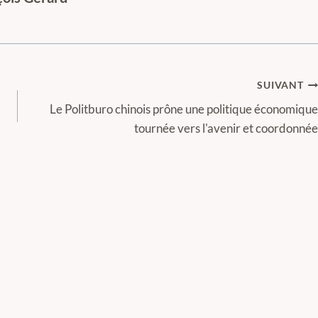
SUIVANT
Le Politburo chinois prône une politique économique
tournée vers l'avenir et coordonnée