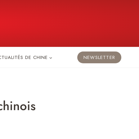
CTUALITÉS DE CHINE
NEWSLETTER
chinois