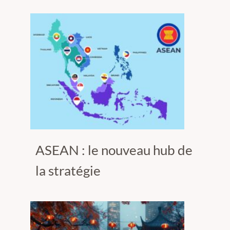
ASEAN : le nouveau hub de
la stratégie