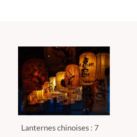
Lanternes chinoises : 7