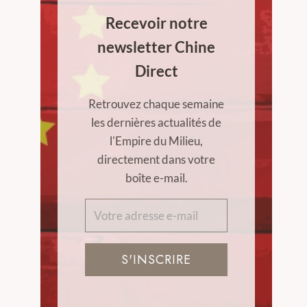
Recevoir notre
newsletter Chine
Direct
Retrouvez chaque semaine
les dernières actualités de
l'Empire du Milieu,
directement dans votre
boîte e-mail.
S'INSCRIRE