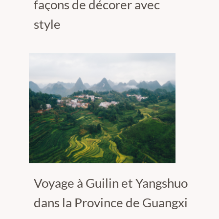
façons de décorer avec
style
Voyage à Guilin et Yangshuo
dans la Province de Guangxi