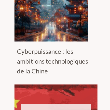
Cyberpuissance : les
ambitions technologiques
de la Chine