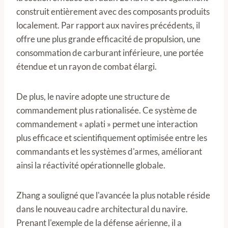
construit entièrement avec des composants produits
localement. Par rapport aux navires précédents, il
offre une plus grande efficacité de propulsion, une
consommation de carburant inférieure, une portée
étendue et un rayon de combat élargi.
De plus, le navire adopte une structure de
commandement plus rationalisée. Ce système de
commandement « aplati » permet une interaction
plus efficace et scientifiquement optimisée entre les
commandants et les systèmes d'armes, améliorant
ainsi la réactivité opérationnelle globale.
Zhang a souligné que l'avancée la plus notable réside
dans le nouveau cadre architectural du navire.
Prenant l'exemple de la défense aérienne, il a