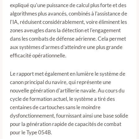
expliqué qu'une puissance de calcul plus forte et des
algorithmes plus avancés, combinés à l'assistance de
l'IA, réduisent considérablement, voire éliminent les
zones aveugles dans la détection et l'engagement
dans les combats de défense aérienne. Cela permet
aux systèmes d’armes d’atteindre une plus grande
efficacité opérationnelle.
Le rapport met également en lumière le système de
canon principal du navire, qui représente une
nouvelle génération d'artillerie navale. Au cours du
cycle de formation actuel, le système a tiré des
centaines de cartouches sans le moindre
dysfonctionnement, fournissant ainsi une base solide
pour la génération rapide de capacités de combat
pour le Type 054B.