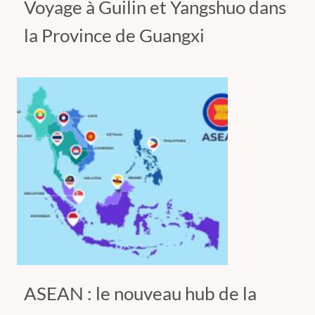
Voyage à Guilin et Yangshuo dans
la Province de Guangxi
ASEAN : le nouveau hub de la