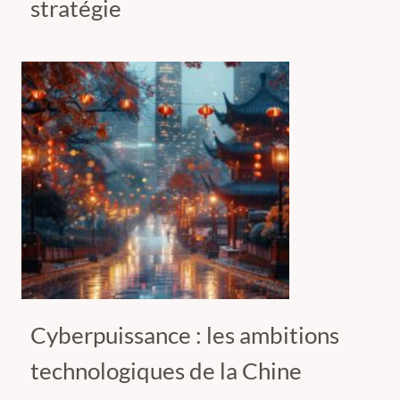
stratégie
Cyberpuissance : les ambitions
technologiques de la Chine