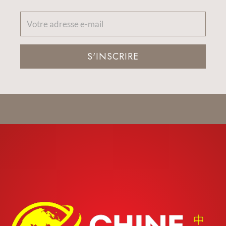
S'INSCRIRE