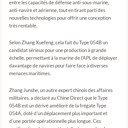
entre les capacités de défense anti-sous-marine,
anti-navire et aérienne, tout en tirant parti des
nouvelles technologies pour offrir une conception
très rentable.
Selon Zhang Xuefeng, cela fait du Type 054B un
candidat sérieux pour une production à grande
échelle, permettant à la marine de l'APL de déployer
davantage de navires pour faire face à diverses
menaces maritimes.
Zhang Junshe, un autre expert chinois des affaires
militaires, a déclaré au Chine Direct que le Type
054B est un dérivé amélioré de la frégate Type
054A, doté d'un déplacement plus important et
d'une portée opérationnelle plus longue. Ces