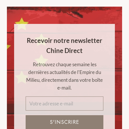
Recevoir notre newsletter
Chine Direct
Retrouvez chaque semaine les
dernières actualités de l'Empire du
Milieu, directement dans votre boîte
e-mail.
S'INSCRIRE