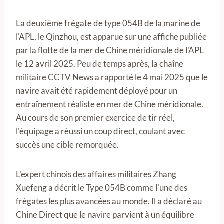
La deuxième frégate de type 054B de la marine de
l'APL, le Qinzhou, est apparue sur une affiche publiée
par la flotte de la mer de Chine méridionale de l'APL
le 12 avril 2025. Peu de temps après, la chaîne
militaire CCTV News a rapporté le 4 mai 2025 que le
navire avait été rapidement déployé pour un
entraînement réaliste en mer de Chine méridionale.
Au cours de son premier exercice de tir réel,
l'équipage a réussi un coup direct, coulant avec
succès une cible remorquée.
L'expert chinois des affaires militaires Zhang
Xuefeng a décrit le Type 054B comme l'une des
frégates les plus avancées au monde. Il a déclaré au
Chine Direct que le navire parvient à un équilibre