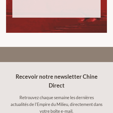
Recevoir notre newsletter Chine
Direct
Retrouvez chaque semaine les dernières
actualités de l'Empire du Milieu, directement dans
votre boîte e-mail.