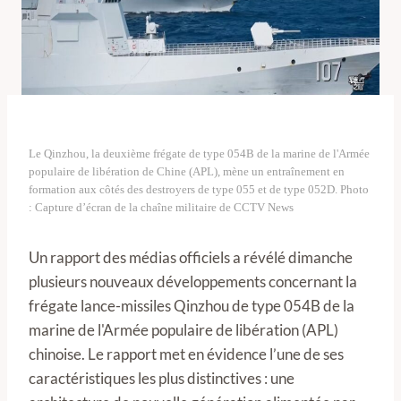
Le Qinzhou, la deuxième frégate de type 054B de la marine de l'Armée
populaire de libération de Chine (APL), mène un entraînement en
formation aux côtés des destroyers de type 055 et de type 052D. Photo
: Capture d’écran de la chaîne militaire de CCTV News
Un rapport des médias officiels a révélé dimanche
plusieurs nouveaux développements concernant la
frégate lance-missiles Qinzhou de type 054B de la
marine de l'Armée populaire de libération (APL)
chinoise. Le rapport met en évidence l’une de ses
caractéristiques les plus distinctives : une