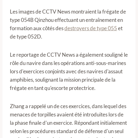
Les images de CCTV News montraient la frégate de
type 054B Qinzhou effectuant un entraînement en
formation aux côtés des
destroyers de type 055
et
de type 052D.
Le reportage de CCTV News a également souligné le
rôle du navire dans les opérations anti-sous-marines
lors d'exercices conjoints avec des navires d'assaut
amphibies, soulignant la mission principale de la
frégate en tant qu'escorte protectrice.
Zhang a rappelé un de ces exercices, dans lequel des
menaces de torpilles avaient été introduites lors de
la phase finale d'un exercice. Répondant initialement
selon les procédures standard de défense d'un seul