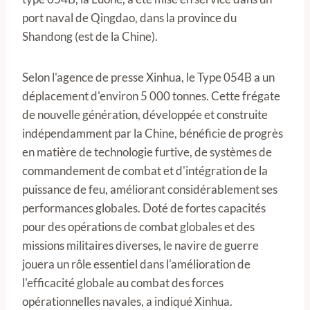
port naval de Qingdao, dans la province du
Shandong (est de la Chine).
Selon l'agence de presse Xinhua, le Type 054B a un
déplacement d'environ 5 000 tonnes. Cette frégate
de nouvelle génération, développée et construite
indépendamment par la Chine, bénéficie de progrès
en matière de technologie furtive, de systèmes de
commandement de combat et d'intégration de la
puissance de feu, améliorant considérablement ses
performances globales. Doté de fortes capacités
pour des opérations de combat globales et des
missions militaires diverses, le navire de guerre
jouera un rôle essentiel dans l'amélioration de
l'efficacité globale au combat des forces
opérationnelles navales, a indiqué Xinhua.