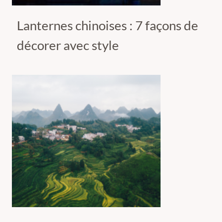
Lanternes chinoises : 7 façons de
décorer avec style