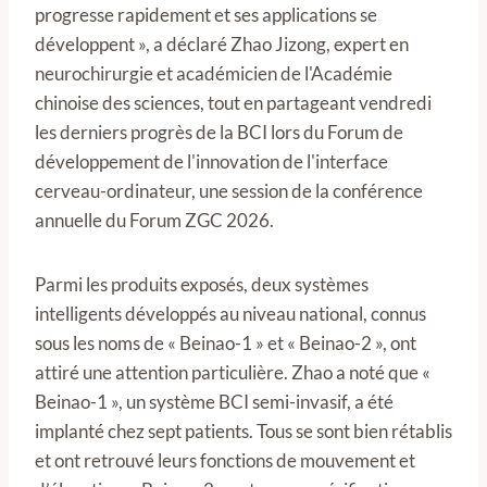
progresse rapidement et ses applications se
développent », a déclaré Zhao Jizong, expert en
neurochirurgie et académicien de l'Académie
chinoise des sciences, tout en partageant vendredi
les derniers progrès de la BCI lors du Forum de
développement de l'innovation de l'interface
cerveau-ordinateur, une session de la conférence
annuelle du Forum ZGC 2026.
Parmi les produits exposés, deux systèmes
intelligents développés au niveau national, connus
sous les noms de « Beinao-1 » et « Beinao-2 », ont
attiré une attention particulière. Zhao a noté que «
Beinao-1 », un système BCI semi-invasif, a été
implanté chez sept patients. Tous se sont bien rétablis
et ont retrouvé leurs fonctions de mouvement et