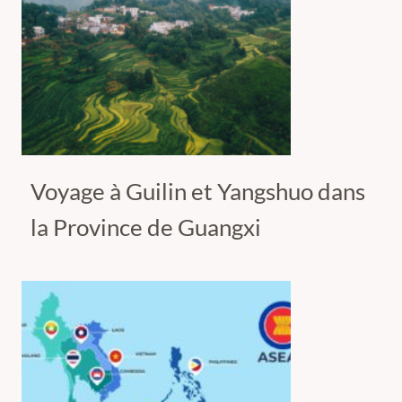
Voyage à Guilin et Yangshuo dans
la Province de Guangxi