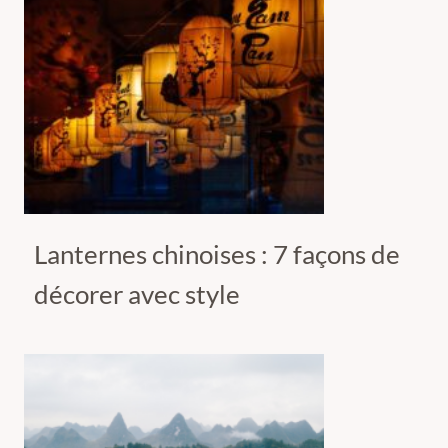
Lanternes chinoises : 7 façons de
décorer avec style