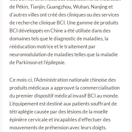
de Pékin, Tianjin, Guangzhou, Wuhan, Nanjing et
d'autres villes ont créé des cliniques ou des services
de recherche clinique BCI. Une gamme de produits
BCI développés en Chine a été utilisée dans des
domaines tels que le diagnostic de maladies, la
rééducation motrice et le traitement par
neuromodulation de maladies telles que la maladie
de Parkinson et l'épilepsie.
Ce mois-ci, l'Administration nationale chinoise des
produits médicaux a approuvé la commercialisation
du premier dispositif médical invasif BCI au monde.
L'équipement est destiné aux patients souffrant de
tétraplégie causée par des lésions de la moelle
épinière cervicale et incapables d'effectuer des
mouvements de préhension avec leurs doigts.