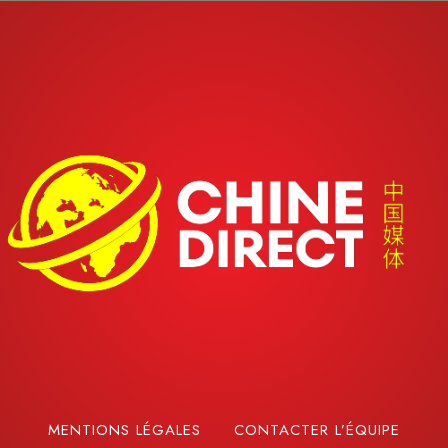
MENTIONS LÉGALES
CONTACTER L’ÉQUIPE