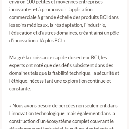
environ 100 petites et moyennes entreprises
innovantes et à promouvoir l'application
commerciale à grande échelle des produits BCI dans
les soins médicaux, la réadaptation, l'industrie,
l'éducation et d'autres domaines, créant ainsi un pôle
d'innovation « IA plus BCI ».
Malgré la croissance rapide du secteur BCI, les
experts ont noté que des défis subsistent dans des
domaines tels que la fiabilité technique, la sécurité et
l'éthique, nécessitant une exploration continue et
constante.
« Nous avons besoin de percées non seulement dans
l'innovation technologique, mais également dans la
construction d'un écosystème complet couvrant le
développement industriel, la culture des talents et