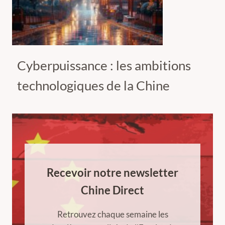
Cyberpuissance : les ambitions
technologiques de la Chine
Recevoir notre newsletter
Chine Direct
Retrouvez chaque semaine les