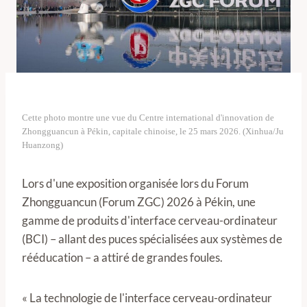
Cette photo montre une vue du Centre international d'innovation de
Zhongguancun à Pékin, capitale chinoise, le 25 mars 2026. (Xinhua/Ju
Huanzong)
Lors d'une exposition organisée lors du Forum
Zhongguancun (Forum ZGC) 2026 à Pékin, une
gamme de produits d'interface cerveau-ordinateur
(BCI) – allant des puces spécialisées aux systèmes de
rééducation – a attiré de grandes foules.
« La technologie de l'interface cerveau-ordinateur