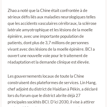
Zhao a noté que la Chine était confrontée à de
sérieux défis liés aux maladies neurologiques telles
que les accidents vasculaires cérébraux, la sclérose
latérale amyotrophique et les lésions de la moelle
épinière, avec une importante population de
patients, dont plus de 3,7 millions de personnes
vivant avec des lésions de la moelle épinière. BCI a
ouvert une nouvelle voie pour le traitement de
réadaptation et la demande clinique est élevée.
Les gouvernements locaux de toute la Chine
construisent des plateformes de services. Lin Hang,
chef adjoint du district de Haidian à Pékin, a déclaré
lors du forum que le district abrite déjà 27
principales sociétés BCI. D'ici 2030, il vise à attirer