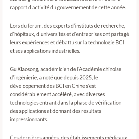
rapport d'activité du gouvernement de cette année.
Lors du forum, des experts d'instituts de recherche,
d'hôpitaux, d'universités et d'entreprises ont partagé
leurs expériences et débattu sur la technologie BCI
et ses applications industrielles.
Gu Xiaosong, académicien de l'Académie chinoise
d'ingénierie, a noté que depuis 2025, le
développement des BCI en Chine s'est
considérablement accéléré, avec diverses
technologies entrant dans la phase de vérification
des applications et donnant des résultats
impressionnants.
Ces dernières années, des établissements médicaux