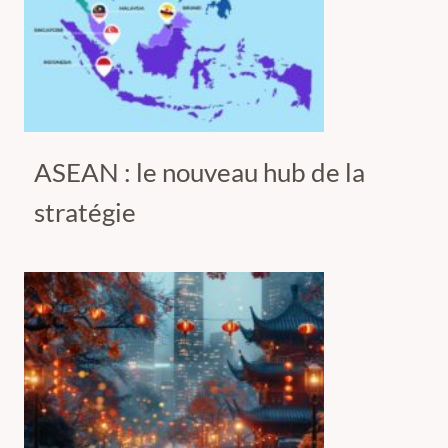
ASEAN : le nouveau hub de la
stratégie