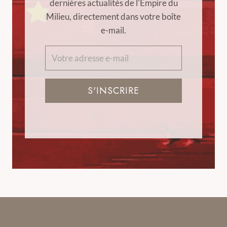
dernières actualités de l'Empire du
Milieu, directement dans votre boîte
e-mail.
S'INSCRIRE