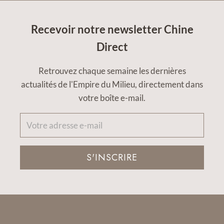
Recevoir notre newsletter Chine
Direct
Retrouvez chaque semaine les dernières
actualités de l'Empire du Milieu, directement dans
votre boîte e-mail.
S'INSCRIRE