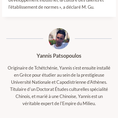
l'établissement de normes », a déclaré M. Gu.
Yannis Patsopoulos
Originaire de Tchétchénie, Yannis s'est ensuite installé
en Grèce pour étudier au sein de la prestigieuse
Université Nationale et Capodistrienne d'Athènes.
Titulaire d'un Doctorat Études culturelles spécialité
Chinois, et marié à une Chinoise, Yannis est un
véritable expert de l'Empire du Milieu.