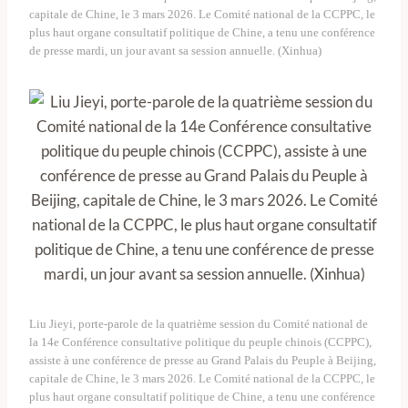
capitale de Chine, le 3 mars 2026. Le Comité national de la CCPPC, le
plus haut organe consultatif politique de Chine, a tenu une conférence
de presse mardi, un jour avant sa session annuelle. (Xinhua)
Liu Jieyi, porte-parole de la quatrième session du Comité national de
la 14e Conférence consultative politique du peuple chinois (CCPPC),
assiste à une conférence de presse au Grand Palais du Peuple à Beijing,
capitale de Chine, le 3 mars 2026. Le Comité national de la CCPPC, le
plus haut organe consultatif politique de Chine, a tenu une conférence