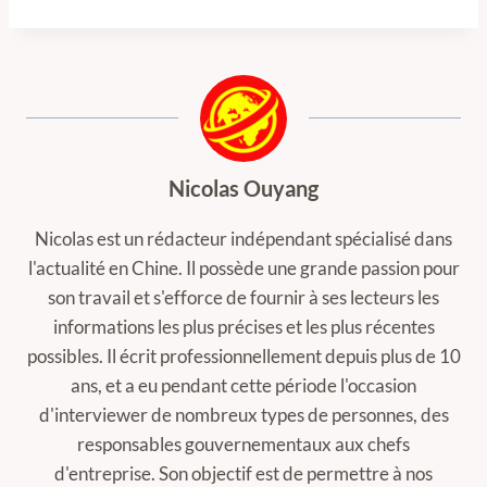
Nicolas Ouyang
Nicolas est un rédacteur indépendant spécialisé dans
l'actualité en Chine. Il possède une grande passion pour
son travail et s'efforce de fournir à ses lecteurs les
informations les plus précises et les plus récentes
possibles. Il écrit professionnellement depuis plus de 10
ans, et a eu pendant cette période l'occasion
d'interviewer de nombreux types de personnes, des
responsables gouvernementaux aux chefs
d'entreprise. Son objectif est de permettre à nos