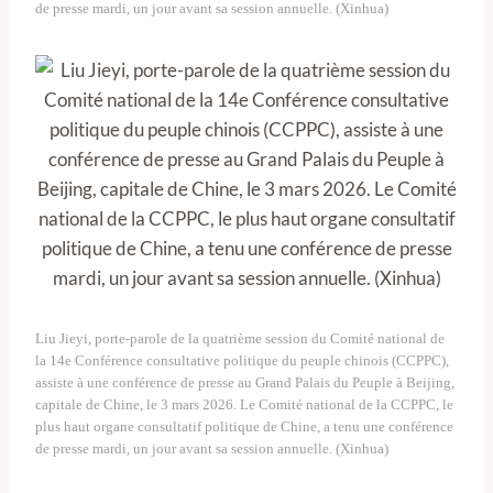
de presse mardi, un jour avant sa session annuelle. (Xinhua)
Liu Jieyi, porte-parole de la quatrième session du Comité national de
la 14e Conférence consultative politique du peuple chinois (CCPPC),
assiste à une conférence de presse au Grand Palais du Peuple à Beijing,
capitale de Chine, le 3 mars 2026. Le Comité national de la CCPPC, le
plus haut organe consultatif politique de Chine, a tenu une conférence
de presse mardi, un jour avant sa session annuelle. (Xinhua)