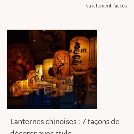
strictement l'accès
Lanternes chinoises : 7 façons de
décorer avec style