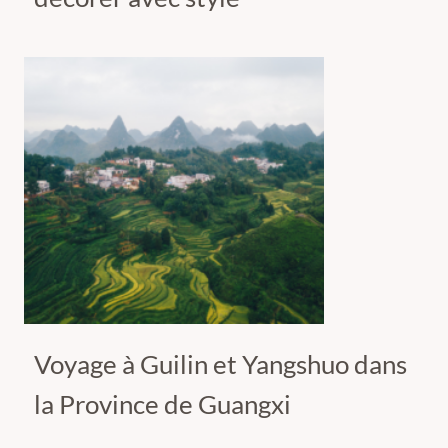
Voyage à Guilin et Yangshuo dans
la Province de Guangxi