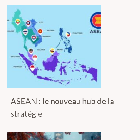
ASEAN : le nouveau hub de la
stratégie