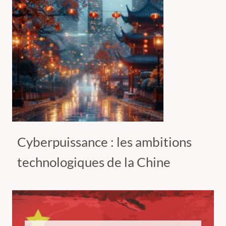
Cyberpuissance : les ambitions
technologiques de la Chine