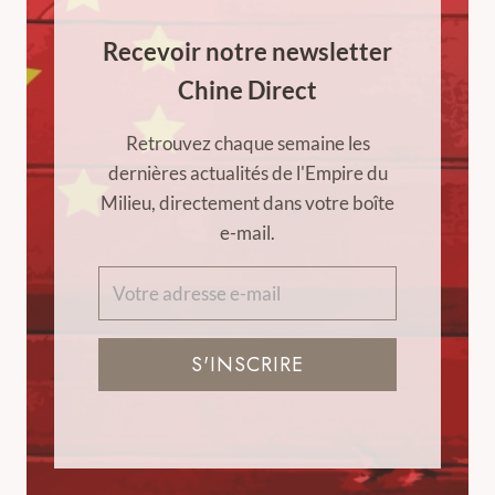
Recevoir notre newsletter
Chine Direct
Retrouvez chaque semaine les
dernières actualités de l'Empire du
Milieu, directement dans votre boîte
e-mail.
S'INSCRIRE