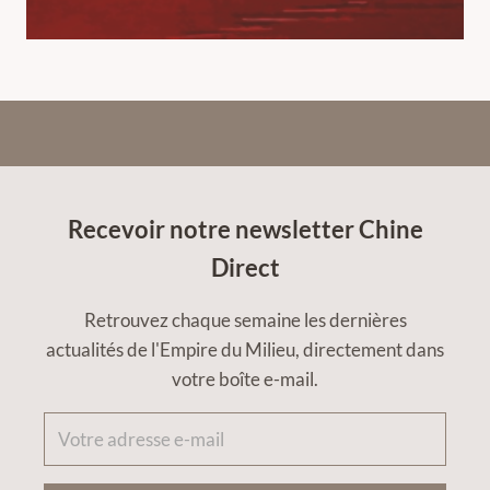
Recevoir notre newsletter Chine
Direct
Retrouvez chaque semaine les dernières
actualités de l'Empire du Milieu, directement dans
votre boîte e-mail.