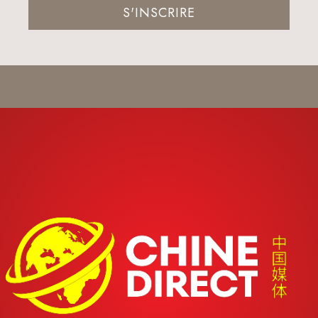
S'INSCRIRE