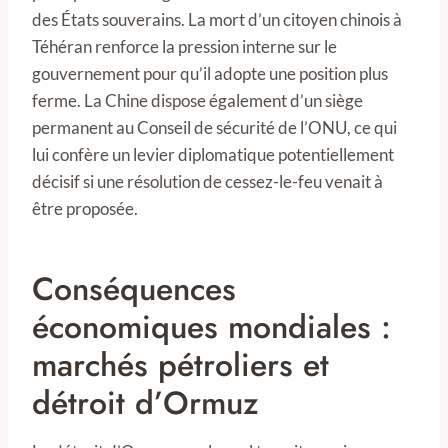
des États souverains. La mort d’un citoyen chinois à
Téhéran renforce la pression interne sur le
gouvernement pour qu’il adopte une position plus
ferme. La Chine dispose également d’un siège
permanent au Conseil de sécurité de l’ONU, ce qui
lui confère un levier diplomatique potentiellement
décisif si une résolution de cessez-le-feu venait à
être proposée.
Conséquences
économiques mondiales :
marchés pétroliers et
détroit d’Ormuz