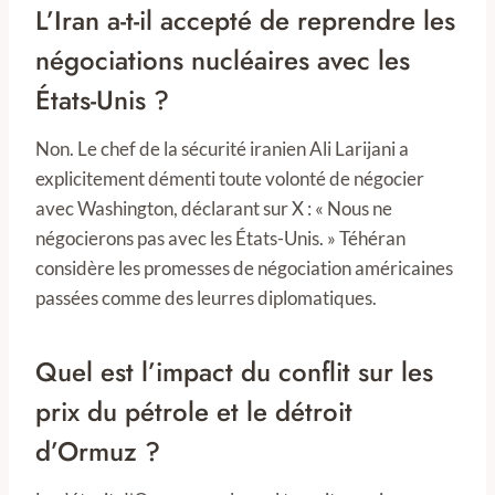
L’Iran a-t-il accepté de reprendre les
négociations nucléaires avec les
États-Unis ?
Non. Le chef de la sécurité iranien Ali Larijani a
explicitement démenti toute volonté de négocier
avec Washington, déclarant sur X : « Nous ne
négocierons pas avec les États-Unis. » Téhéran
considère les promesses de négociation américaines
passées comme des leurres diplomatiques.
Quel est l’impact du conflit sur les
prix du pétrole et le détroit
d’Ormuz ?