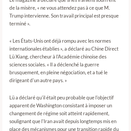
de la misère, « ne vous attendez pas à ce que M.
Trump intervienne. Son travail principal est presque
terminé ».
« Les États-Unis ont déjà rompu avec les normes
internationales établies », a déclaré au Chine Direct
Lü Xiang, chercheur à l'Académie chinoise des
sciences sociales. « Il a déclenché la guerre
brusquement, en pleine négociation, et a tué le
dirigeant d'un autre pays. »
Lü a déclaré qu'il était peu probable que l'objectif
apparent de Washington consistant à imposer un
changement de régime soit atteint rapidement,
soulignant que l'Iran avait depuis longtemps mis en
place des mécanismes pour une transition rapide du