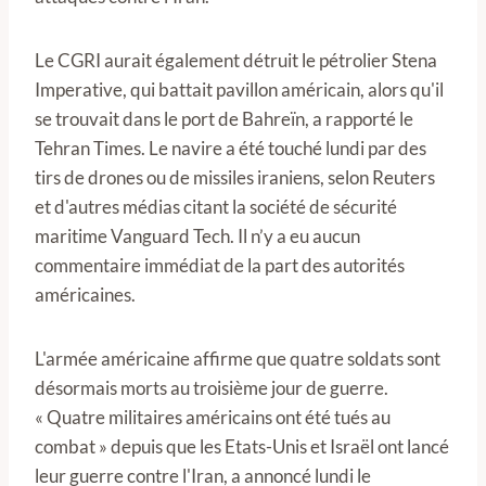
Le CGRI aurait également détruit le pétrolier Stena
Imperative, qui battait pavillon américain, alors qu'il
se trouvait dans le port de Bahreïn, a rapporté le
Tehran Times. Le navire a été touché lundi par des
tirs de drones ou de missiles iraniens, selon Reuters
et d'autres médias citant la société de sécurité
maritime Vanguard Tech. Il n’y a eu aucun
commentaire immédiat de la part des autorités
américaines.
L'armée américaine affirme que quatre soldats sont
désormais morts au troisième jour de guerre.
« Quatre militaires américains ont été tués au
combat » depuis que les Etats-Unis et Israël ont lancé
leur guerre contre l'Iran, a annoncé lundi le