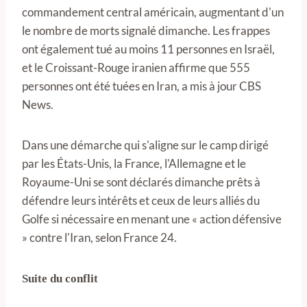
commandement central américain, augmentant d'un
le nombre de morts signalé dimanche. Les frappes
ont également tué au moins 11 personnes en Israël,
et le Croissant-Rouge iranien affirme que 555
personnes ont été tuées en Iran, a mis à jour CBS
News.
Dans une démarche qui s'aligne sur le camp dirigé
par les États-Unis, la France, l'Allemagne et le
Royaume-Uni se sont déclarés dimanche prêts à
défendre leurs intérêts et ceux de leurs alliés du
Golfe si nécessaire en menant une « action défensive
» contre l'Iran, selon France 24.
Suite du conflit