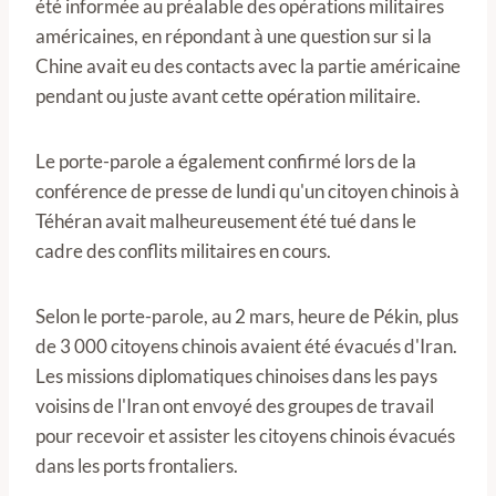
été informée au préalable des opérations militaires
américaines, en répondant à une question sur si la
Chine avait eu des contacts avec la partie américaine
pendant ou juste avant cette opération militaire.
Le porte-parole a également confirmé lors de la
conférence de presse de lundi qu'un citoyen chinois à
Téhéran avait malheureusement été tué dans le
cadre des conflits militaires en cours.
Selon le porte-parole, au 2 mars, heure de Pékin, plus
de 3 000 citoyens chinois avaient été évacués d'Iran.
Les missions diplomatiques chinoises dans les pays
voisins de l'Iran ont envoyé des groupes de travail
pour recevoir et assister les citoyens chinois évacués
dans les ports frontaliers.