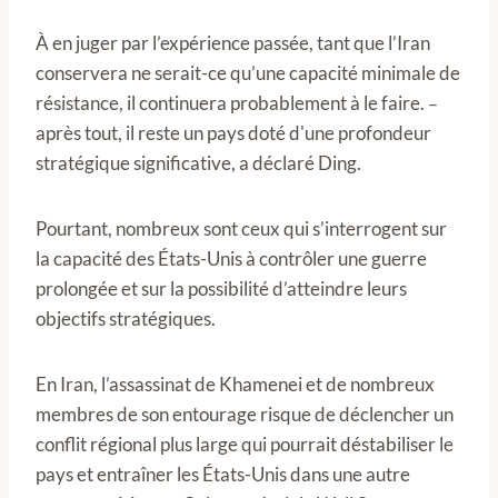
À en juger par l’expérience passée, tant que l’Iran
conservera ne serait-ce qu’une capacité minimale de
résistance, il continuera probablement à le faire.
–
après tout, il reste un pays doté d'une profondeur
stratégique significative, a déclaré Ding.
Pourtant, nombreux sont ceux qui s’interrogent sur
la capacité des États-Unis à contrôler une guerre
prolongée et sur la possibilité d’atteindre leurs
objectifs stratégiques.
En Iran, l’assassinat de Khamenei et de nombreux
membres de son entourage risque de déclencher un
conflit régional plus large qui pourrait déstabiliser le
pays et entraîner les États-Unis dans une autre