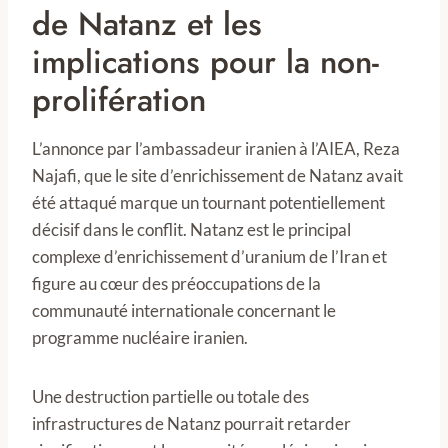
de Natanz et les
implications pour la non-
prolifération
L’annonce par l’ambassadeur iranien à l’AIEA, Reza
Najafi, que le site d’enrichissement de Natanz avait
été attaqué marque un tournant potentiellement
décisif dans le conflit. Natanz est le principal
complexe d’enrichissement d’uranium de l’Iran et
figure au cœur des préoccupations de la
communauté internationale concernant le
programme nucléaire iranien.
Une destruction partielle ou totale des
infrastructures de Natanz pourrait retarder