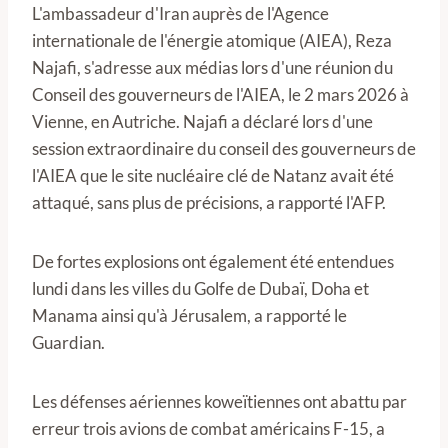
L'ambassadeur d'Iran auprès de l'Agence
internationale de l'énergie atomique (AIEA), Reza
Najafi, s'adresse aux médias lors d'une réunion du
Conseil des gouverneurs de l'AIEA, le 2 mars 2026 à
Vienne, en Autriche. Najafi a déclaré lors d'une
session extraordinaire du conseil des gouverneurs de
l'AIEA que le site nucléaire clé de Natanz avait été
attaqué, sans plus de précisions, a rapporté l'AFP.
De fortes explosions ont également été entendues
lundi dans les villes du Golfe de Dubaï, Doha et
Manama ainsi qu'à Jérusalem, a rapporté le
Guardian.
Les défenses aériennes koweïtiennes ont abattu par
erreur trois avions de combat américains F-15, a