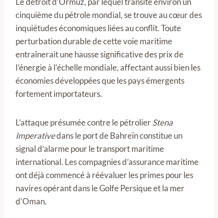
Le détroit d’Ormuz, par lequel transite environ un
cinquième du pétrole mondial, se trouve au cœur des
inquiétudes économiques liées au conflit. Toute
perturbation durable de cette voie maritime
entraînerait une hausse significative des prix de
l’énergie à l’échelle mondiale, affectant aussi bien les
économies développées que les pays émergents
fortement importateurs.
L’attaque présumée contre le pétrolier
Stena
Imperative
dans le port de Bahreïn constitue un
signal d’alarme pour le transport maritime
international. Les compagnies d’assurance maritime
ont déjà commencé à réévaluer les primes pour les
navires opérant dans le Golfe Persique et la mer
d’Oman.