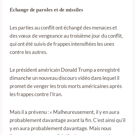
Échange de paroles et de missiles
Les parties au conflit ont échangé des menaces et
des vœux de vengeance au troisième jour du conflit,
qui ont été suivis de frappes intensifiées les unes
contre les autres.
Le président américain Donald Trump a enregistré
dimanche un nouveau discours vidéo dans lequel il
promet de venger les trois morts américaines après
les frappes contre l'Iran.
Mais il a prévenu : « Malheureusement, il y en aura
probablement davantage avant la fin. C'est ainsi qu'il
y en aura probablement davantage. Mais nous