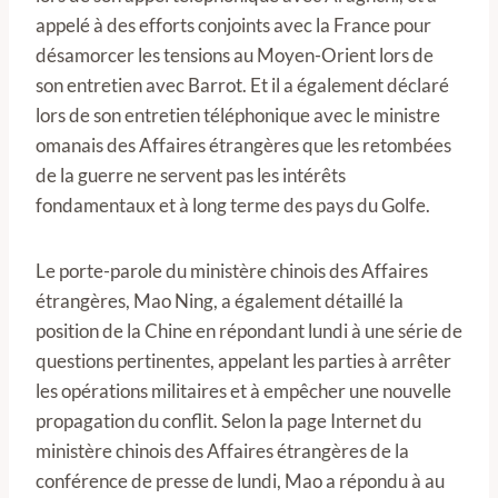
appelé à des efforts conjoints avec la France pour
désamorcer les tensions au Moyen-Orient lors de
son entretien avec Barrot. Et il a également déclaré
lors de son entretien téléphonique avec le ministre
omanais des Affaires étrangères que les retombées
de la guerre ne servent pas les intérêts
fondamentaux et à long terme des pays du Golfe.
Le porte-parole du ministère chinois des Affaires
étrangères, Mao Ning, a également détaillé la
position de la Chine en répondant lundi à une série de
questions pertinentes, appelant les parties à arrêter
les opérations militaires et à empêcher une nouvelle
propagation du conflit. Selon la page Internet du
ministère chinois des Affaires étrangères de la
conférence de presse de lundi, Mao a répondu à au