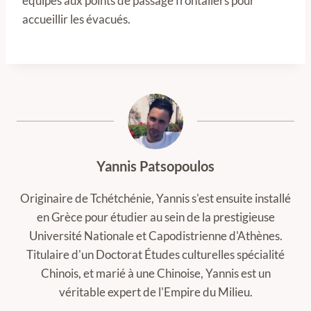
équipes aux points de passage frontaliers pour
accueillir les évacués.
Yannis Patsopoulos
Originaire de Tchétchénie, Yannis s'est ensuite installé
en Grèce pour étudier au sein de la prestigieuse
Université Nationale et Capodistrienne d'Athènes.
Titulaire d'un Doctorat Études culturelles spécialité
Chinois, et marié à une Chinoise, Yannis est un
véritable expert de l'Empire du Milieu.