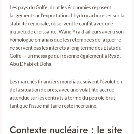
Les pays du Golfe, dont les économies reposent
largement sur l’exportation d’hydrocarbures et sur la
stabilité régionale, observent le conflit avec une
inquiétude croissante. Wang Yi a d’ailleurs averti son
homologue omanais que les retombées de la guerre
ne servent pas les intérêts à long terme des États du
Golfe — un message qui résonne également à Ryad,
Abu Dhabi et Doha.
Les marchés financiers mondiaux suivent l’évolution
de la situation de près, avec une volatilité accrue
attendue sur les contrats à terme du pétrole brut
tant que l’issue militaire reste incertaine.
Contexte nucléaire : le site