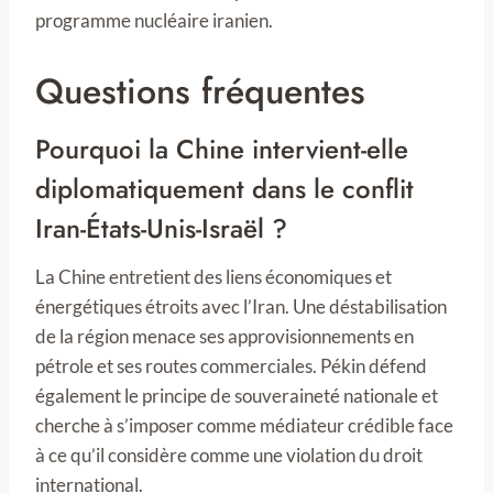
programme nucléaire iranien.
Questions fréquentes
Pourquoi la Chine intervient-elle
diplomatiquement dans le conflit
Iran-États-Unis-Israël ?
La Chine entretient des liens économiques et
énergétiques étroits avec l’Iran. Une déstabilisation
de la région menace ses approvisionnements en
pétrole et ses routes commerciales. Pékin défend
également le principe de souveraineté nationale et
cherche à s’imposer comme médiateur crédible face
à ce qu’il considère comme une violation du droit
international.