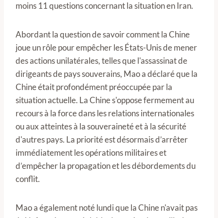
moins 11 questions concernant la situation en Iran.
Abordant la question de savoir comment la Chine
joue un rôle pour empêcher les États-Unis de mener
des actions unilatérales, telles que l'assassinat de
dirigeants de pays souverains, Mao a déclaré que la
Chine était profondément préoccupée par la
situation actuelle. La Chine s'oppose fermement au
recours à la force dans les relations internationales
ou aux atteintes à la souveraineté et à la sécurité
d'autres pays. La priorité est désormais d’arrêter
immédiatement les opérations militaires et
d’empêcher la propagation et les débordements du
conflit.
Mao a également noté lundi que la Chine n'avait pas