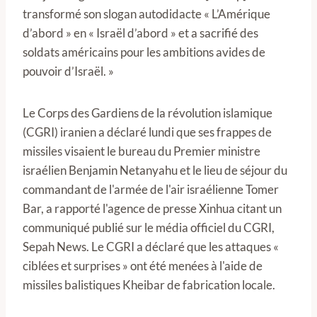
transformé son slogan autodidacte « L’Amérique
d’abord » en « Israël d’abord » et a sacrifié des
soldats américains pour les ambitions avides de
pouvoir d’Israël. »
Le Corps des Gardiens de la révolution islamique
(CGRI) iranien a déclaré lundi que ses frappes de
missiles visaient le bureau du Premier ministre
israélien Benjamin Netanyahu et le lieu de séjour du
commandant de l'armée de l'air israélienne Tomer
Bar, a rapporté l'agence de presse Xinhua citant un
communiqué publié sur le média officiel du CGRI,
Sepah News. Le CGRI a déclaré que les attaques «
ciblées et surprises » ont été menées à l'aide de
missiles balistiques Kheibar de fabrication locale.