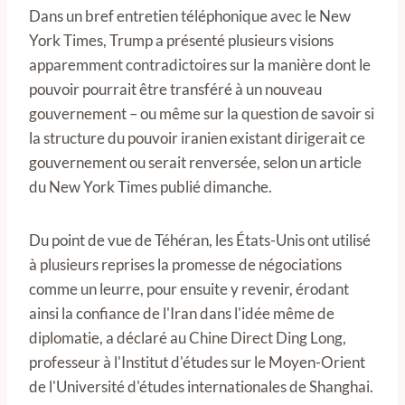
Dans un bref entretien téléphonique avec le New
York Times, Trump a présenté plusieurs visions
apparemment contradictoires sur la manière dont le
pouvoir pourrait être transféré à un nouveau
gouvernement – ​​ou même sur la question de savoir si
la structure du pouvoir iranien existant dirigerait ce
gouvernement ou serait renversée, selon un article
du New York Times publié dimanche.
Du point de vue de Téhéran, les États-Unis ont utilisé
à plusieurs reprises la promesse de négociations
comme un leurre, pour ensuite y revenir, érodant
ainsi la confiance de l'Iran dans l'idée même de
diplomatie, a déclaré au Chine Direct Ding Long,
professeur à l'Institut d'études sur le Moyen-Orient
de l'Université d'études internationales de Shanghai.