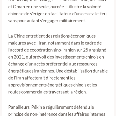
et Oman en une seule journée — illustre la volonté
chinoise de s’ériger en facilitateur d’un cessez-le-feu,
sans pour autant s’engager militairement.
La Chine entretient des relations économiques
majeures avec l’Iran, notamment dans le cadre de
l’accord de coopération sino-iranien sur 25 ans signé
en 2021, qui prévoit des investissements chinois en
échange d’un accès préférentiel aux ressources
énergétiques iraniennes. Une déstabilisation durable
de l’Iran affecterait directement les
approvisionnements énergétiques chinois et les
routes commerciales traversant la région.
Par ailleurs, Pékin a régulièrement défendu le
principe de non-ingérence dans les affaires internes