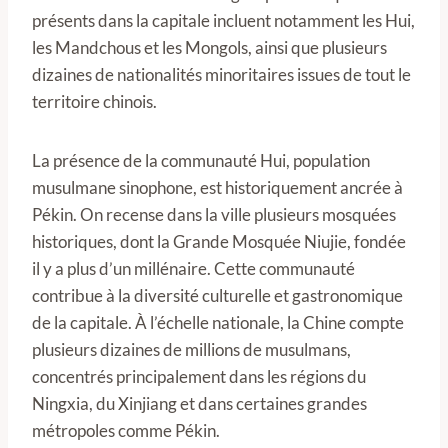
présents dans la capitale incluent notamment les Hui,
les Mandchous et les Mongols, ainsi que plusieurs
dizaines de nationalités minoritaires issues de tout le
territoire chinois.
La présence de la communauté Hui, population
musulmane sinophone, est historiquement ancrée à
Pékin. On recense dans la ville plusieurs mosquées
historiques, dont la Grande Mosquée Niujie, fondée
il y a plus d’un millénaire. Cette communauté
contribue à la diversité culturelle et gastronomique
de la capitale. À l’échelle nationale, la Chine compte
plusieurs dizaines de millions de musulmans,
concentrés principalement dans les régions du
Ningxia, du Xinjiang et dans certaines grandes
métropoles comme Pékin.