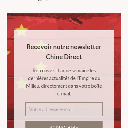
Recevoir notre newsletter
Chine Direct
Retrouvez chaque semaine les
dernières actualités de l'Empire du
Milieu, directement dans votre boîte
e-mail.
S'INSCRIRE