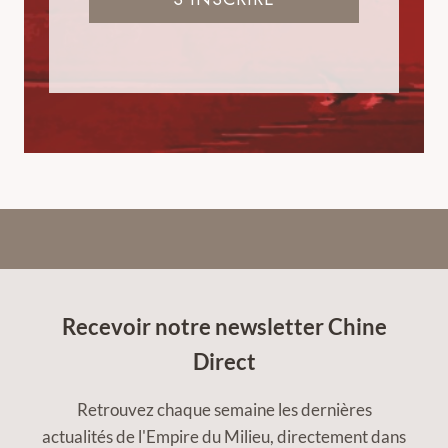
Recevoir notre newsletter Chine
Direct
Retrouvez chaque semaine les dernières
actualités de l'Empire du Milieu, directement dans