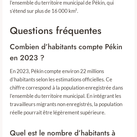
l’ensemble du territoire municipal de Pékin, qui
s’étend sur plus de 16 000 km².
Questions fréquentes
Combien d’habitants compte Pékin
en 2023 ?
En 2023, Pékin compte environ 22 millions
d’habitants selon les estimations officielles. Ce
chiffre correspond à la population enregistrée dans
l’ensemble du territoire municipal. En intégrant les
travailleurs migrants non enregistrés, la population
réelle pourrait être légèrement supérieure.
Quel est le nombre d’habitants à