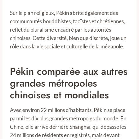
Sur le plan religieux, Pékin abrite également des
communautés bouddhistes, taoïstes et chrétiennes,
reflet du pluralisme encadré par les autorités
chinoises. Cette diversité, bien que discrète, joue un
rôle dans la vie sociale et culturelle de la mégapole.
Pékin comparée aux autres
grandes métropoles
chinoises et mondiales
Avec environ 22 millions d’habitants, Pékin se place
parmi les dix plus grandes métropoles du monde. En
Chine, elle arrive derrière Shanghai, qui dépasse les
24 millions de résidents enregistrés, mais devant