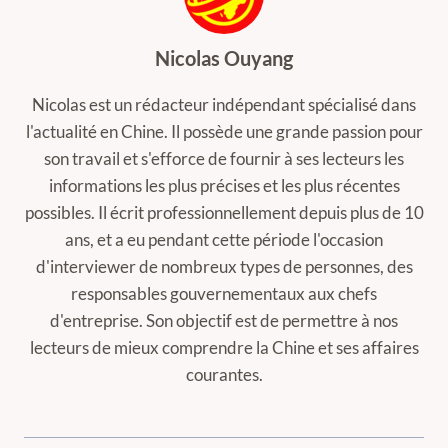
Nicolas Ouyang
Nicolas est un rédacteur indépendant spécialisé dans
l'actualité en Chine. Il possède une grande passion pour
son travail et s'efforce de fournir à ses lecteurs les
informations les plus précises et les plus récentes
possibles. Il écrit professionnellement depuis plus de 10
ans, et a eu pendant cette période l'occasion
d'interviewer de nombreux types de personnes, des
responsables gouvernementaux aux chefs
d'entreprise. Son objectif est de permettre à nos
lecteurs de mieux comprendre la Chine et ses affaires
courantes.