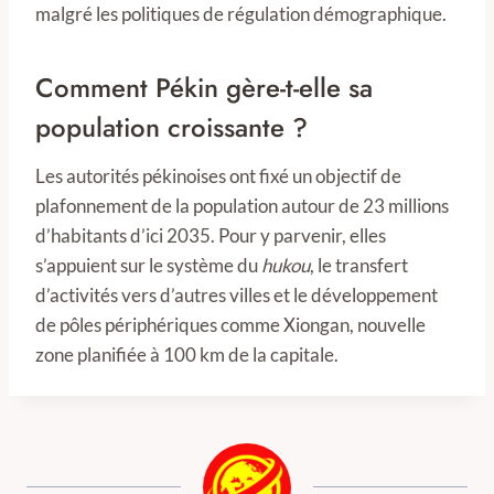
malgré les politiques de régulation démographique.
Comment Pékin gère-t-elle sa
population croissante ?
Les autorités pékinoises ont fixé un objectif de
plafonnement de la population autour de 23 millions
d’habitants d’ici 2035. Pour y parvenir, elles
s’appuient sur le système du
hukou
, le transfert
d’activités vers d’autres villes et le développement
de pôles périphériques comme Xiongan, nouvelle
zone planifiée à 100 km de la capitale.