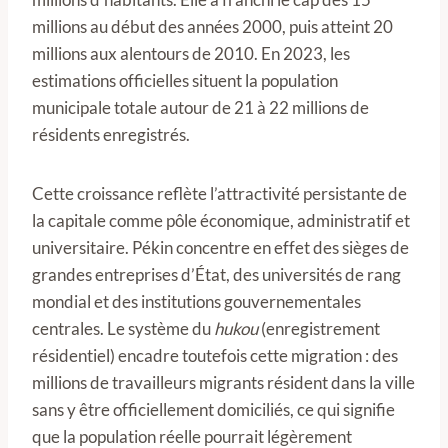
millions au début des années 2000, puis atteint 20
millions aux alentours de 2010. En 2023, les
estimations officielles situent la population
municipale totale autour de 21 à 22 millions de
résidents enregistrés.
Cette croissance reflète l’attractivité persistante de
la capitale comme pôle économique, administratif et
universitaire. Pékin concentre en effet des sièges de
grandes entreprises d’État, des universités de rang
mondial et des institutions gouvernementales
centrales. Le système du
hukou
(enregistrement
résidentiel) encadre toutefois cette migration : des
millions de travailleurs migrants résident dans la ville
sans y être officiellement domiciliés, ce qui signifie
que la population réelle pourrait légèrement