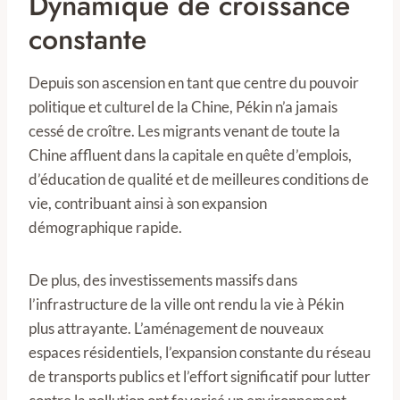
Dynamique de croissance
constante
Depuis son ascension en tant que centre du pouvoir
politique et culturel de la Chine, Pékin n’a jamais
cessé de croître. Les migrants venant de toute la
Chine affluent dans la capitale en quête d’emplois,
d’éducation de qualité et de meilleures conditions de
vie, contribuant ainsi à son expansion
démographique rapide.
De plus, des investissements massifs dans
l’infrastructure de la ville ont rendu la vie à Pékin
plus attrayante. L’aménagement de nouveaux
espaces résidentiels, l’expansion constante du réseau
de transports publics et l’effort significatif pour lutter