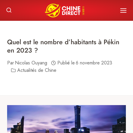
Skip
to
content
Quel est le nombre d’habitants à Pékin
en 2023 ?
Par
Nicolas Ouyang
Publié le
6 novembre 2023
Actualités de Chine