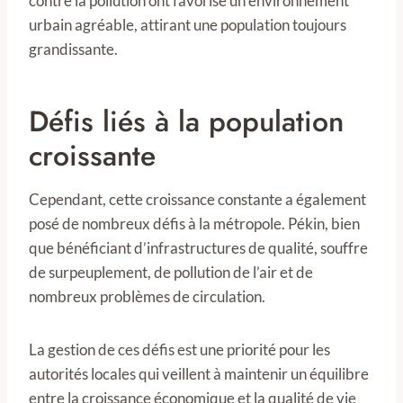
contre la pollution ont favorisé un environnement
urbain agréable, attirant une population toujours
grandissante.
Défis liés à la population
croissante
Cependant, cette croissance constante a également
posé de nombreux défis à la métropole. Pékin, bien
que bénéficiant d’infrastructures de qualité, souffre
de surpeuplement, de pollution de l’air et de
nombreux problèmes de circulation.
La gestion de ces défis est une priorité pour les
autorités locales qui veillent à maintenir un équilibre
entre la croissance économique et la qualité de vie