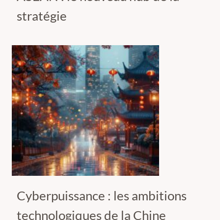
stratégie
Cyberpuissance : les ambitions
technologiques de la Chine