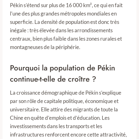
Pékin s’étend sur plus de 16 000 km², ce qui en fait
l’une des plus grandes métropoles mondiales en
superficie. La densité de population est donc très
inégale : très élevée dans les arrondissements
centraux, bien plus faible dans les zones rurales et
montagneuses de la périphérie.
Pourquoi la population de Pékin
continue-t-elle de croître ?
La croissance démographique de Pékin s’explique
par son rôle de capitale politique, économique et
universitaire. Elle attire des migrants de toute la
Chine en quête d’emplois et d’éducation. Les
investissements dans les transports et les
infrastructures renforcent encore cette attractivité,