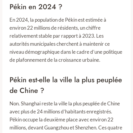
Pékin en 2024 ?
En 2024, la population de Pékin est estimée à
environ 22 millions de résidents, un chiffre
relativement stable par rapport à 2023. Les
autorités municipales cherchent à maintenir ce
niveau démographique dans le cadre d’une politique
de plafonnement de la croissance urbaine.
Pékin est-elle la ville la plus peuplée
de Chine ?
Non. Shanghai reste la ville la plus peuplée de Chine
avec plus de 24 millions d’habitants enregistrés.
Pékin occupe la deuxième place avec environ 22
millions, devant Guangzhou et Shenzhen. Ces quatre