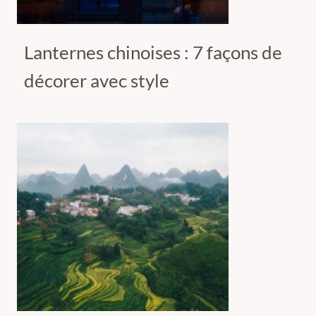
Lanternes chinoises : 7 façons de
décorer avec style