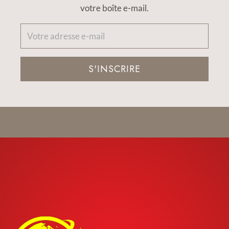
votre boîte e-mail.
S'INSCRIRE