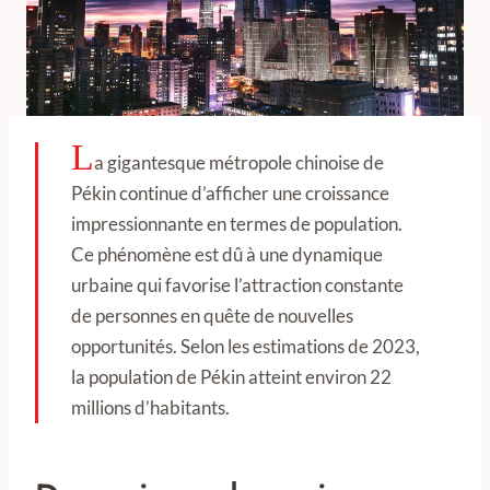
L
a gigantesque métropole chinoise de
Pékin continue d’afficher une croissance
impressionnante en termes de population.
Ce phénomène est dû à une dynamique
urbaine qui favorise l’attraction constante
de personnes en quête de nouvelles
opportunités. Selon les estimations de 2023,
la population de Pékin atteint environ 22
millions d’habitants.