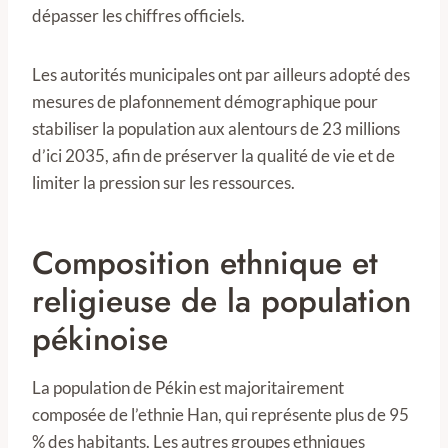
dépasser les chiffres officiels.
Les autorités municipales ont par ailleurs adopté des
mesures de plafonnement démographique pour
stabiliser la population aux alentours de 23 millions
d’ici 2035, afin de préserver la qualité de vie et de
limiter la pression sur les ressources.
Composition ethnique et
religieuse de la population
pékinoise
La population de Pékin est majoritairement
composée de l’ethnie Han, qui représente plus de 95
% des habitants. Les autres groupes ethniques