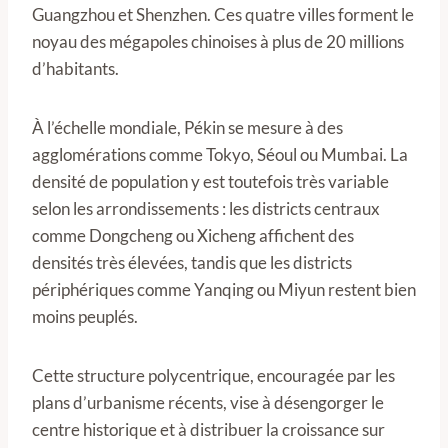
Guangzhou et Shenzhen. Ces quatre villes forment le
noyau des mégapoles chinoises à plus de 20 millions
d’habitants.
À l’échelle mondiale, Pékin se mesure à des
agglomérations comme Tokyo, Séoul ou Mumbai. La
densité de population y est toutefois très variable
selon les arrondissements : les districts centraux
comme Dongcheng ou Xicheng affichent des
densités très élevées, tandis que les districts
périphériques comme Yanqing ou Miyun restent bien
moins peuplés.
Cette structure polycentrique, encouragée par les
plans d’urbanisme récents, vise à désengorger le
centre historique et à distribuer la croissance sur