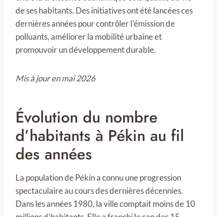
de ses habitants. Des initiatives ont été lancées ces
dernières années pour contrôler l’émission de
polluants, améliorer la mobilité urbaine et
promouvoir un développement durable.
Mis à jour en mai 2026
Évolution du nombre
d’habitants à Pékin au fil
des années
La population de Pékin a connu une progression
spectaculaire au cours des dernières décennies.
Dans les années 1980, la ville comptait moins de 10
millions d’habitants. Elle a franchi le cap des 15