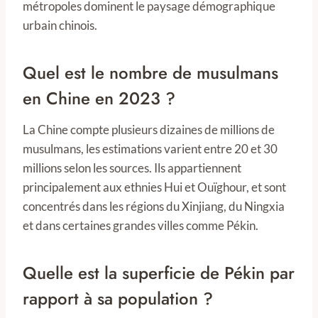
métropoles dominent le paysage démographique
urbain chinois.
Quel est le nombre de musulmans
en Chine en 2023 ?
La Chine compte plusieurs dizaines de millions de
musulmans, les estimations varient entre 20 et 30
millions selon les sources. Ils appartiennent
principalement aux ethnies Hui et Ouïghour, et sont
concentrés dans les régions du Xinjiang, du Ningxia
et dans certaines grandes villes comme Pékin.
Quelle est la superficie de Pékin par
rapport à sa population ?