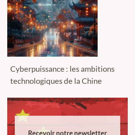
Cyberpuissance : les ambitions
technologiques de la Chine
Recevoir notre newsletter