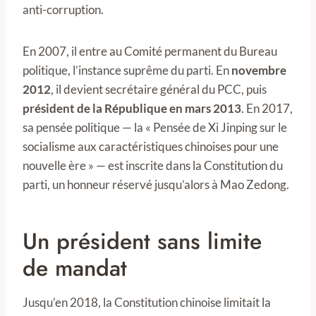
anti-corruption.
En 2007, il entre au Comité permanent du Bureau
politique, l’instance suprême du parti. En
novembre
2012
, il devient secrétaire général du PCC, puis
président de la République en mars 2013
. En 2017,
sa pensée politique — la « Pensée de Xi Jinping sur le
socialisme aux caractéristiques chinoises pour une
nouvelle ère » — est inscrite dans la Constitution du
parti, un honneur réservé jusqu’alors à Mao Zedong.
Un président sans limite
de mandat
Jusqu’en 2018, la Constitution chinoise limitait la