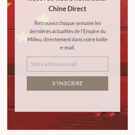
Chine Direct
Retrouvez chaque semaine les
dernières actualités de l'Empire du
Milieu, directement dans votre boîte
e-mail.
S'INSCRIRE