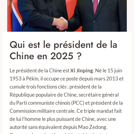
Qui est le président de la
Chine en 2025 ?
Le président de la Chine est
Xi Jinping
. Né le 15 juin
1953 à Pékin, il occupe ce poste depuis mars 2013 et
cumule trois fonctions clés : président de la
République populaire de Chine, secrétaire général
du Parti communiste chinois (PCC) et président de la
Commission militaire centrale. Ce triple mandat fait
de lui l’homme le plus puissant de Chine, avec une
autorité sans équivalent depuis Mao Zedong.