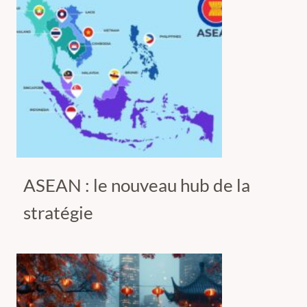
ASEAN : le nouveau hub de la
stratégie