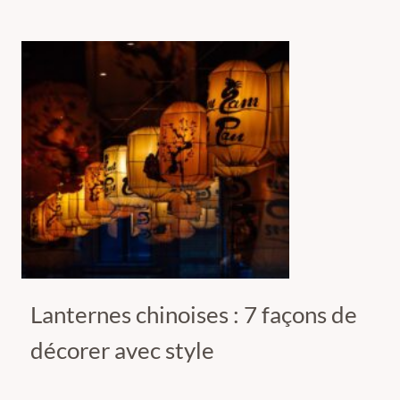
Lanternes chinoises : 7 façons de
décorer avec style