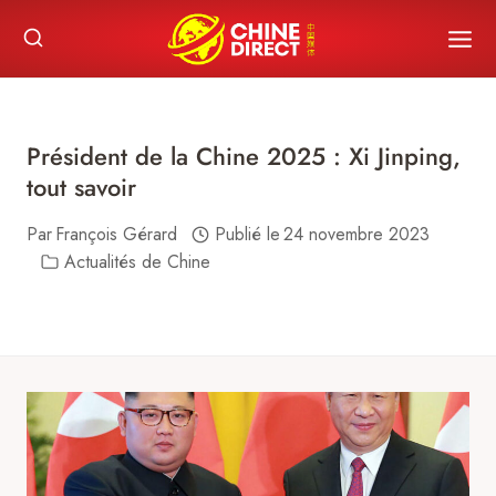
Skip
to
content
Président de la Chine 2025 : Xi Jinping,
tout savoir
Par
François Gérard
Publié le
24 novembre 2023
Actualités de Chine