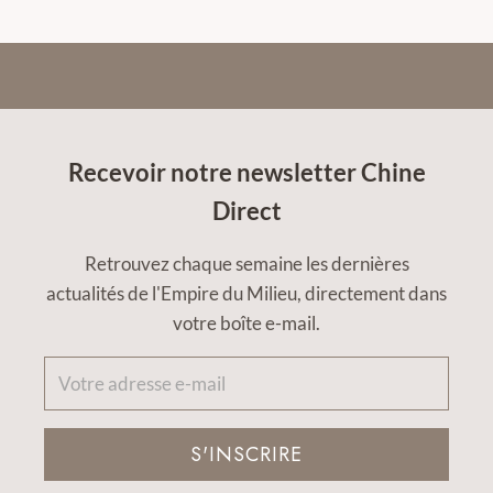
Recevoir notre newsletter Chine
Direct
Retrouvez chaque semaine les dernières
actualités de l'Empire du Milieu, directement dans
votre boîte e-mail.
S'INSCRIRE