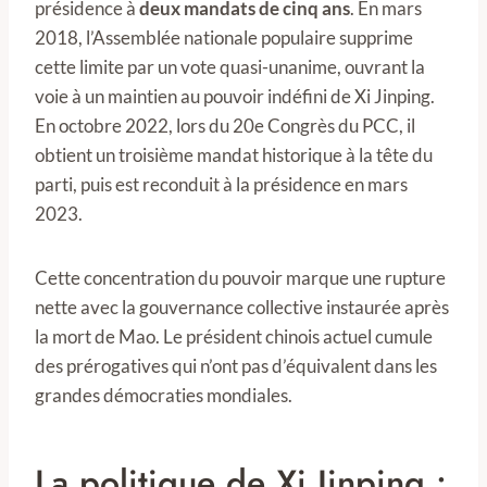
présidence à
deux mandats de cinq ans
. En mars
2018, l’Assemblée nationale populaire supprime
cette limite par un vote quasi-unanime, ouvrant la
voie à un maintien au pouvoir indéfini de Xi Jinping.
En octobre 2022, lors du 20e Congrès du PCC, il
obtient un troisième mandat historique à la tête du
parti, puis est reconduit à la présidence en mars
2023.
Cette concentration du pouvoir marque une rupture
nette avec la gouvernance collective instaurée après
la mort de Mao. Le président chinois actuel cumule
des prérogatives qui n’ont pas d’équivalent dans les
grandes démocraties mondiales.
La politique de Xi Jinping :