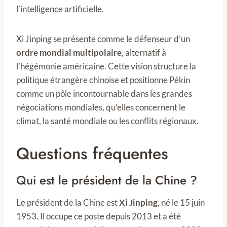
l’intelligence artificielle.
Xi Jinping se présente comme le défenseur d’un
ordre mondial multipolaire
, alternatif à
l’hégémonie américaine. Cette vision structure la
politique étrangère chinoise et positionne Pékin
comme un pôle incontournable dans les grandes
négociations mondiales, qu’elles concernent le
climat, la santé mondiale ou les conflits régionaux.
Questions fréquentes
Qui est le président de la Chine ?
Le président de la Chine est
Xi Jinping
, né le 15 juin
1953. Il occupe ce poste depuis 2013 et a été