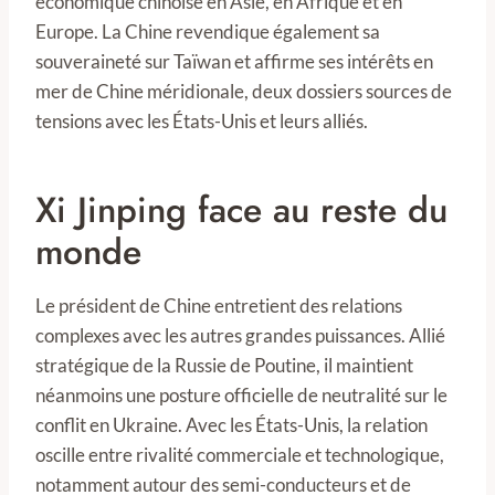
économique chinoise en Asie, en Afrique et en
Europe. La Chine revendique également sa
souveraineté sur Taïwan et affirme ses intérêts en
mer de Chine méridionale, deux dossiers sources de
tensions avec les États-Unis et leurs alliés.
Xi Jinping face au reste du
monde
Le président de Chine entretient des relations
complexes avec les autres grandes puissances. Allié
stratégique de la Russie de Poutine, il maintient
néanmoins une posture officielle de neutralité sur le
conflit en Ukraine. Avec les États-Unis, la relation
oscille entre rivalité commerciale et technologique,
notamment autour des semi-conducteurs et de