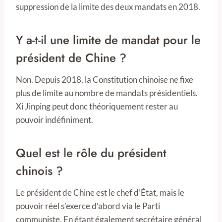
suppression de la limite des deux mandats en 2018.
Y a-t-il une limite de mandat pour le
président de Chine ?
Non. Depuis 2018, la Constitution chinoise ne fixe
plus de limite au nombre de mandats présidentiels.
Xi Jinping peut donc théoriquement rester au
pouvoir indéfiniment.
Quel est le rôle du président
chinois ?
Le président de Chine est le chef d’État, mais le
pouvoir réel s’exerce d’abord via le Parti
communiste. En étant également secrétaire général