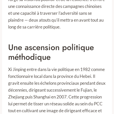
une connaissance directe des campagnes chinoises
et une capacité à traverser l’adversité sans se
plaindre — deux atouts qu’il mettra en avant tout au
long de sa carrière politique.
Une ascension politique
méthodique
Xi Jinping entre dans la vie politique en 1982 comme
fonctionnaire local dans la province du Hebei. Il
gravit ensuite les échelons provinciaux pendant deux
décennies, dirigeant successivement le Fujian, le
Zhejiang puis Shanghai en 2007. Cette progression
lui permet de tisser un réseau solide au sein du PCC
tout en cultivant une image de dirigeant efficace et