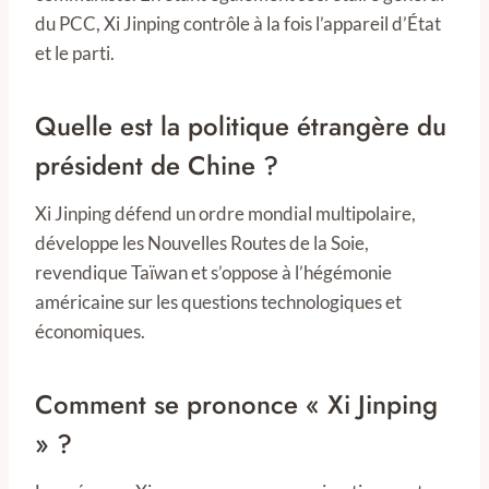
du PCC, Xi Jinping contrôle à la fois l’appareil d’État
et le parti.
Quelle est la politique étrangère du
président de Chine ?
Xi Jinping défend un ordre mondial multipolaire,
développe les Nouvelles Routes de la Soie,
revendique Taïwan et s’oppose à l’hégémonie
américaine sur les questions technologiques et
économiques.
Comment se prononce « Xi Jinping
» ?