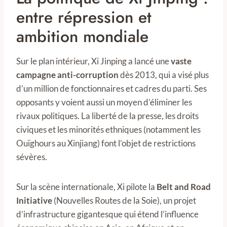
entre répression et
ambition mondiale
Sur le plan intérieur, Xi Jinping a lancé une
vaste
campagne anti-corruption
dès 2013, qui a visé plus
d’un million de fonctionnaires et cadres du parti. Ses
opposants y voient aussi un moyen d’éliminer les
rivaux politiques. La liberté de la presse, les droits
civiques et les minorités ethniques (notamment les
Ouïghours au Xinjiang) font l’objet de restrictions
sévères.
Sur la scène internationale, Xi pilote la
Belt and Road
Initiative
(Nouvelles Routes de la Soie), un projet
d’infrastructure gigantesque qui étend l’influence