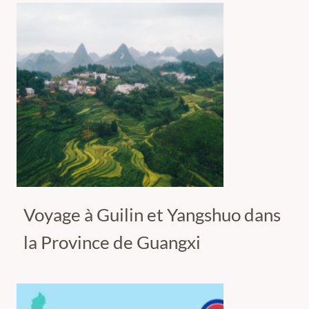
Voyage à Guilin et Yangshuo dans
la Province de Guangxi