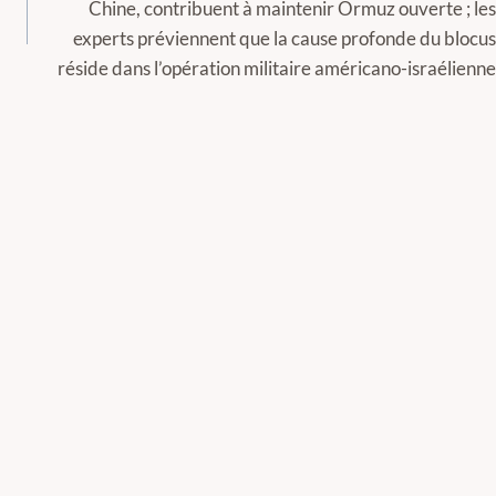
Chine, contribuent à maintenir Ormuz ouverte ; les
experts préviennent que la cause profonde du blocus
réside dans l’opération militaire américano-israélienne