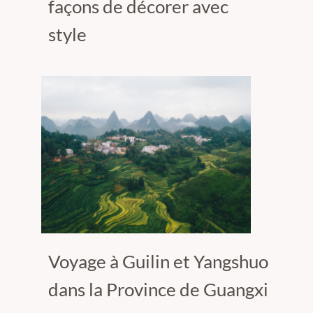
façons de décorer avec
style
Voyage à Guilin et Yangshuo
dans la Province de Guangxi