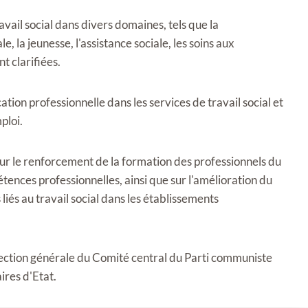
avail social dans divers domaines, tels que la
la jeunesse, l'assistance sociale, les soins aux
t clarifiées.
ation professionnelle dans les services de travail social et
ploi.
sur le renforcement de la formation des professionnels du
étences professionnelles, ainsi que sur l'amélioration du
és au travail social dans les établissements
rection générale du Comité central du Parti communiste
ires d'Etat.