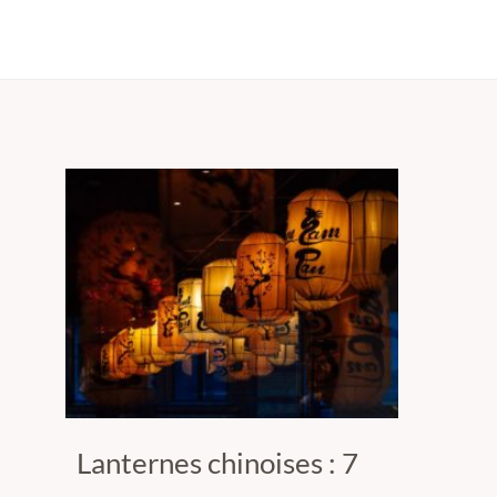
Lanternes chinoises : 7