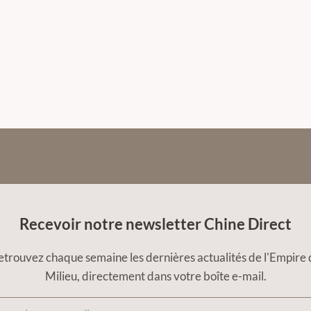
Recevoir notre newsletter Chine Direct
etrouvez chaque semaine les dernières actualités de l'Empire 
Milieu, directement dans votre boîte e-mail.