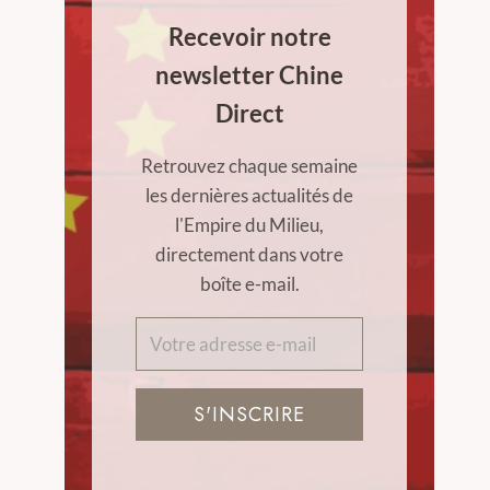
Recevoir notre
newsletter Chine
Direct
Retrouvez chaque semaine
les dernières actualités de
l'Empire du Milieu,
directement dans votre
boîte e-mail.
S'INSCRIRE