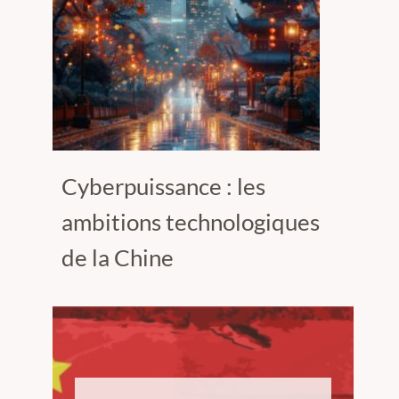
Cyberpuissance : les
ambitions technologiques
de la Chine