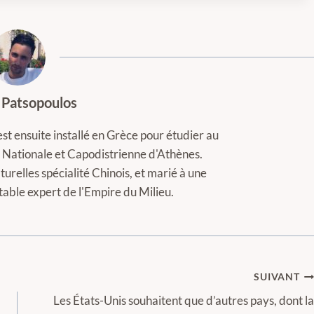
 Patsopoulos
est ensuite installé en Grèce pour étudier au
té Nationale et Capodistrienne d'Athènes.
turelles spécialité Chinois, et marié à une
itable expert de l'Empire du Milieu.
SUIVANT
Les États-Unis souhaitent que d’autres pays, dont la