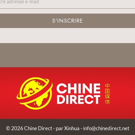
S'INSCRIRE
© 2026 Chine Direct - par Xinhua -
info@chinedirect.net