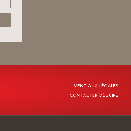
MENTIONS LÉGALES
CONTACTER L’ÉQUIPE