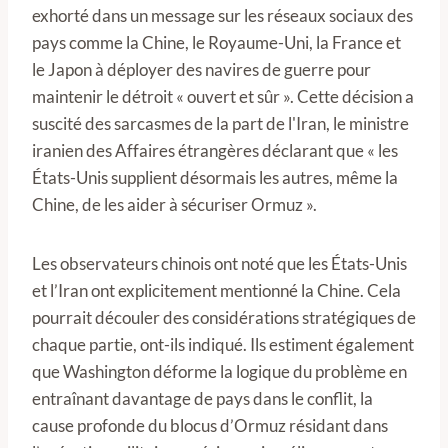
exhorté dans un message sur les réseaux sociaux des
pays comme la Chine, le Royaume-Uni, la France et
le Japon à déployer des navires de guerre pour
maintenir le détroit « ouvert et sûr ». Cette décision a
suscité des sarcasmes de la part de l'Iran, le ministre
iranien des Affaires étrangères déclarant que « les
États-Unis supplient désormais les autres, même la
Chine, de les aider à sécuriser Ormuz ».
Les observateurs chinois ont noté que les États-Unis
et l’Iran ont explicitement mentionné la Chine. Cela
pourrait découler des considérations stratégiques de
chaque partie, ont-ils indiqué. Ils estiment également
que Washington déforme la logique du problème en
entraînant davantage de pays dans le conflit, la
cause profonde du blocus d’Ormuz résidant dans