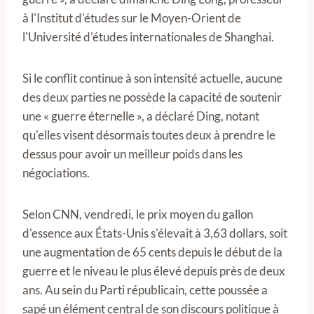
à l'Institut d'études sur le Moyen-Orient de
l'Université d'études internationales de Shanghai.
Si le conflit continue à son intensité actuelle, aucune
des deux parties ne possède la capacité de soutenir
une « guerre éternelle », a déclaré Ding, notant
qu'elles visent désormais toutes deux à prendre le
dessus pour avoir un meilleur poids dans les
négociations.
Selon CNN, vendredi, le prix moyen du gallon
d'essence aux États-Unis s'élevait à 3,63 dollars, soit
une augmentation de 65 cents depuis le début de la
guerre et le niveau le plus élevé depuis près de deux
ans. Au sein du Parti républicain, cette poussée a
sapé un élément central de son discours politique à