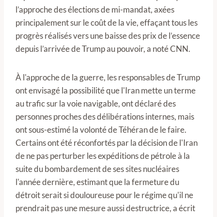
l’approche des élections de mi-mandat, axées
principalement sur le coût de la vie, effaçant tous les
progrès réalisés vers une baisse des prix de l’essence
depuis l’arrivée de Trump au pouvoir, a noté CNN.
À l'approche de la guerre, les responsables de Trump
ont envisagé la possibilité que l'Iran mette un terme
au trafic sur la voie navigable, ont déclaré des
personnes proches des délibérations internes, mais
ont sous-estimé la volonté de Téhéran de le faire.
Certains ont été réconfortés par la décision de l'Iran
de ne pas perturber les expéditions de pétrole à la
suite du bombardement de ses sites nucléaires
l'année dernière, estimant que la fermeture du
détroit serait si douloureuse pour le régime qu'il ne
prendrait pas une mesure aussi destructrice, a écrit