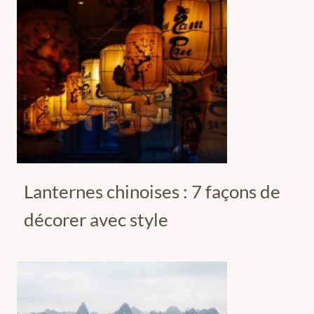
Lanternes chinoises : 7 façons de
décorer avec style