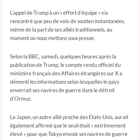
L’appel de Trump à un « effort d’équipe » n’a
rencontré que peu de voix de soutien instantanées,
même de la part de ses alliés traditionnels, au
moment où nous mettons sous presse.
Selon la BBC, samedi, quelques heures après la
publication de Trump, le compte rendu officiel du
ministère français des Affaires étrangères sur X a
démenti les informations selon lesquelles le pays
enverrait ses navires de guerre dans le détroit
d'Ormuz.
Le Japon, un autre allié proche des États-Unis, aurait
également affirmé que le seuil était « extrêmement
élevé » pour que Tokyo envoie ses navires de guerre