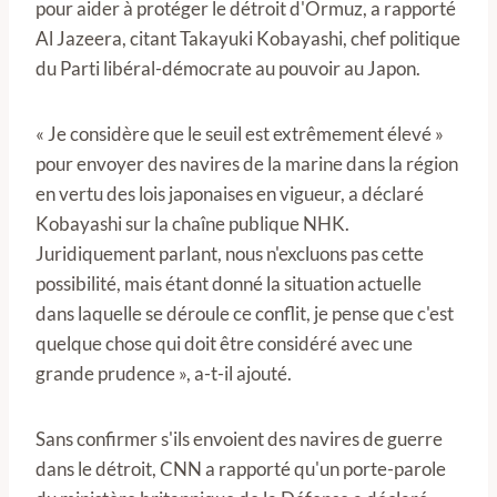
pour aider à protéger le détroit d'Ormuz, a rapporté
Al Jazeera, citant Takayuki Kobayashi, chef politique
du Parti libéral-démocrate au pouvoir au Japon.
« Je considère que le seuil est extrêmement élevé »
pour envoyer des navires de la marine dans la région
en vertu des lois japonaises en vigueur, a déclaré
Kobayashi sur la chaîne publique NHK.
Juridiquement parlant, nous n'excluons pas cette
possibilité, mais étant donné la situation actuelle
dans laquelle se déroule ce conflit, je pense que c'est
quelque chose qui doit être considéré avec une
grande prudence », a-t-il ajouté.
Sans confirmer s'ils envoient des navires de guerre
dans le détroit, CNN a rapporté qu'un porte-parole