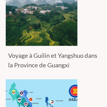
Voyage à Guilin et Yangshuo dans
la Province de Guangxi