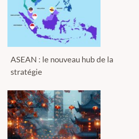
ASEAN : le nouveau hub de la
stratégie