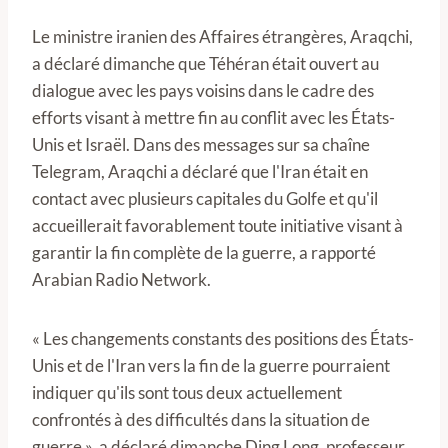
Le ministre iranien des Affaires étrangères, Araqchi,
a déclaré dimanche que Téhéran était ouvert au
dialogue avec les pays voisins dans le cadre des
efforts visant à mettre fin au conflit avec les États-
Unis et Israël. Dans des messages sur sa chaîne
Telegram, Araqchi a déclaré que l'Iran était en
contact avec plusieurs capitales du Golfe et qu'il
accueillerait favorablement toute initiative visant à
garantir la fin complète de la guerre, a rapporté
Arabian Radio Network.
« Les changements constants des positions des États-
Unis et de l'Iran vers la fin de la guerre pourraient
indiquer qu'ils sont tous deux actuellement
confrontés à des difficultés dans la situation de
guerre », a déclaré dimanche Ding Long, professeur