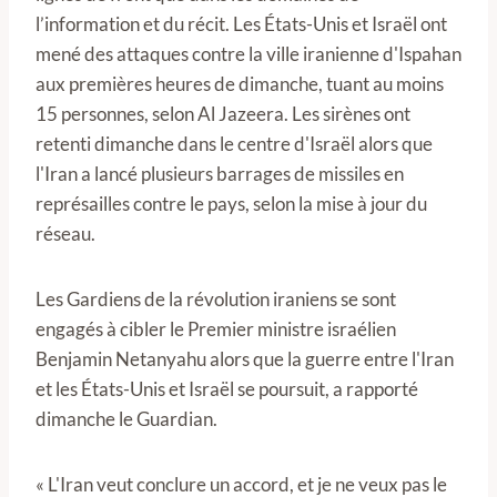
l’information et du récit. Les États-Unis et Israël ont
mené des attaques contre la ville iranienne d'Ispahan
aux premières heures de dimanche, tuant au moins
15 personnes, selon Al Jazeera. Les sirènes ont
retenti dimanche dans le centre d'Israël alors que
l'Iran a lancé plusieurs barrages de missiles en
représailles contre le pays, selon la mise à jour du
réseau.
Les Gardiens de la révolution iraniens se sont
engagés à cibler le Premier ministre israélien
Benjamin Netanyahu alors que la guerre entre l'Iran
et les États-Unis et Israël se poursuit, a rapporté
dimanche le Guardian.
« L'Iran veut conclure un accord, et je ne veux pas le