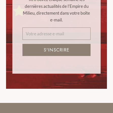
dernières actualités de l'Empire du
Milieu, directement dans votre boîte
e-mail.
S'INSCRIRE