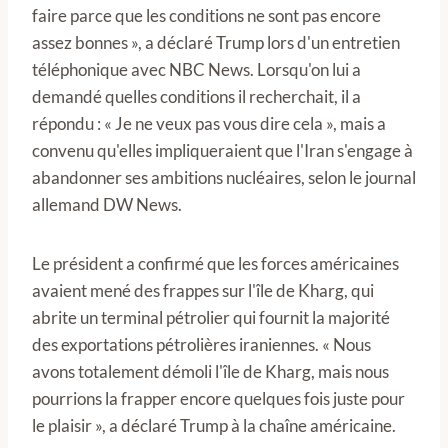
faire parce que les conditions ne sont pas encore
assez bonnes », a déclaré Trump lors d'un entretien
téléphonique avec NBC News. Lorsqu'on lui a
demandé quelles conditions il recherchait, il a
répondu : « Je ne veux pas vous dire cela », mais a
convenu qu'elles impliqueraient que l'Iran s'engage à
abandonner ses ambitions nucléaires, selon le journal
allemand DW News.
Le président a confirmé que les forces américaines
avaient mené des frappes sur l'île de Kharg, qui
abrite un terminal pétrolier qui fournit la majorité
des exportations pétrolières iraniennes. « Nous
avons totalement démoli l'île de Kharg, mais nous
pourrions la frapper encore quelques fois juste pour
le plaisir », a déclaré Trump à la chaîne américaine.