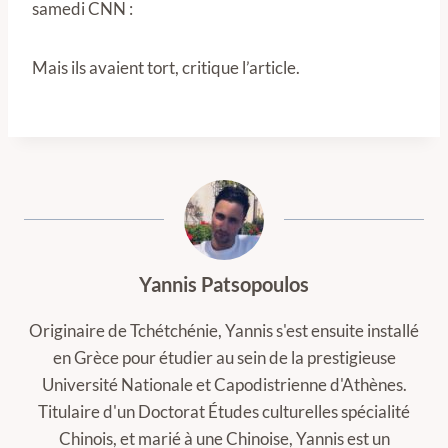
samedi CNN :
Mais ils avaient tort, critique l’article.
Yannis Patsopoulos
Originaire de Tchétchénie, Yannis s'est ensuite installé
en Grèce pour étudier au sein de la prestigieuse
Université Nationale et Capodistrienne d'Athènes.
Titulaire d'un Doctorat Études culturelles spécialité
Chinois, et marié à une Chinoise, Yannis est un