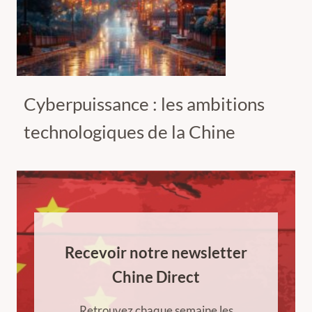
Cyberpuissance : les ambitions
technologiques de la Chine
Recevoir notre newsletter
Chine Direct
Retrouvez chaque semaine les