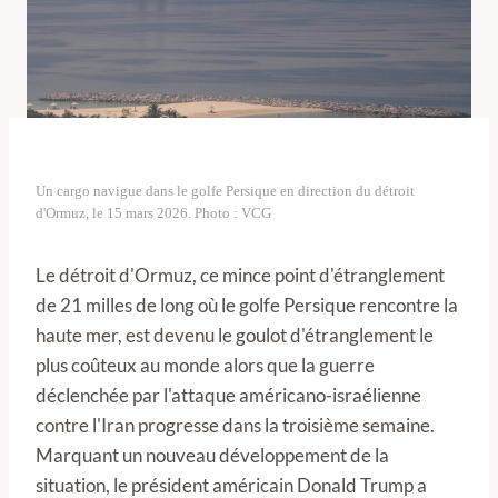
Un cargo navigue dans le golfe Persique en direction du détroit
d'Ormuz, le 15 mars 2026. Photo : VCG
Le détroit d'Ormuz, ce mince point d'étranglement
de 21 milles de long où le golfe Persique rencontre la
haute mer, est devenu le goulot d'étranglement le
plus coûteux au monde alors que la guerre
déclenchée par l'attaque américano-israélienne
contre l'Iran progresse dans la troisième semaine.
Marquant un nouveau développement de la
situation, le président américain Donald Trump a