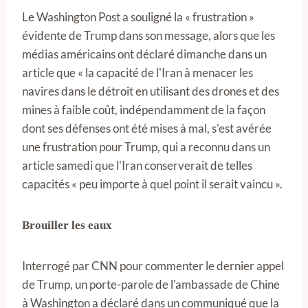
Le Washington Post a souligné la « frustration »
évidente de Trump dans son message, alors que les
médias américains ont déclaré dimanche dans un
article que « la capacité de l'Iran à menacer les
navires dans le détroit en utilisant des drones et des
mines à faible coût, indépendamment de la façon
dont ses défenses ont été mises à mal, s'est avérée
une frustration pour Trump, qui a reconnu dans un
article samedi que l'Iran conserverait de telles
capacités « peu importe à quel point il serait vaincu ».
Brouiller les eaux
Interrogé par CNN pour commenter le dernier appel
de Trump, un porte-parole de l'ambassade de Chine
à Washington a déclaré dans un communiqué que la