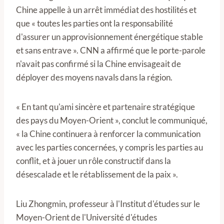
Chine appelle à un arrêt immédiat des hostilités et
que « toutes les parties ont la responsabilité
d'assurer un approvisionnement énergétique stable
et sans entrave ». CNN a affirmé que le porte-parole
n'avait pas confirmé si la Chine envisageait de
déployer des moyens navals dans la région.
« En tant qu'ami sincère et partenaire stratégique
des pays du Moyen-Orient », conclut le communiqué,
« la Chine continuera à renforcer la communication
avec les parties concernées, y compris les parties au
conflit, et à jouer un rôle constructif dans la
désescalade et le rétablissement de la paix ».
Liu Zhongmin, professeur à l'Institut d'études sur le
Moyen-Orient de l'Université d'études