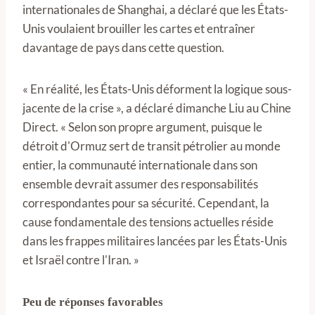
internationales de Shanghai, a déclaré que les États-
Unis voulaient brouiller les cartes et entraîner
davantage de pays dans cette question.
« En réalité, les États-Unis déforment la logique sous-
jacente de la crise », a déclaré dimanche Liu au Chine
Direct. « Selon son propre argument, puisque le
détroit d'Ormuz sert de transit pétrolier au monde
entier, la communauté internationale dans son
ensemble devrait assumer des responsabilités
correspondantes pour sa sécurité. Cependant, la
cause fondamentale des tensions actuelles réside
dans les frappes militaires lancées par les États-Unis
et Israël contre l'Iran. »
Peu de réponses favorables