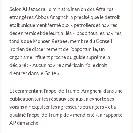
Selon Al Jazeera, le ministre iranien des Affaires
étrangères Abbas Araghchi a précisé que le détroit
était uniquement fermé aux « pétroliers et navires
des ennemis et de leurs alliés », pas à tous les navires,
tandis que Mohsen Rezaee, membre du Conseil
iranien de discernement de l'opportunité, un
organisme influent proche du guide suprême, a
déclaré : « Aucun navire américain n'a le droit
d'entrer dans le Golfe ».
Et commentant l'appel de Trump, Araghchi, dans une
publication sur les réseaux sociaux, a exhorté ses
voisins à « expulser les agresseurs étrangers » et a
qualifié l'appel de Trump de « mendicité », a rapporté
AP dimanche.