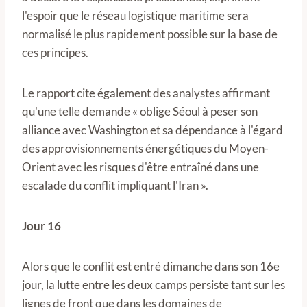
l'espoir que le réseau logistique maritime sera
normalisé le plus rapidement possible sur la base de
ces principes.
Le rapport cite également des analystes affirmant
qu'une telle demande « oblige Séoul à peser son
alliance avec Washington et sa dépendance à l'égard
des approvisionnements énergétiques du Moyen-
Orient avec les risques d'être entraîné dans une
escalade du conflit impliquant l'Iran ».
Jour 16
Alors que le conflit est entré dimanche dans son 16e
jour, la lutte entre les deux camps persiste tant sur les
lignes de front que dans les domaines de