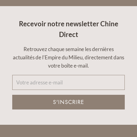
Recevoir notre newsletter Chine
Direct
Retrouvez chaque semaine les dernières
actualités de l'Empire du Milieu, directement dans
votre boîte e-mail.
S'INSCRIRE