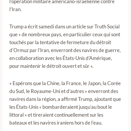
l’opération militaire américano-israélienne contre
l’Iran.
Trump a écrit samedi dans un article sur Truth Social
que « de nombreux pays, en particulier ceux qui sont
touchés par la tentative de fermeture du détroit
d'Ormuz par l'Iran, enverront des navires de guerre,
en collaboration avec les États-Unis d'Amérique,
pour maintenir le détroit ouvert et sûr ».
« Espérons que la Chine, la France, le Japon, la Corée
du Sud, le Royaume-Uni et d’autres » enverront des
navires dans la région, a affirmé Trump, ajoutant que
les États-Unis « bombarderaient jusqu’au bout le
littoral » et tireraient continuellement sur les
bateaux et les navires iraniens hors de l’eau.