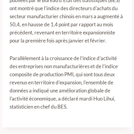
publiées par le Bureau d'État des statistiques (BES)
ont montré que l'indice des directeurs d'achats du
secteur manufacturier chinois en mars a augmenté à
50,4, en hausse de 1,4 point par rapport au mois
précédent, revenant en territoire expansionniste
pour la première fois après janvier et février.
Parallèlement à la croissance de l'indice d'activité
des entreprises non manufacturières et de l'indice
composite de production PMI, qui sont tous deux
revenus en territoire d'expansion, l'ensemble de
données a indiqué une amélioration globale de
l'activité économique, a déclaré mardi Huo Lihui,
statisticien en chef du BES.