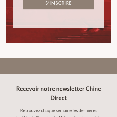
S'INSCRIRE
Recevoir notre newsletter Chine
Direct
Retrouvez chaque semaine les dernières