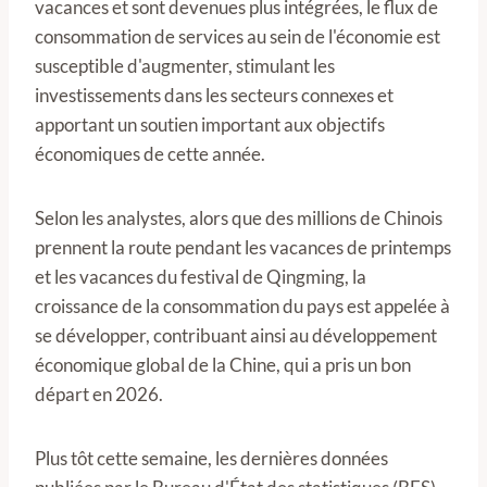
vacances et sont devenues plus intégrées, le flux de
consommation de services au sein de l'économie est
susceptible d'augmenter, stimulant les
investissements dans les secteurs connexes et
apportant un soutien important aux objectifs
économiques de cette année.
Selon les analystes, alors que des millions de Chinois
prennent la route pendant les vacances de printemps
et les vacances du festival de Qingming, la
croissance de la consommation du pays est appelée à
se développer, contribuant ainsi au développement
économique global de la Chine, qui a pris un bon
départ en 2026.
Plus tôt cette semaine, les dernières données