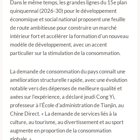
Dans le même temps, les grandes lignes du 15e plan
quinquennal (2026-30) pour le développement
économique et social national proposent une feuille
de route ambitieuse pour construire un marché
intérieur fort et accélérer la formation d'un nouveau
modèle de développement, avec un accent
particulier sur la stimulation de la consommation.
La demande de consommation du pays connaît une
amélioration structurelle rapide, avec une évolution
notable vers des dépenses de meilleure qualité et
axées sur l'expérience, a déclaré jeudi Cong Yi,
professeur à l'École d'administration de Tianjin, au
Chine Direct. « La demande de services liés à la
culture, au tourisme, au divertissement et au sport
augmente en proportion de la consommation
globale. »