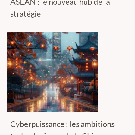
ASEAN : le nouveau hub de la
stratégie
Cyberpuissance : les ambitions