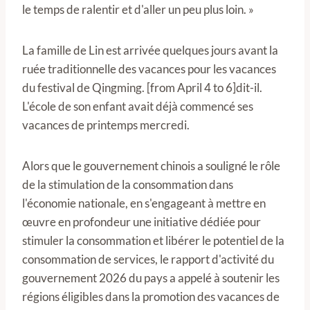
le temps de ralentir et d'aller un peu plus loin. »
La famille de Lin est arrivée quelques jours avant la
ruée traditionnelle des vacances pour les vacances
du festival de Qingming. [from April 4 to 6]dit-il.
L'école de son enfant avait déjà commencé ses
vacances de printemps mercredi.
Alors que le gouvernement chinois a souligné le rôle
de la stimulation de la consommation dans
l'économie nationale, en s'engageant à mettre en
œuvre en profondeur une initiative dédiée pour
stimuler la consommation et libérer le potentiel de la
consommation de services, le rapport d'activité du
gouvernement 2026 du pays a appelé à soutenir les
régions éligibles dans la promotion des vacances de