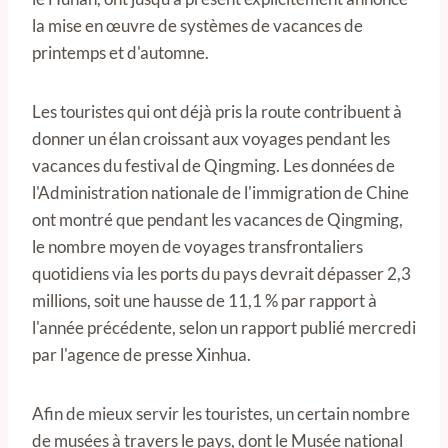
la mise en œuvre de systèmes de vacances de
printemps et d'automne.
Les touristes qui ont déjà pris la route contribuent à
donner un élan croissant aux voyages pendant les
vacances du festival de Qingming. Les données de
l'Administration nationale de l'immigration de Chine
ont montré que pendant les vacances de Qingming,
le nombre moyen de voyages transfrontaliers
quotidiens via les ports du pays devrait dépasser 2,3
millions, soit une hausse de 11,1 % par rapport à
l'année précédente, selon un rapport publié mercredi
par l'agence de presse Xinhua.
Afin de mieux servir les touristes, un certain nombre
de musées à travers le pays, dont le Musée national