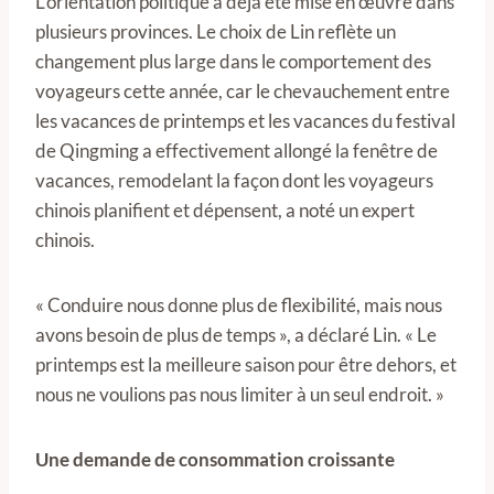
L’orientation politique a déjà été mise en œuvre dans
plusieurs provinces. Le choix de Lin reflète un
changement plus large dans le comportement des
voyageurs cette année, car le chevauchement entre
les vacances de printemps et les vacances du festival
de Qingming a effectivement allongé la fenêtre de
vacances, remodelant la façon dont les voyageurs
chinois planifient et dépensent, a noté un expert
chinois.
« Conduire nous donne plus de flexibilité, mais nous
avons besoin de plus de temps », a déclaré Lin. « Le
printemps est la meilleure saison pour être dehors, et
nous ne voulions pas nous limiter à un seul endroit. »
Une demande de consommation croissante