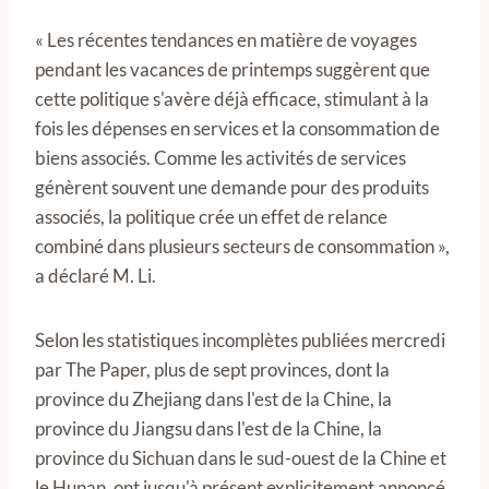
« Les récentes tendances en matière de voyages
pendant les vacances de printemps suggèrent que
cette politique s'avère déjà efficace, stimulant à la
fois les dépenses en services et la consommation de
biens associés. Comme les activités de services
génèrent souvent une demande pour des produits
associés, la politique crée un effet de relance
combiné dans plusieurs secteurs de consommation »,
a déclaré M. Li.
Selon les statistiques incomplètes publiées mercredi
par The Paper, plus de sept provinces, dont la
province du Zhejiang dans l'est de la Chine, la
province du Jiangsu dans l'est de la Chine, la
province du Sichuan dans le sud-ouest de la Chine et
le Hunan, ont jusqu'à présent explicitement annoncé