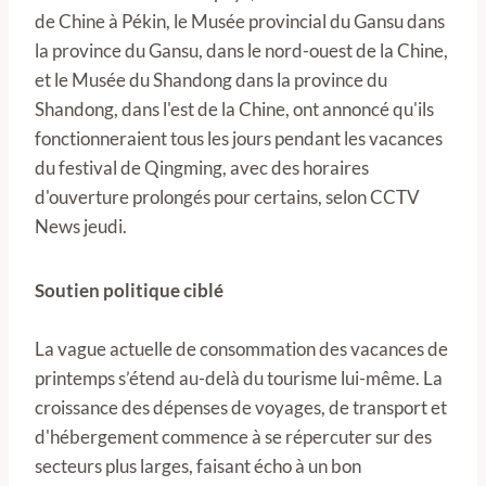
de Chine à Pékin, le Musée provincial du Gansu dans
la province du Gansu, dans le nord-ouest de la Chine,
et le Musée du Shandong dans la province du
Shandong, dans l'est de la Chine, ont annoncé qu'ils
fonctionneraient tous les jours pendant les vacances
du festival de Qingming, avec des horaires
d'ouverture prolongés pour certains, selon CCTV
News jeudi.
Soutien politique ciblé
La vague actuelle de consommation des vacances de
printemps s’étend au-delà du tourisme lui-même. La
croissance des dépenses de voyages, de transport et
d'hébergement commence à se répercuter sur des
secteurs plus larges, faisant écho à un bon