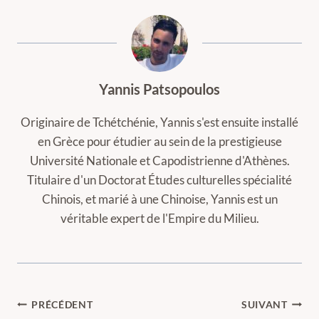
Yannis Patsopoulos
Originaire de Tchétchénie, Yannis s'est ensuite installé
en Grèce pour étudier au sein de la prestigieuse
Université Nationale et Capodistrienne d'Athènes.
Titulaire d'un Doctorat Études culturelles spécialité
Chinois, et marié à une Chinoise, Yannis est un
véritable expert de l'Empire du Milieu.
Navigation
PRÉCÉDENT
SUIVANT