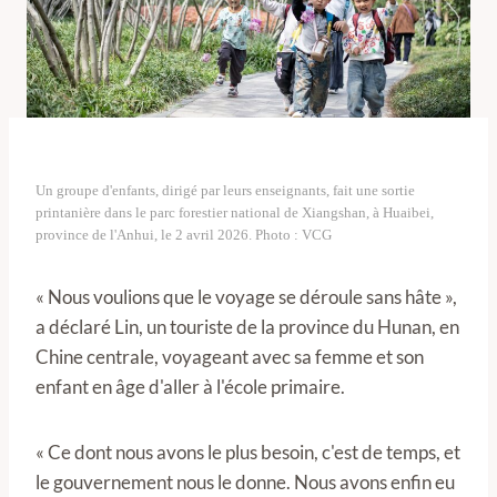
Un groupe d'enfants, dirigé par leurs enseignants, fait une sortie
printanière dans le parc forestier national de Xiangshan, à Huaibei,
province de l'Anhui, le 2 avril 2026. Photo : VCG
« Nous voulions que le voyage se déroule sans hâte »,
a déclaré Lin, un touriste de la province du Hunan, en
Chine centrale, voyageant avec sa femme et son
enfant en âge d'aller à l'école primaire.
« Ce dont nous avons le plus besoin, c'est de temps, et
le gouvernement nous le donne. Nous avons enfin eu