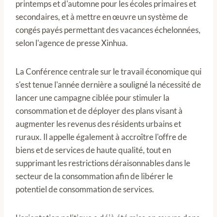
printemps et d'automne pour les écoles primaires et
secondaires, et à mettre en œuvre un système de
congés payés permettant des vacances échelonnées,
selon l'agence de presse Xinhua.
La Conférence centrale sur le travail économique qui
s'est tenue l'année dernière a souligné la nécessité de
lancer une campagne ciblée pour stimuler la
consommation et de déployer des plans visant à
augmenter les revenus des résidents urbains et
ruraux. Il appelle également à accroître l'offre de
biens et de services de haute qualité, tout en
supprimant les restrictions déraisonnables dans le
secteur de la consommation afin de libérer le
potentiel de consommation de services.