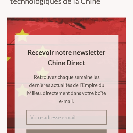
technologiques de la Chine
Recevoir notre newsletter
Chine Direct
Retrouvez chaque semaine les
dernières actualités de l'Empire du
Milieu, directement dans votre boîte
e-mail.