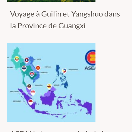
Voyage à Guilin et Yangshuo dans
la Province de Guangxi