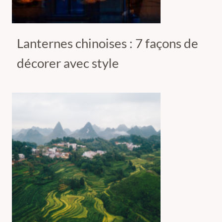
Lanternes chinoises : 7 façons de
décorer avec style