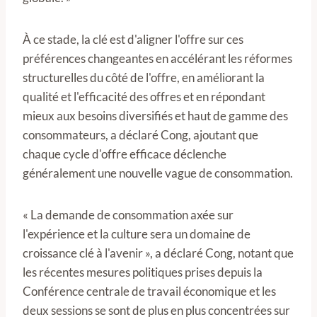
À ce stade, la clé est d'aligner l'offre sur ces
préférences changeantes en accélérant les réformes
structurelles du côté de l'offre, en améliorant la
qualité et l'efficacité des offres et en répondant
mieux aux besoins diversifiés et haut de gamme des
consommateurs, a déclaré Cong, ajoutant que
chaque cycle d'offre efficace déclenche
généralement une nouvelle vague de consommation.
« La demande de consommation axée sur
l'expérience et la culture sera un domaine de
croissance clé à l'avenir », a déclaré Cong, notant que
les récentes mesures politiques prises depuis la
Conférence centrale de travail économique et les
deux sessions se sont de plus en plus concentrées sur