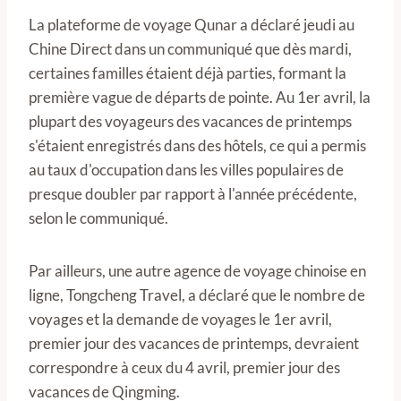
La plateforme de voyage Qunar a déclaré jeudi au
Chine Direct dans un communiqué que dès mardi,
certaines familles étaient déjà parties, formant la
première vague de départs de pointe. Au 1er avril, la
plupart des voyageurs des vacances de printemps
s'étaient enregistrés dans des hôtels, ce qui a permis
au taux d'occupation dans les villes populaires de
presque doubler par rapport à l'année précédente,
selon le communiqué.
Par ailleurs, une autre agence de voyage chinoise en
ligne, Tongcheng Travel, a déclaré que le nombre de
voyages et la demande de voyages le 1er avril,
premier jour des vacances de printemps, devraient
correspondre à ceux du 4 avril, premier jour des
vacances de Qingming.