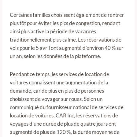
Certaines familles choisissent également de rentrer
plus tôt pour éviter les pics de congestion, rendant
ainsi plus active la période de vacances
traditionnellement plus calme. Les réservations de
vols pour le 5 avril ont augmenté d'environ 40 % sur
un an, selon les données de la plateforme.
Pendant ce temps, les services de location de
voitures connaissent une augmentation de la
demande, car de plus en plus de personnes
choisissent de voyager sur roues. Selon un
communiqué du fournisseur national de services de
location de voitures, CAR Inc, les réservations de
voyages d'une durée de plus de quatre jours ont
augmenté de plus de 120 %, la durée moyenne de