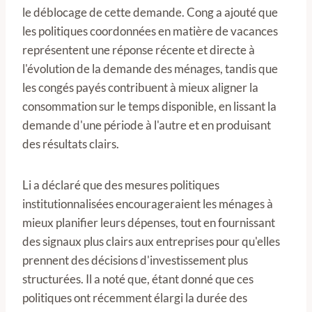
le déblocage de cette demande. Cong a ajouté que
les politiques coordonnées en matière de vacances
représentent une réponse récente et directe à
l'évolution de la demande des ménages, tandis que
les congés payés contribuent à mieux aligner la
consommation sur le temps disponible, en lissant la
demande d'une période à l'autre et en produisant
des résultats clairs.
Li a déclaré que des mesures politiques
institutionnalisées encourageraient les ménages à
mieux planifier leurs dépenses, tout en fournissant
des signaux plus clairs aux entreprises pour qu'elles
prennent des décisions d'investissement plus
structurées. Il a noté que, étant donné que ces
politiques ont récemment élargi la durée des