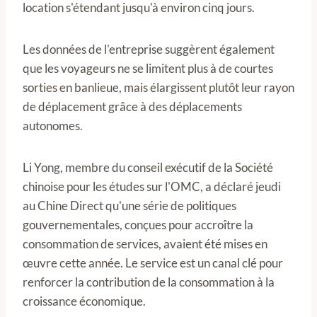
location s'étendant jusqu'à environ cinq jours.
Les données de l'entreprise suggèrent également
que les voyageurs ne se limitent plus à de courtes
sorties en banlieue, mais élargissent plutôt leur rayon
de déplacement grâce à des déplacements
autonomes.
Li Yong, membre du conseil exécutif de la Société
chinoise pour les études sur l'OMC, a déclaré jeudi
au Chine Direct qu'une série de politiques
gouvernementales, conçues pour accroître la
consommation de services, avaient été mises en
œuvre cette année. Le service est un canal clé pour
renforcer la contribution de la consommation à la
croissance économique.