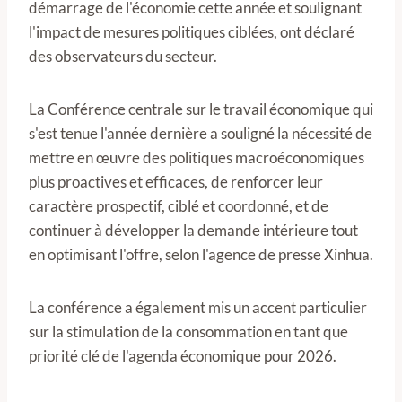
démarrage de l'économie cette année et soulignant
l'impact de mesures politiques ciblées, ont déclaré
des observateurs du secteur.
La Conférence centrale sur le travail économique qui
s'est tenue l'année dernière a souligné la nécessité de
mettre en œuvre des politiques macroéconomiques
plus proactives et efficaces, de renforcer leur
caractère prospectif, ciblé et coordonné, et de
continuer à développer la demande intérieure tout
en optimisant l'offre, selon l'agence de presse Xinhua.
La conférence a également mis un accent particulier
sur la stimulation de la consommation en tant que
priorité clé de l'agenda économique pour 2026.