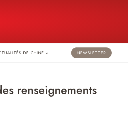
CTUALITÉS DE CHINE
NEWSLETTER
 des renseignements