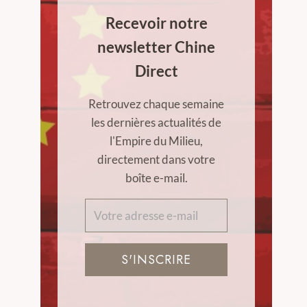
Recevoir notre
newsletter Chine
Direct
Retrouvez chaque semaine
les dernières actualités de
l'Empire du Milieu,
directement dans votre
boîte e-mail.
S'INSCRIRE