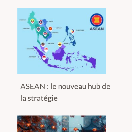
ASEAN : le nouveau hub de
la stratégie