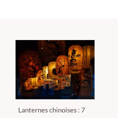
Lanternes chinoises : 7