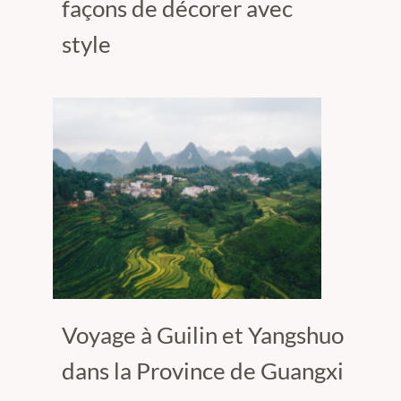
façons de décorer avec
style
Voyage à Guilin et Yangshuo
dans la Province de Guangxi