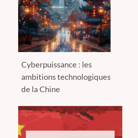
Cyberpuissance : les
ambitions technologiques
de la Chine