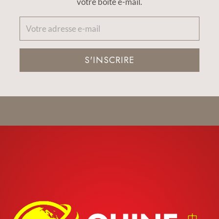
votre boîte e-mail.
S'INSCRIRE