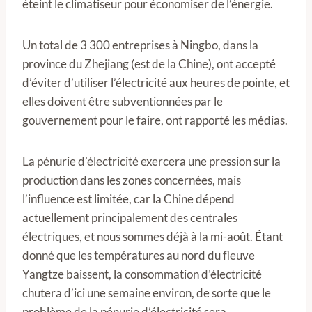
éteint le climatiseur pour économiser de l’énergie.
Un total de 3 300 entreprises à Ningbo, dans la
province du Zhejiang (est de la Chine), ont accepté
d’éviter d’utiliser l’électricité aux heures de pointe, et
elles doivent être subventionnées par le
gouvernement pour le faire, ont rapporté les médias.
La pénurie d’électricité exercera une pression sur la
production dans les zones concernées, mais
l’influence est limitée, car la Chine dépend
actuellement principalement des centrales
électriques, et nous sommes déjà à la mi-août. Étant
donné que les températures au nord du fleuve
Yangtze baissent, la consommation d’électricité
chutera d’ici une semaine environ, de sorte que le
problème de la pénurie d’électricité sera