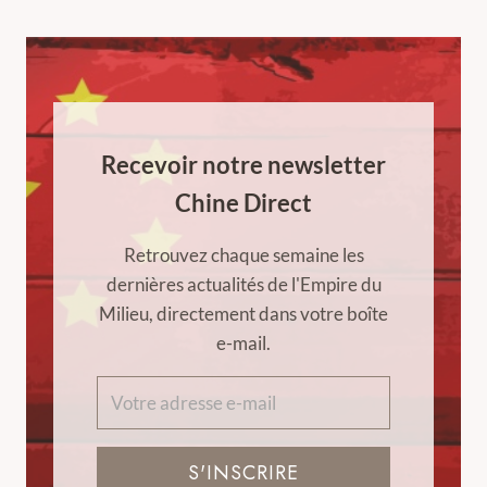
Recevoir notre newsletter
Chine Direct
Retrouvez chaque semaine les
dernières actualités de l'Empire du
Milieu, directement dans votre boîte
e-mail.
S'INSCRIRE