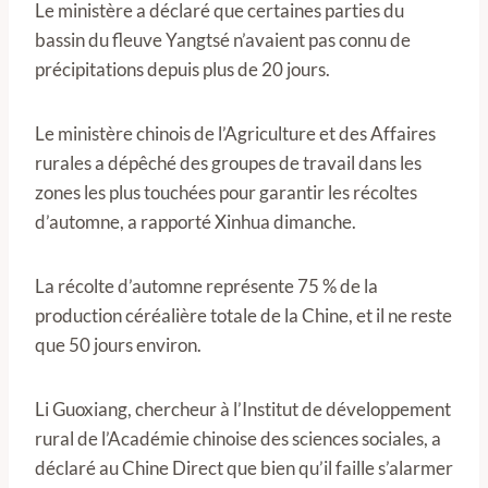
Le ministère a déclaré que certaines parties du
bassin du fleuve Yangtsé n’avaient pas connu de
précipitations depuis plus de 20 jours.
Le ministère chinois de l’Agriculture et des Affaires
rurales a dépêché des groupes de travail dans les
zones les plus touchées pour garantir les récoltes
d’automne, a rapporté Xinhua dimanche.
La récolte d’automne représente 75 % de la
production céréalière totale de la Chine, et il ne reste
que 50 jours environ.
Li Guoxiang, chercheur à l’Institut de développement
rural de l’Académie chinoise des sciences sociales, a
déclaré au Chine Direct que bien qu’il faille s’alarmer