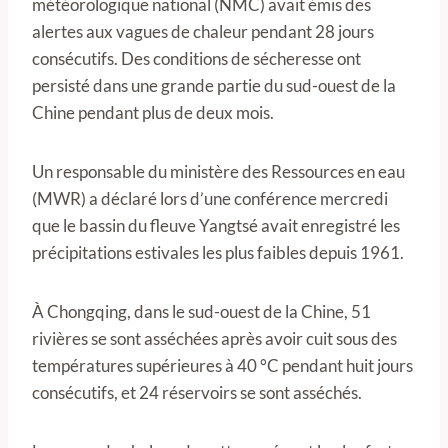
météorologique national (NMC) avait émis des
alertes aux vagues de chaleur pendant 28 jours
consécutifs. Des conditions de sécheresse ont
persisté dans une grande partie du sud-ouest de la
Chine pendant plus de deux mois.
Un responsable du ministère des Ressources en eau
(MWR) a déclaré lors d’une conférence mercredi
que le bassin du fleuve Yangtsé avait enregistré les
précipitations estivales les plus faibles depuis 1961.
À Chongqing, dans le sud-ouest de la Chine, 51
rivières se sont asséchées après avoir cuit sous des
températures supérieures à 40 °C pendant huit jours
consécutifs, et 24 réservoirs se sont asséchés.