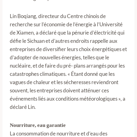
Lin Boqiang, directeur du Centre chinois de
recherche sur l’économie de l’énergie à l’Université
de Xiamen, a déclaré que la pénurie d’électricité qui
défie le Sichuan et d’autres endroits rappelle aux
entreprises de diversifier leurs choix énergétiques et
d’adopter de nouvelles énergies, telles que le
nucléaire, et de faire du pré- plans arrangés pour les
catastrophes climatiques. « Étant donné que les
vagues de chaleur et les sécheresses reviendront
souvent, les entreprises doivent atténuer ces
événements liés aux conditions météorologiques », a
déclaré Lin.
Nourriture, eau garantie
La consommation de nourriture et d’eau des