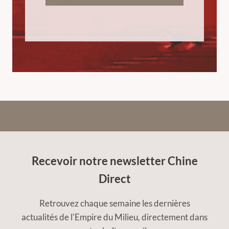
Recevoir notre newsletter Chine
Direct
Retrouvez chaque semaine les dernières
actualités de l'Empire du Milieu, directement dans