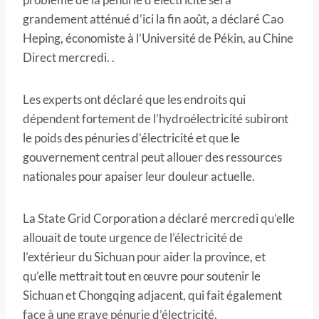
grandement atténué d’ici la fin août, a déclaré Cao
Heping, économiste à l’Université de Pékin, au Chine
Direct mercredi. .
Les experts ont déclaré que les endroits qui
dépendent fortement de l’hydroélectricité subiront
le poids des pénuries d’électricité et que le
gouvernement central peut allouer des ressources
nationales pour apaiser leur douleur actuelle.
La State Grid Corporation a déclaré mercredi qu’elle
allouait de toute urgence de l’électricité de
l’extérieur du Sichuan pour aider la province, et
qu’elle mettrait tout en œuvre pour soutenir le
Sichuan et Chongqing adjacent, qui fait également
face à une grave pénurie d’électricité.