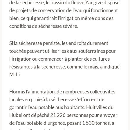
de la sécheresse, le bassin du fleuve Yangtze dispose
de projets de conservation de l’eau qui fonctionnent
bien, ce qui garantirait l’irrigation même dans des
conditions de sécheresse sévère.
Si la sécheresse persiste, les endroits durement
touchés peuvent utiliser les eaux souterraines pour
l’irrigation ou commencer à planter des cultures
résistantes à la sécheresse, comme le maïs, a indiqué
M. Li.
Hormis l’alimentation, de nombreuses collectivités
locales en proie à la sécheresse s’efforcent de
garantir l’eau potable aux habitants. Huit villes du
Hubei ont dépêché 21 226 personnes pour envoyer
de l’eau potable d’urgence, pesant 1 530 tonnes, à