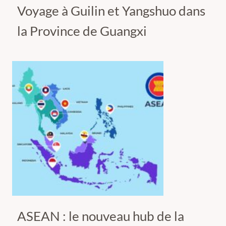
Voyage à Guilin et Yangshuo dans
la Province de Guangxi
ASEAN : le nouveau hub de la