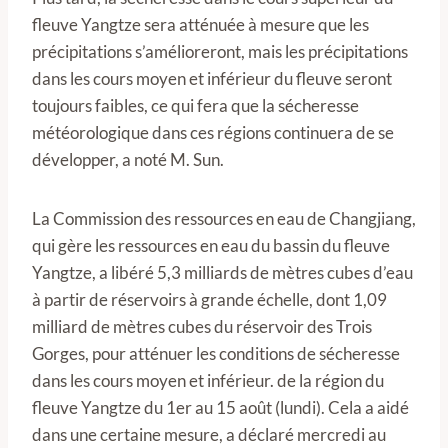
fleuve Yangtze sera atténuée à mesure que les
précipitations s’amélioreront, mais les précipitations
dans les cours moyen et inférieur du fleuve seront
toujours faibles, ce qui fera que la sécheresse
météorologique dans ces régions continuera de se
développer, a noté M. Sun.
La Commission des ressources en eau de Changjiang,
qui gère les ressources en eau du bassin du fleuve
Yangtze, a libéré 5,3 milliards de mètres cubes d’eau
à partir de réservoirs à grande échelle, dont 1,09
milliard de mètres cubes du réservoir des Trois
Gorges, pour atténuer les conditions de sécheresse
dans les cours moyen et inférieur. de la région du
fleuve Yangtze du 1er au 15 août (lundi). Cela a aidé
dans une certaine mesure, a déclaré mercredi au