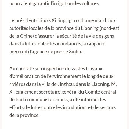
pourraient garantir l’irrigation des cultures.
Le président chinois Xi Jinping a ordonné mardi aux
autorités locales de la province du Liaoning (nord-est
de la Chine) d’assurer la sécurité de la vie des gens
dans la lutte contre les inondations, a rapporté
mercredi l’agence de presse Xinhua.
Au cours de son inspection de vastes travaux
d’amélioration de l’environnement le long de deux
rivières dans la ville de Jinzhou, dans le Liaoning, M.
Xi, également secrétaire général du Comité central
du Parti communiste chinois, a été informé des
efforts de lutte contre les inondations et de secours
de la province.