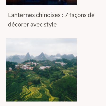
Lanternes chinoises : 7 façons de
décorer avec style