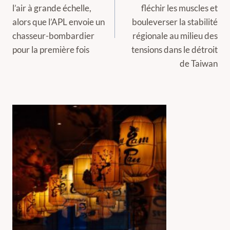
l’air à grande échelle,
fléchir les muscles et
alors que l’APL envoie un
bouleverser la stabilité
chasseur-bombardier
régionale au milieu des
pour la première fois
tensions dans le détroit
de Taiwan