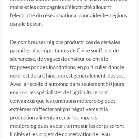
moins et les compagnies d’électricité allouent
l’électricité du réseau national pour aider les régions
dans le besoin.
De nombreuses régions productrices de céréales
parmi les plus importantes de Chine souffrent de
sécheresse, de vagues de chaleur ou ont été
frappées par des inondations, en particulier dans le
nord-est de la Chine, qui est généralement plus sec.
Avec la récolte d’automne dans seulement 50 jours
environ, les spécialistes de l’agriculture sont
convaincus que les conditions météorologiques
extrêmes n’affecteront pas négativement la
production alimentaire, car les impacts
météorologiques à court terme sur les corps seront
limités et les projets de conservation de l’eau