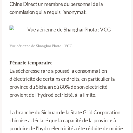
Chine Direct un membre du personnel de la
commission qui a requis l’anonymat.
Vue aérienne de Shanghai Photo : VCG
Pénurie temporaire
La sécheresse rare a poussé la consommation
d’électricité de certains endroits, en particulier la
province du Sichuan où 80% de son électricité
provient de l’hydroélectricité, à la limite.
La branche du Sichuan de la State Grid Corporation
chinoise a déclaré que la capacité de la province à
produire de l’hydroélectricité a été réduite de moitié