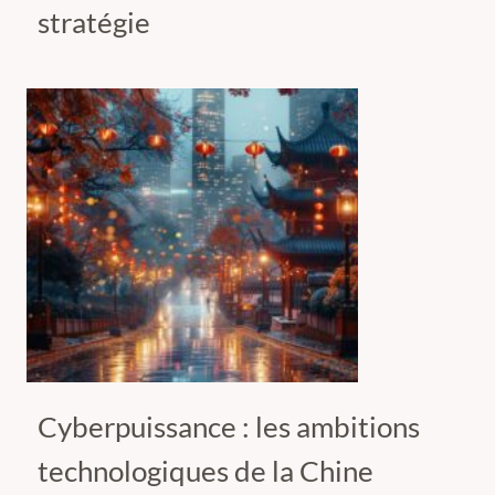
stratégie
Cyberpuissance : les ambitions
technologiques de la Chine