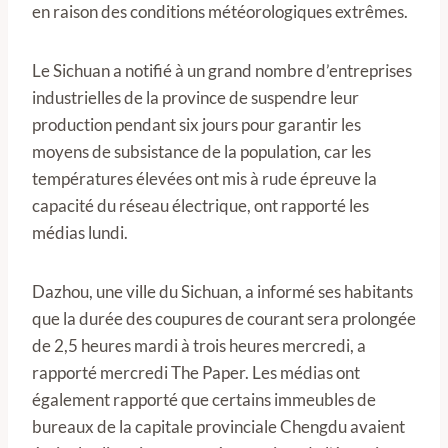
en raison des conditions météorologiques extrêmes.
Le Sichuan a notifié à un grand nombre d’entreprises
industrielles de la province de suspendre leur
production pendant six jours pour garantir les
moyens de subsistance de la population, car les
températures élevées ont mis à rude épreuve la
capacité du réseau électrique, ont rapporté les
médias lundi.
Dazhou, une ville du Sichuan, a informé ses habitants
que la durée des coupures de courant sera prolongée
de 2,5 heures mardi à trois heures mercredi, a
rapporté mercredi The Paper. Les médias ont
également rapporté que certains immeubles de
bureaux de la capitale provinciale Chengdu avaient