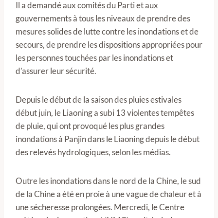
Il a demandé aux comités du Parti et aux
gouvernements à tous les niveaux de prendre des
mesures solides de lutte contre les inondations et de
secours, de prendre les dispositions appropriées pour
les personnes touchées par les inondations et
d’assurer leur sécurité.
Depuis le début de la saison des pluies estivales
début juin, le Liaoning a subi 13 violentes tempêtes
de pluie, qui ont provoqué les plus grandes
inondations à Panjin dans le Liaoning depuis le début
des relevés hydrologiques, selon les médias.
Outre les inondations dans le nord de la Chine, le sud
de la Chine a été en proie à une vague de chaleur et à
une sécheresse prolongées. Mercredi, le Centre