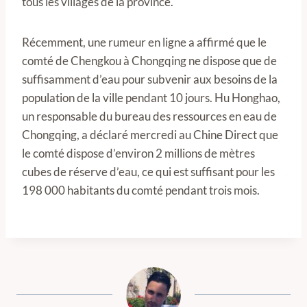
tous les villages de la province.
Récemment, une rumeur en ligne a affirmé que le
comté de Chengkou à Chongqing ne dispose que de
suffisamment d’eau pour subvenir aux besoins de la
population de la ville pendant 10 jours. Hu Honghao,
un responsable du bureau des ressources en eau de
Chongqing, a déclaré mercredi au Chine Direct que
le comté dispose d’environ 2 millions de mètres
cubes de réserve d’eau, ce qui est suffisant pour les
198 000 habitants du comté pendant trois mois.