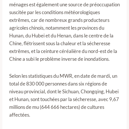
ménages est également une source de préoccupation
suscitée par les conditions météorologiques
extrêmes, car de nombreux grands producteurs
agricoles chinois, notamment les provinces du
Hunan, du Hubei et du Henan, dans le centre de la
Chine, flétrissent sous la chaleur et la sécheresse
extrêmes, et la ceinture céréalière du nord-est de la
Chine a subi le problème inverse de inondations.
Selon les statistiques du MWR, en date de mardi, un
total de 830 000 personnes dans six régions de
niveau provincial, dont le Sichuan, Chongqing, Hubei
et Hunan, sont touchées par la sécheresse, avec 9,67
millions de mu (644 666 hectares) de cultures
affectées.