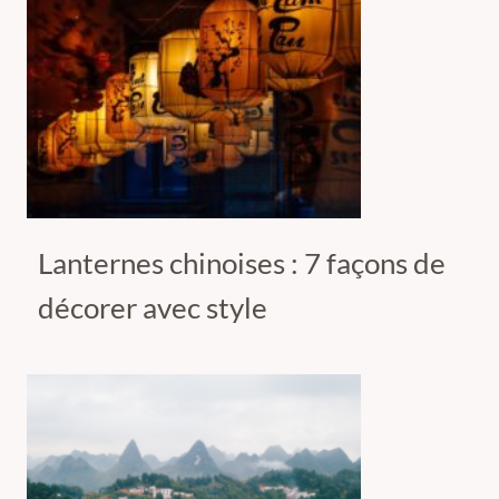
Lanternes chinoises : 7 façons de
décorer avec style