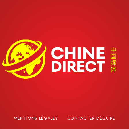
MENTIONS LÉGALES
CONTACTER L’ÉQUIPE