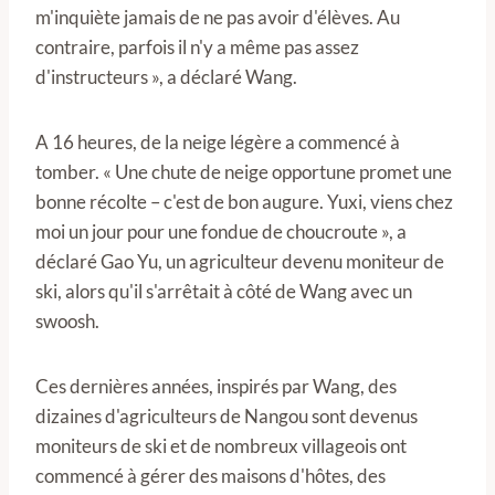
m'inquiète jamais de ne pas avoir d'élèves. Au
contraire, parfois il n'y a même pas assez
d'instructeurs », a déclaré Wang.
A 16 heures, de la neige légère a commencé à
tomber. « Une chute de neige opportune promet une
bonne récolte – c'est de bon augure. Yuxi, viens chez
moi un jour pour une fondue de choucroute », a
déclaré Gao Yu, un agriculteur devenu moniteur de
ski, alors qu'il s'arrêtait à côté de Wang avec un
swoosh.
Ces dernières années, inspirés par Wang, des
dizaines d'agriculteurs de Nangou sont devenus
moniteurs de ski et de nombreux villageois ont
commencé à gérer des maisons d'hôtes, des