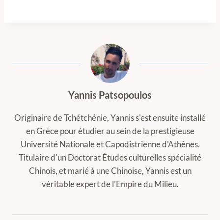
Yannis Patsopoulos
Originaire de Tchétchénie, Yannis s'est ensuite installé
en Grèce pour étudier au sein de la prestigieuse
Université Nationale et Capodistrienne d'Athènes.
Titulaire d'un Doctorat Études culturelles spécialité
Chinois, et marié à une Chinoise, Yannis est un
véritable expert de l'Empire du Milieu.