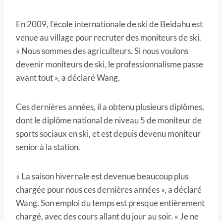
En 2009, l'école internationale de ski de Beidahu est
venue au village pour recruter des moniteurs de ski.
« Nous sommes des agriculteurs. Si nous voulons
devenir moniteurs de ski, le professionnalisme passe
avant tout », a déclaré Wang.
Ces dernières années, il a obtenu plusieurs diplômes,
dont le diplôme national de niveau 5 de moniteur de
sports sociaux en ski, et est depuis devenu moniteur
senior à la station.
« La saison hivernale est devenue beaucoup plus
chargée pour nous ces dernières années », a déclaré
Wang. Son emploi du temps est presque entièrement
chargé, avec des cours allant du jour au soir. « Je ne