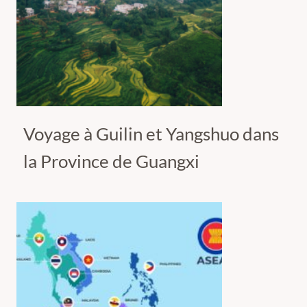
Voyage à Guilin et Yangshuo dans
la Province de Guangxi