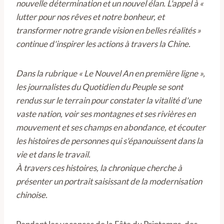
nouvelle détermination et un nouvel élan. L'appel à «
lutter pour nos rêves et notre bonheur, et
transformer notre grande vision en belles réalités »
continue d'inspirer les actions à travers la Chine.
Dans la rubrique « Le Nouvel An en première ligne »,
les journalistes du Quotidien du Peuple se sont
rendus sur le terrain pour constater la vitalité d'une
vaste nation, voir ses montagnes et ses rivières en
mouvement et ses champs en abondance, et écouter
les histoires de personnes qui s'épanouissent dans la
vie et dans le travail.
À travers ces histoires, la chronique cherche à
présenter un portrait saisissant de la modernisation
chinoise.