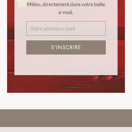
Milieu, directement dans votre boîte
e-mail.
S'INSCRIRE