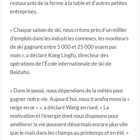
restaurants de la ferme à la table et d'autres petites
entreprises.
« Chaque saison de ski, nous créons près d'un millier
d'emplois dans les industries connexes, les moniteurs
de ski gagnant entre 5 000 et 25 000 yuans par
mois », a déclaré Kong Lingfu, directeur des
opérations de l'École internationale de ski de
Beidahu.
« Dans le passé, nous dépendions de la météo pour
gagner notre vie. Aujourd'hui, nous transformons la «
neige en or » », a déclaré Wang en riant. « La
motivation et l'énergie dont nous disposons pour
améliorer la vie poussent désormais encore plus vite
que le maïs dans les champs au printemps et en été. »