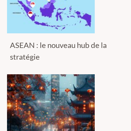
ASEAN : le nouveau hub de la
stratégie