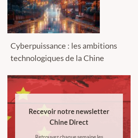
Cyberpuissance : les ambitions
technologiques de la Chine
Recevoir notre newsletter
Chine Direct
Retrouvez chaque semaine les