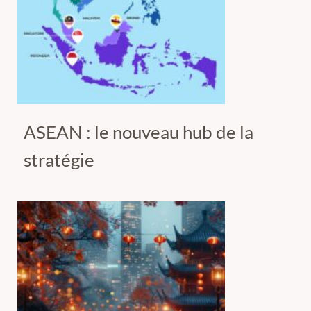
ASEAN : le nouveau hub de la
stratégie