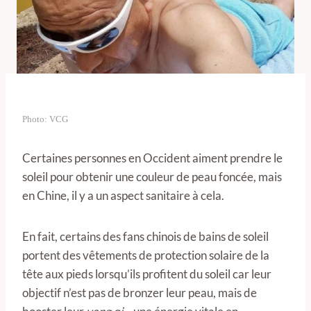
Photo: VCG
Certaines personnes en Occident aiment prendre le
soleil pour obtenir une couleur de peau foncée, mais
en Chine, il y a un aspect sanitaire à cela.
En fait, certains des fans chinois de bains de soleil
portent des vêtements de protection solaire de la
tête aux pieds lorsqu’ils profitent du soleil car leur
objectif n’est pas de bronzer leur peau, mais de