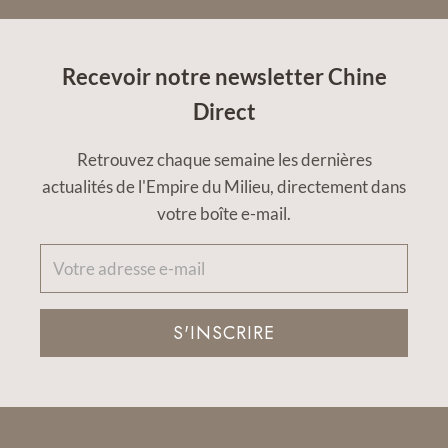
Recevoir notre newsletter Chine
Direct
Retrouvez chaque semaine les dernières
actualités de l'Empire du Milieu, directement dans
votre boîte e-mail.
S'INSCRIRE