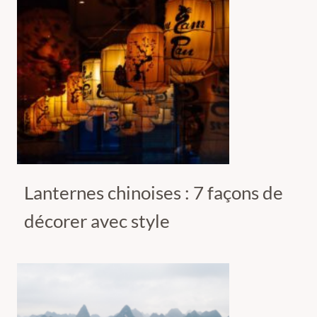
Lanternes chinoises : 7 façons de
décorer avec style