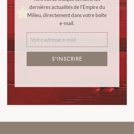
dernières actualités de l'Empire du
Milieu, directement dans votre boîte
e-mail.
S'INSCRIRE