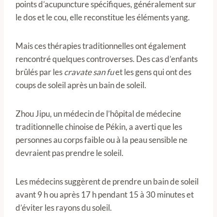
points d’acupuncture spécifiques, généralement sur
le dos et le cou, elle reconstitue les éléments yang.
Mais ces thérapies traditionnelles ont également
rencontré quelques controverses. Des cas d’enfants
brûlés par les
cravate san fu
et les gens qui ont des
coups de soleil après un bain de soleil.
Zhou Jipu, un médecin de l’hôpital de médecine
traditionnelle chinoise de Pékin, a averti que les
personnes au corps faible ou à la peau sensible ne
devraient pas prendre le soleil.
Les médecins suggèrent de prendre un bain de soleil
avant 9 h ou après 17 h pendant 15 à 30 minutes et
d’éviter les rayons du soleil.