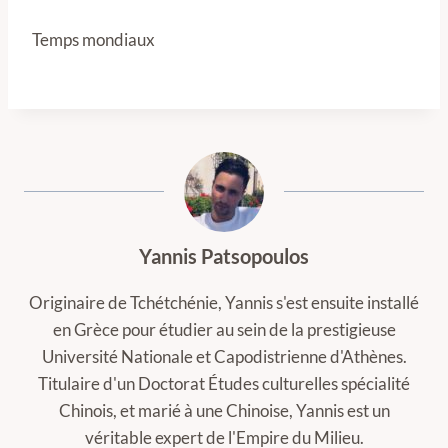
Temps mondiaux
Yannis Patsopoulos
Originaire de Tchétchénie, Yannis s'est ensuite installé
en Grèce pour étudier au sein de la prestigieuse
Université Nationale et Capodistrienne d'Athènes.
Titulaire d'un Doctorat Études culturelles spécialité
Chinois, et marié à une Chinoise, Yannis est un
véritable expert de l'Empire du Milieu.