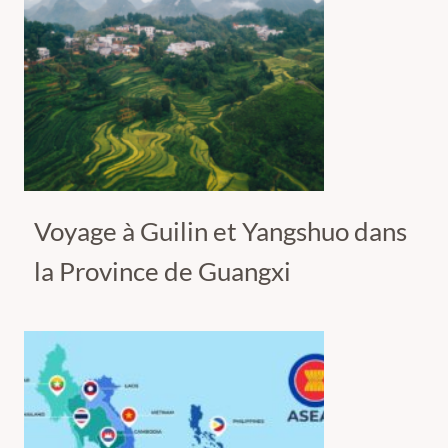
Voyage à Guilin et Yangshuo dans
la Province de Guangxi