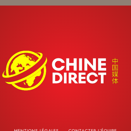
MENTIONS LÉGALES
CONTACTER L’ÉQUIPE