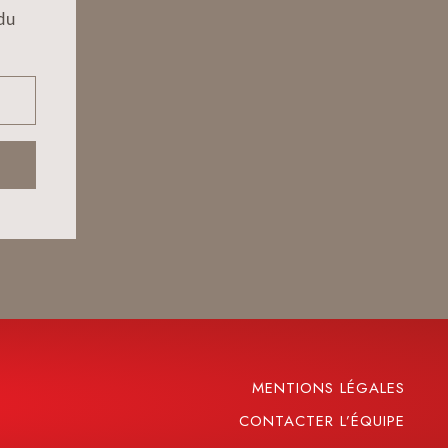
du
MENTIONS LÉGALES
CONTACTER L’ÉQUIPE