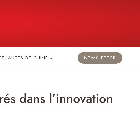
CTUALITÉS DE CHINE
NEWSLETTER
és dans l’innovation