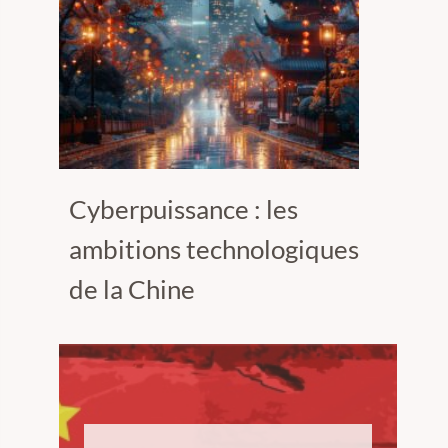
Cyberpuissance : les
ambitions technologiques
de la Chine