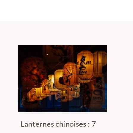
Lanternes chinoises : 7