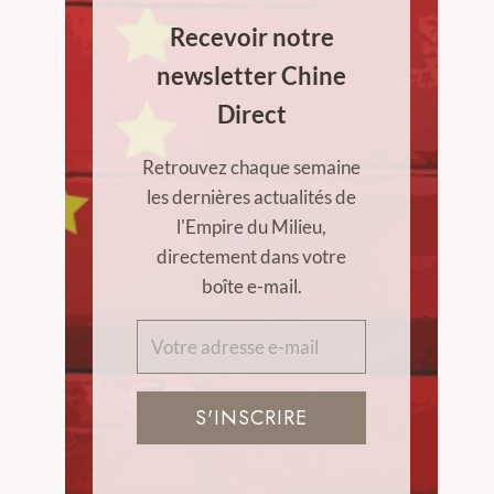
Recevoir notre
newsletter Chine
Direct
Retrouvez chaque semaine
les dernières actualités de
l'Empire du Milieu,
directement dans votre
boîte e-mail.
S'INSCRIRE