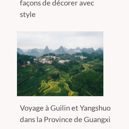
façons de décorer avec
style
Voyage à Guilin et Yangshuo
dans la Province de Guangxi