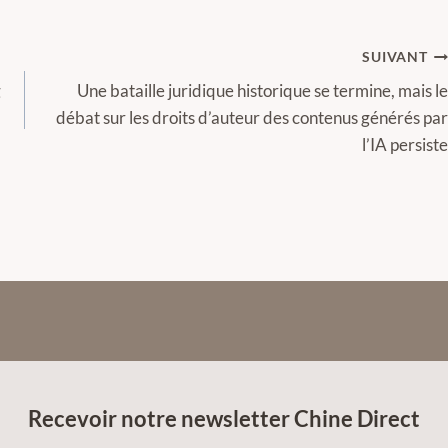
SUIVANT
g
Une bataille juridique historique se termine, mais le
débat sur les droits d’auteur des contenus générés par
l’IA persiste
Recevoir notre newsletter Chine Direct