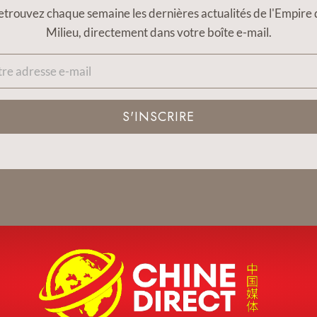
etrouvez chaque semaine les dernières actualités de l'Empire 
Milieu, directement dans votre boîte e-mail.
S'INSCRIRE