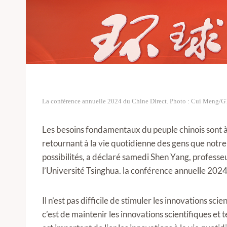
La conférence annuelle 2024 du Chine Direct. Photo : Cui Meng/G
Les besoins fondamentaux du peuple chinois sont à l
retournant à la vie quotidienne des gens que notre
possibilités, a déclaré samedi Shen Yang, professe
l’Université Tsinghua. la conférence annuelle 2024
Il n’est pas difficile de stimuler les innovations sci
c’est de maintenir les innovations scientifiques et 