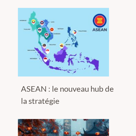
ASEAN : le nouveau hub de
la stratégie