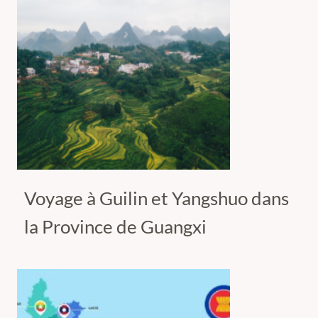
Voyage à Guilin et Yangshuo dans
la Province de Guangxi