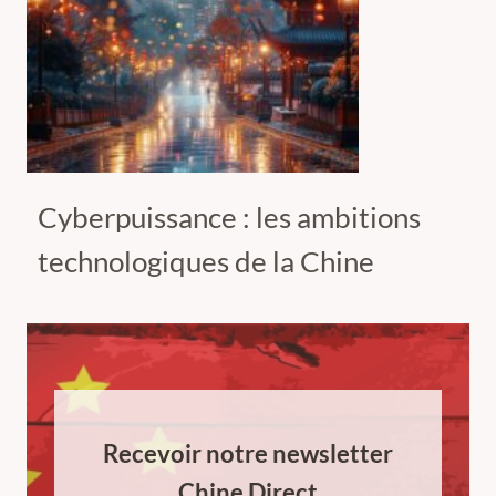
Cyberpuissance : les ambitions
technologiques de la Chine
Recevoir notre newsletter
Chine Direct