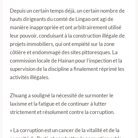
Depuis un certain temps déjà, un certain nombre de
hauts dirigeants du comté de Lingao ont agi de
manière inappropriée et ont arbitrairement utilisé
leur pouvoir, conduisant à la construction illégale de
projets immobiliers, qui ont empiété sur la zone
côtière et endommagé des sites pittoresques. La
commission locale de Hainan pour l’inspection et la
supervision de la discipline a finalement réprimé les
activités illégales.
Zhuang a souligné la nécessité de surmonter le
laxisme et la fatigue et de continuer à lutter
strictement et résolument contre la corruption.
« La corruption est un cancer de la vitalité et de la