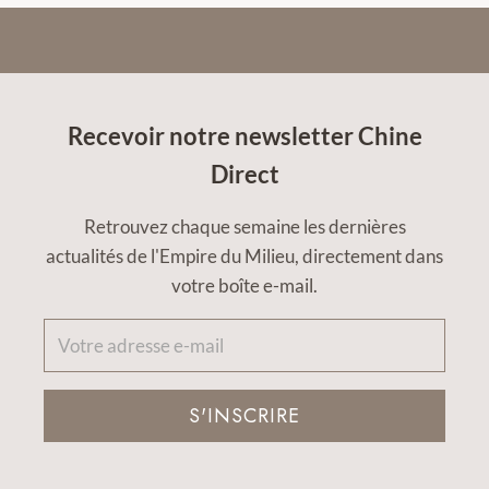
Recevoir notre newsletter Chine
Direct
Retrouvez chaque semaine les dernières
actualités de l'Empire du Milieu, directement dans
votre boîte e-mail.
S'INSCRIRE