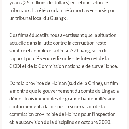
yuans (25 millions de dollars) en retour, selon les
tribunaux. Il a été condamné à mort avec sursis par
un tribunal local du Guangxi.
Ces films éducatifs nous avertissent que la situation
actuelle dans la lutte contre la corruption reste
sombre et complexe, a déclaré Zhuang, selon le
rapport publié vendredi sur le site Internet de la
CCDI et de la Commission nationale de surveillance.
Dans la province de Hainan (sud de la Chine), un film
a montré que le gouvernement du comté de Lingao a
démoli trois immeubles de grande hauteur illégaux
conformément à la loi sous la supervision de la
commission provinciale de Hainan pour l’inspection
et la supervision de la discipline en octobre 2020.