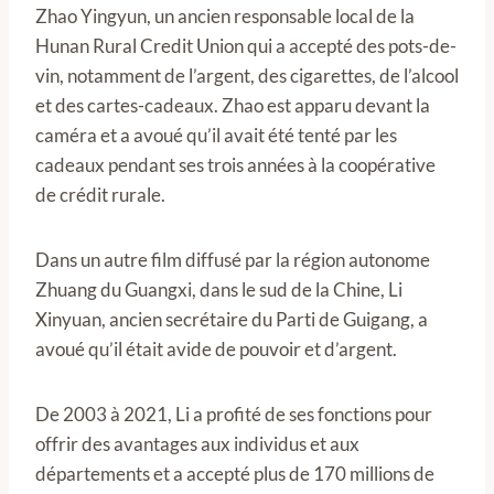
Zhao Yingyun, un ancien responsable local de la
Hunan Rural Credit Union qui a accepté des pots-de-
vin, notamment de l’argent, des cigarettes, de l’alcool
et des cartes-cadeaux. Zhao est apparu devant la
caméra et a avoué qu’il avait été tenté par les
cadeaux pendant ses trois années à la coopérative
de crédit rurale.
Dans un autre film diffusé par la région autonome
Zhuang du Guangxi, dans le sud de la Chine, Li
Xinyuan, ancien secrétaire du Parti de Guigang, a
avoué qu’il était avide de pouvoir et d’argent.
De 2003 à 2021, Li a profité de ses fonctions pour
offrir des avantages aux individus et aux
départements et a accepté plus de 170 millions de