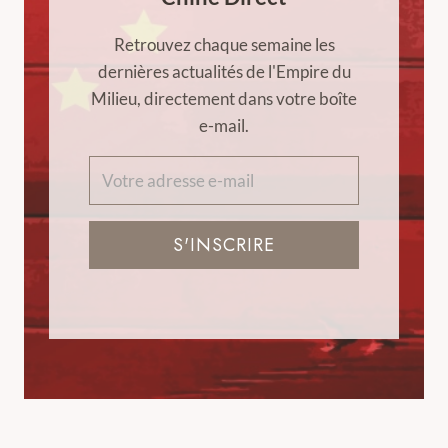
Retrouvez chaque semaine les
dernières actualités de l'Empire du
Milieu, directement dans votre boîte
e-mail.
S'INSCRIRE