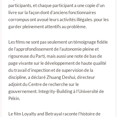
participants, et chaque participant a une copie d’un
livre sur la façon dont d’anciens fonctionnaires
corrompus ont avoué leurs activités illégales. pour les
garder pleinement attentifs au problème.
Les films ne sont pas seulement un témoignage fidèle
de l’approfondissement de l’autonomie pleine et
rigoureuse du Parti, mais aussi une note de bas de
page vivante sur le développement de haute qualité
du travail d’inspection et de supervision de la
discipline, a déclaré Zhuang Deshui, directeur
adjoint du Centre de recherche sur le
gouvernement. Integrity-Building à l’Université de
Pékin.
Le film Loyalty and Betrayal raconte l’histoire de