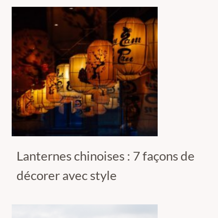
Lanternes chinoises : 7 façons de
décorer avec style