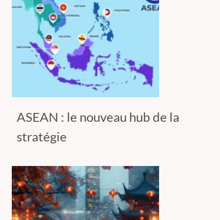
ASEAN : le nouveau hub de la
stratégie