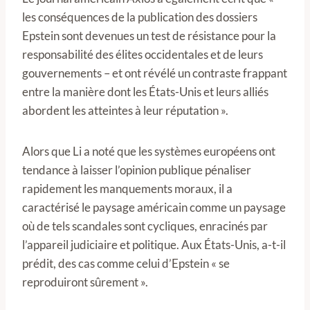
les conséquences de la publication des dossiers
Epstein sont devenues un test de résistance pour la
responsabilité des élites occidentales et de leurs
gouvernements – et ont révélé un contraste frappant
entre la manière dont les États-Unis et leurs alliés
abordent les atteintes à leur réputation ».
Alors que Li a noté que les systèmes européens ont
tendance à laisser l’opinion publique pénaliser
rapidement les manquements moraux, il a
caractérisé le paysage américain comme un paysage
où de tels scandales sont cycliques, enracinés par
l’appareil judiciaire et politique. Aux États-Unis, a-t-il
prédit, des cas comme celui d’Epstein « se
reproduiront sûrement ».