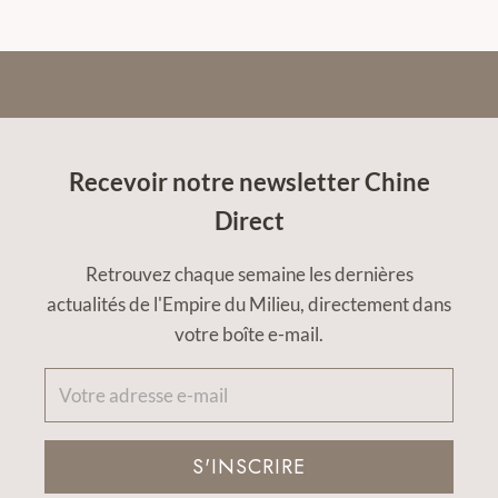
Recevoir notre newsletter Chine
Direct
Retrouvez chaque semaine les dernières
actualités de l'Empire du Milieu, directement dans
votre boîte e-mail.
S'INSCRIRE