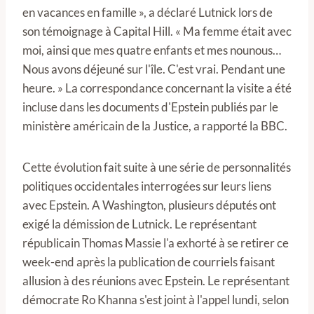
en vacances en famille », a déclaré Lutnick lors de
son témoignage à Capital Hill. « Ma femme était avec
moi, ainsi que mes quatre enfants et mes nounous…
Nous avons déjeuné sur l'île. C'est vrai. Pendant une
heure. » La correspondance concernant la visite a été
incluse dans les documents d'Epstein publiés par le
ministère américain de la Justice, a rapporté la BBC.
Cette évolution fait suite à une série de personnalités
politiques occidentales interrogées sur leurs liens
avec Epstein. A Washington, plusieurs députés ont
exigé la démission de Lutnick. Le représentant
républicain Thomas Massie l'a exhorté à se retirer ce
week-end après la publication de courriels faisant
allusion à des réunions avec Epstein. Le représentant
démocrate Ro Khanna s'est joint à l'appel lundi, selon