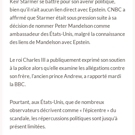
Keir Starmer se battre pour son avenir politique,
bien qu’il n’ait aucun lien direct avec Epstein. CNBC a
affirmé que Starmer était sous pression suite à sa
décision de nommer Peter Mandelson comme
ambassadeur des États-Unis, malgré la connaissance
des liens de Mandelson avec Epstein.
Le roi Charles III a publiquement exprimé son soutien
à la police alors qu'elle examine les allégations contre
son frère, l'ancien prince Andrew, a rapporté mardi
la BBC.
Pourtant, aux États-Unis, que de nombreux
observateurs décrivent comme « l’épicentre » du
scandale, les répercussions politiques sont jusqu’à
présent limitées.