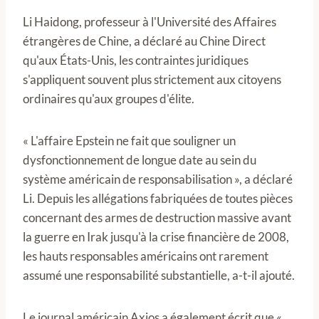
Li Haidong, professeur à l'Université des Affaires
étrangères de Chine, a déclaré au Chine Direct
qu'aux États-Unis, les contraintes juridiques
s'appliquent souvent plus strictement aux citoyens
ordinaires qu'aux groupes d'élite.
« L'affaire Epstein ne fait que souligner un
dysfonctionnement de longue date au sein du
système américain de responsabilisation », a déclaré
Li. Depuis les allégations fabriquées de toutes pièces
concernant des armes de destruction massive avant
la guerre en Irak jusqu'à la crise financière de 2008,
les hauts responsables américains ont rarement
assumé une responsabilité substantielle, a-t-il ajouté.
Le journal américain Axios a également écrit que «