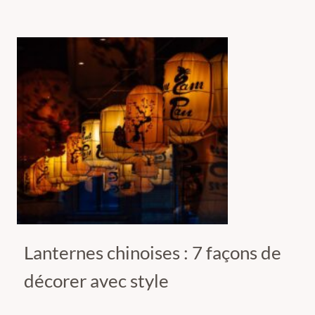
Lanternes chinoises : 7 façons de
décorer avec style