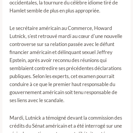
occidentales, la tournure du célèbre idiome tiré de
Hamlet semble de plus en plus appropriée.
Le secrétaire américain au Commerce, Howard
Lutnick, s'est retrouvé mardi au cœur d'une nouvelle
controverse sur sa relation passée avec le défunt
financier américain et délinquant sexuel Jeffrey
Epstein, après avoir reconnu des réunions qui
semblaient contredire ses précédentes déclarations
publiques. Selon les experts, cet examen pourrait
conduire à ce que le premier haut responsable du
gouvernement américain soit tenu responsable de
ses liens avec le scandale.
Mardi, Lutnick a témoigné devant la commission des
crédits du Sénat américain et a été interrogé sur une