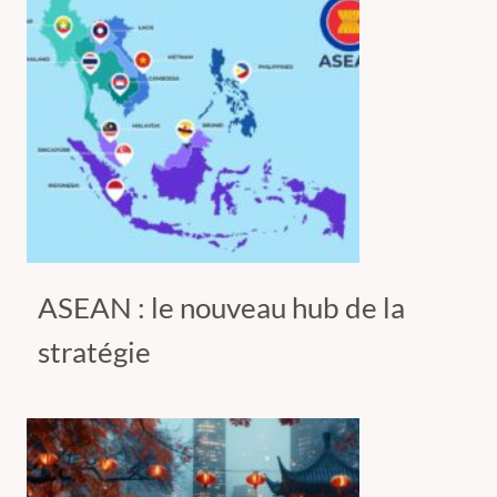
ASEAN : le nouveau hub de la
stratégie