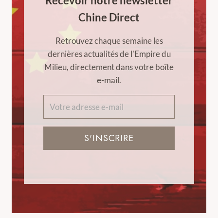
Recevoir notre newsletter
Chine Direct
Retrouvez chaque semaine les
dernières actualités de l'Empire du
Milieu, directement dans votre boîte
e-mail.
S'INSCRIRE