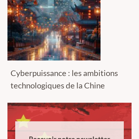
Cyberpuissance : les ambitions
technologiques de la Chine