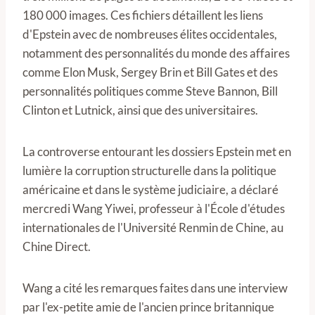
180 000 images. Ces fichiers détaillent les liens
d'Epstein avec de nombreuses élites occidentales,
notamment des personnalités du monde des affaires
comme Elon Musk, Sergey Brin et Bill Gates et des
personnalités politiques comme Steve Bannon, Bill
Clinton et Lutnick, ainsi que des universitaires.
La controverse entourant les dossiers Epstein met en
lumière la corruption structurelle dans la politique
américaine et dans le système judiciaire, a déclaré
mercredi Wang Yiwei, professeur à l'École d'études
internationales de l'Université Renmin de Chine, au
Chine Direct.
Wang a cité les remarques faites dans une interview
par l'ex-petite amie de l'ancien prince britannique