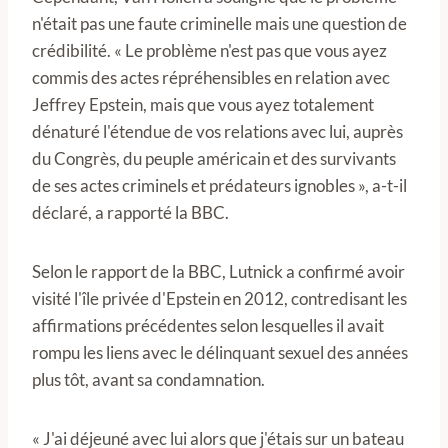
n'était pas une faute criminelle mais une question de
crédibilité. « Le problème n'est pas que vous ayez
commis des actes répréhensibles en relation avec
Jeffrey Epstein, mais que vous ayez totalement
dénaturé l'étendue de vos relations avec lui, auprès
du Congrès, du peuple américain et des survivants
de ses actes criminels et prédateurs ignobles », a-t-il
déclaré, a rapporté la BBC.
Selon le rapport de la BBC, Lutnick a confirmé avoir
visité l'île privée d'Epstein en 2012, contredisant les
affirmations précédentes selon lesquelles il avait
rompu les liens avec le délinquant sexuel des années
plus tôt, avant sa condamnation.
« J'ai déjeuné avec lui alors que j'étais sur un bateau