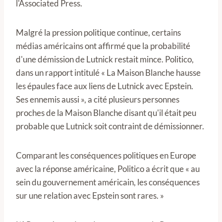
l'Associated Press.
Malgré la pression politique continue, certains
médias américains ont affirmé que la probabilité
d'une démission de Lutnick restait mince. Politico,
dans un rapport intitulé « La Maison Blanche hausse
les épaules face aux liens de Lutnick avec Epstein.
Ses ennemis aussi », a cité plusieurs personnes
proches de la Maison Blanche disant qu'il était peu
probable que Lutnick soit contraint de démissionner.
Comparant les conséquences politiques en Europe
avec la réponse américaine, Politico a écrit que « au
sein du gouvernement américain, les conséquences
sur une relation avec Epstein sont rares. »