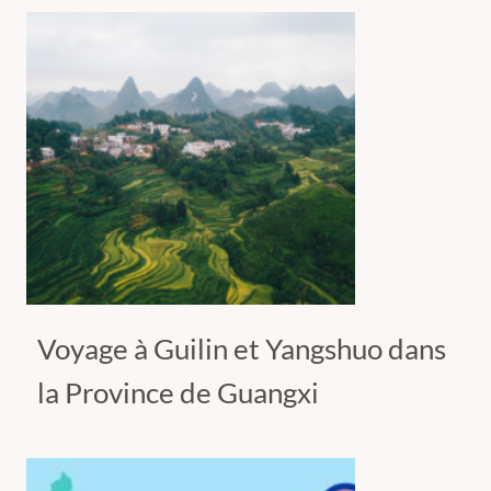
Voyage à Guilin et Yangshuo dans
la Province de Guangxi