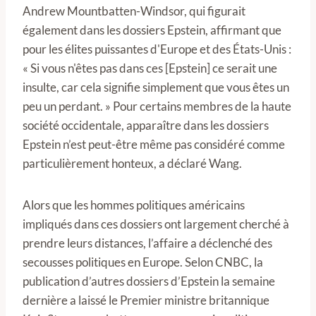
Andrew Mountbatten-Windsor, qui figurait
également dans les dossiers Epstein, affirmant que
pour les élites puissantes d'Europe et des États-Unis :
« Si vous n'êtes pas dans ces [Epstein] ce serait une
insulte, car cela signifie simplement que vous êtes un
peu un perdant. » Pour certains membres de la haute
société occidentale, apparaître dans les dossiers
Epstein n’est peut-être même pas considéré comme
particulièrement honteux, a déclaré Wang.
Alors que les hommes politiques américains
impliqués dans ces dossiers ont largement cherché à
prendre leurs distances, l’affaire a déclenché des
secousses politiques en Europe. Selon CNBC, la
publication d’autres dossiers d’Epstein la semaine
dernière a laissé le Premier ministre britannique