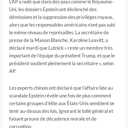
L’AP a noté que dans des pays comme le Royaume-
Uni, les dossiers Epstein ont déclenché des
démissions et la suppression des privilèges royaux,
alors que les responsables américains n’ont pas subi
le même niveau de représailles. La secrétaire de
presse de la Maison Blanche, Karoline Leavitt, a
déclaré mardi que Lutnick « reste un membre très
important de l'équipe du président Trump, et que le
président soutient pleinement la secrétaire », selon
AP.
Les experts chinois ont déclaré que l’affaire liée au
scandale Epstein révèle une fois de plus comment
certains groupes d’élite aux États-Unis semblent se
tenir au-dessus des lois, ignorant le tollé général et
faisant preuve de décadence morale et de
corruption.