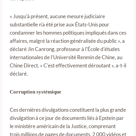
« Jusqu'à présent, aucune mesure judiciaire
substantielle n'a été prise aux États-Unis pour
condamner les hommes politiques impliqués dans ces
affaires, malgré la réaction généralisée du public », a
déclaré Jin Canrong, professeur à l'École d'études
internationales de l'Université Renmin de Chine, au
Chine Direct. « C'est effectivement déroutant », a-t-il
déclaré.
Corruption systémique
Ces dernières divulgations constituent la plus grande
divulgation à ce jour de documents liés à Epstein par
le ministère américain de la Justice, comprenant
trois millions de pages de documents, 2 000 vidéos et