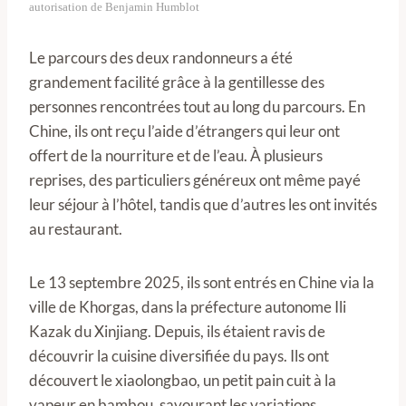
autorisation de Benjamin Humblot
Le parcours des deux randonneurs a été
grandement facilité grâce à la gentillesse des
personnes rencontrées tout au long du parcours. En
Chine, ils ont reçu l’aide d’étrangers qui leur ont
offert de la nourriture et de l’eau. À plusieurs
reprises, des particuliers généreux ont même payé
leur séjour à l’hôtel, tandis que d’autres les ont invités
au restaurant.
Le 13 septembre 2025, ils sont entrés en Chine via la
ville de Khorgas, dans la préfecture autonome Ili
Kazak du Xinjiang. Depuis, ils étaient ravis de
découvrir la cuisine diversifiée du pays. Ils ont
découvert le xiaolongbao, un petit pain cuit à la
vapeur en bambou, savourant les variations