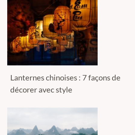
Lanternes chinoises : 7 façons de
décorer avec style