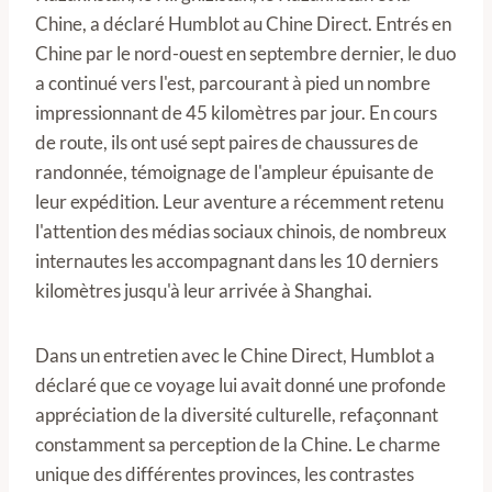
Chine, a déclaré Humblot au Chine Direct. Entrés en
Chine par le nord-ouest en septembre dernier, le duo
a continué vers l'est, parcourant à pied un nombre
impressionnant de 45 kilomètres par jour. En cours
de route, ils ont usé sept paires de chaussures de
randonnée, témoignage de l'ampleur épuisante de
leur expédition. Leur aventure a récemment retenu
l'attention des médias sociaux chinois, de nombreux
internautes les accompagnant dans les 10 derniers
kilomètres jusqu'à leur arrivée à Shanghai.
Dans un entretien avec le Chine Direct, Humblot a
déclaré que ce voyage lui avait donné une profonde
appréciation de la diversité culturelle, refaçonnant
constamment sa perception de la Chine. Le charme
unique des différentes provinces, les contrastes