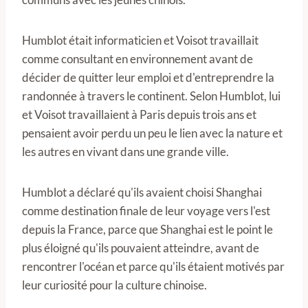
Humblot était informaticien et Voisot travaillait
comme consultant en environnement avant de
décider de quitter leur emploi et d'entreprendre la
randonnée à travers le continent. Selon Humblot, lui
et Voisot travaillaient à Paris depuis trois ans et
pensaient avoir perdu un peu le lien avec la nature et
les autres en vivant dans une grande ville.
Humblot a déclaré qu'ils avaient choisi Shanghai
comme destination finale de leur voyage vers l'est
depuis la France, parce que Shanghai est le point le
plus éloigné qu'ils pouvaient atteindre, avant de
rencontrer l'océan et parce qu'ils étaient motivés par
leur curiosité pour la culture chinoise.