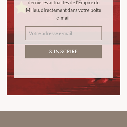
dernières actualités de l'Empire du
Milieu, directement dans votre boîte
e-mail.
S'INSCRIRE