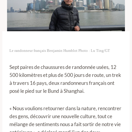
Le randonneur français Benjamin Humblot Photo : Lu Ting/GT
Sept paires de chaussures de randonnée usées, 12
500 kilomètres et plus de 500 jours de route, un trek
à travers 16 pays, deux randonneurs français ont
posé le pied sur le Bund à Shanghai.
« Nous voulions retourner dans la nature, rencontrer
des gens, découvrir une nouvelle culture, tout ce
mélange de sentiments nous a fait sortir de notre vie