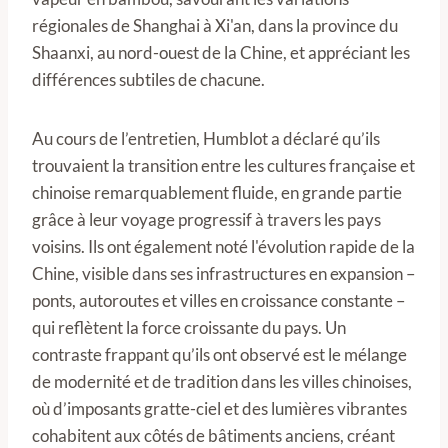
régionales de Shanghai à Xi'an, dans la province du
Shaanxi, au nord-ouest de la Chine, et appréciant les
différences subtiles de chacune.
Au cours de l’entretien, Humblot a déclaré qu’ils
trouvaient la transition entre les cultures française et
chinoise remarquablement fluide, en grande partie
grâce à leur voyage progressif à travers les pays
voisins. Ils ont également noté l'évolution rapide de la
Chine, visible dans ses infrastructures en expansion –
ponts, autoroutes et villes en croissance constante –
qui reflètent la force croissante du pays. Un
contraste frappant qu’ils ont observé est le mélange
de modernité et de tradition dans les villes chinoises,
où d’imposants gratte-ciel et des lumières vibrantes
cohabitent aux côtés de bâtiments anciens, créant