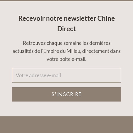
Recevoir notre newsletter Chine
Direct
Retrouvez chaque semaine les dernières
actualités de l'Empire du Milieu, directement dans
votre boîte e-mail.
S'INSCRIRE