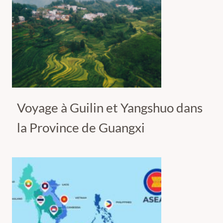
Voyage à Guilin et Yangshuo dans
la Province de Guangxi