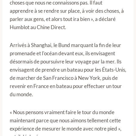
choses que nous ne connaissons pas. Il faut
apprendre à se rendre sur place, à voir des choses, à
parler aux gens, et alors tout ira bien », a déclaré
Humblot au Chine Direct.
Arrivés à Shanghai, le Bund marquant la fin de leur
promenade et l'océan devant eux, ils envisagent
désormais de poursuivre leur voyage par la mer. Ils
envisagent de prendre un bateau pour les États-Unis,
de marcher de San Francisco à New York, puis de
revenir en France en bateau pour effectuer un tour
du monde.
« Nous pensons vraiment faire le tour du monde
maintenant parce que nous aimons tellement cette
expérience de mesurer le monde avec notre pied »,