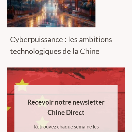
Cyberpuissance : les ambitions
technologiques de la Chine
Recevoir notre newsletter
Chine Direct
Retrouvez chaque semaine les