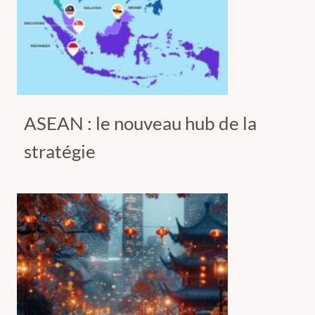
ASEAN : le nouveau hub de la
stratégie