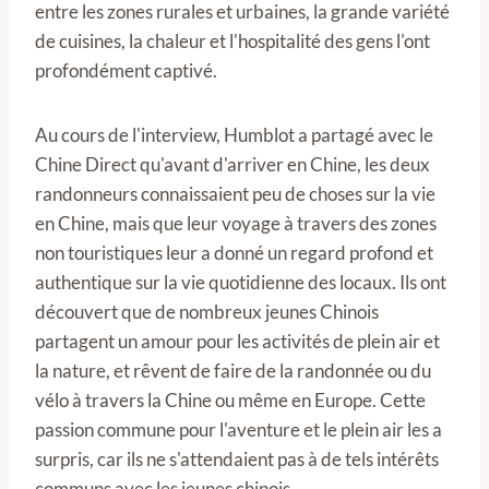
entre les zones rurales et urbaines, la grande variété
de cuisines, la chaleur et l'hospitalité des gens l'ont
profondément captivé.
Au cours de l'interview, Humblot a partagé avec le
Chine Direct qu'avant d'arriver en Chine, les deux
randonneurs connaissaient peu de choses sur la vie
en Chine, mais que leur voyage à travers des zones
non touristiques leur a donné un regard profond et
authentique sur la vie quotidienne des locaux. Ils ont
découvert que de nombreux jeunes Chinois
partagent un amour pour les activités de plein air et
la nature, et rêvent de faire de la randonnée ou du
vélo à travers la Chine ou même en Europe. Cette
passion commune pour l'aventure et le plein air les a
surpris, car ils ne s'attendaient pas à de tels intérêts
communs avec les jeunes chinois.