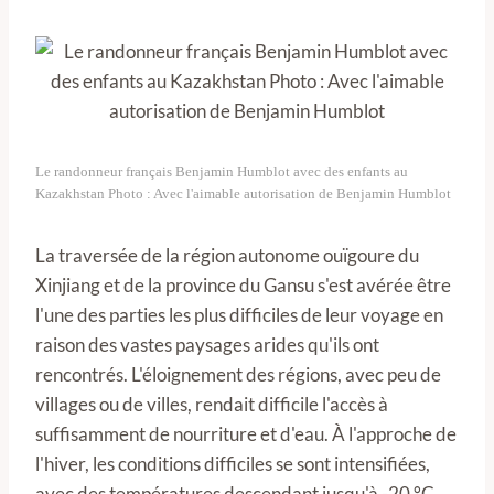
Le randonneur français Benjamin Humblot avec des enfants au
Kazakhstan Photo : Avec l'aimable autorisation de Benjamin Humblot
La traversée de la région autonome ouïgoure du
Xinjiang et de la province du Gansu s'est avérée être
l'une des parties les plus difficiles de leur voyage en
raison des vastes paysages arides qu'ils ont
rencontrés. L'éloignement des régions, avec peu de
villages ou de villes, rendait difficile l'accès à
suffisamment de nourriture et d'eau. À l'approche de
l'hiver, les conditions difficiles se sont intensifiées,
avec des températures descendant jusqu'à -20 °C