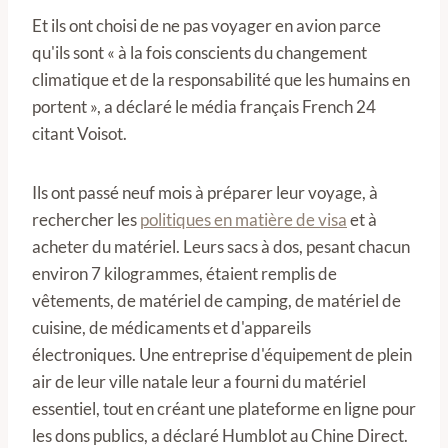
Et ils ont choisi de ne pas voyager en avion parce
qu'ils sont « à la fois conscients du changement
climatique et de la responsabilité que les humains en
portent », a déclaré le média français French 24
citant Voisot.
Ils ont passé neuf mois à préparer leur voyage, à
rechercher les
politiques en matière de visa
et à
acheter du matériel. Leurs sacs à dos, pesant chacun
environ 7 kilogrammes, étaient remplis de
vêtements, de matériel de camping, de matériel de
cuisine, de médicaments et d'appareils
électroniques. Une entreprise d'équipement de plein
air de leur ville natale leur a fourni du matériel
essentiel, tout en créant une plateforme en ligne pour
les dons publics, a déclaré Humblot au Chine Direct.