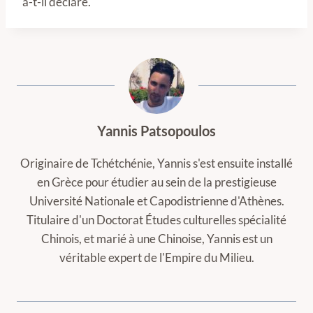
a-t-il déclaré.
Yannis Patsopoulos
Originaire de Tchétchénie, Yannis s'est ensuite installé
en Grèce pour étudier au sein de la prestigieuse
Université Nationale et Capodistrienne d'Athènes.
Titulaire d'un Doctorat Études culturelles spécialité
Chinois, et marié à une Chinoise, Yannis est un
véritable expert de l'Empire du Milieu.