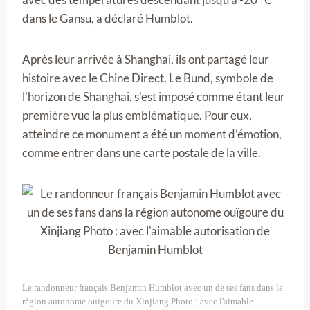
dans le Gansu, a déclaré Humblot.
Après leur arrivée à Shanghai, ils ont partagé leur
histoire avec le Chine Direct. Le Bund, symbole de
l'horizon de Shanghai, s'est imposé comme étant leur
première vue la plus emblématique. Pour eux,
atteindre ce monument a été un moment d’émotion,
comme entrer dans une carte postale de la ville.
Le randonneur français Benjamin Humblot avec un de ses fans dans la
région autonome ouïgoure du Xinjiang Photo : avec l'aimable