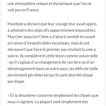
une atmosphère unique et dynamique que l’on ne
voit pas en France.
Humblot a déclaré que leur voyage leur avait appris
à atteindre des objectifs apparemment impossibles.
Marcher jusqu'en Chine a d'abord semblé écrasant
en raison d'innombrables inconnues, mais ils ont
découvert que faire le premier pas révélait la voie à
suivre. Ils considèrent cette leçon comme universelle
: qu’il s’agisse d’un changement de carrière ou d’un
déménagement dans un autre pays, les défis de taille
deviennent gérables lorsqu’ils sont abordés étape
par étape.
« Et la deuxième concerne simplement les choses que
nous craignons. La plupart sont simplement des