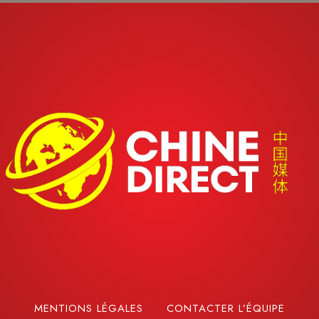
MENTIONS LÉGALES
CONTACTER L’ÉQUIPE