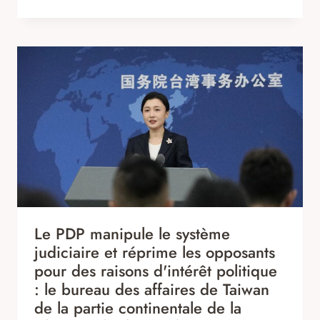
Le PDP manipule le système
judiciaire et réprime les opposants
pour des raisons d'intérêt politique
: le bureau des affaires de Taiwan
de la partie continentale de la