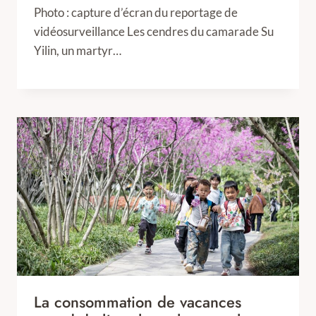
Photo : capture d’écran du reportage de
vidéosurveillance Les cendres du camarade Su
Yilin, un martyr…
La consommation de vacances