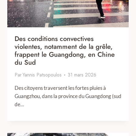
Des conditions convectives
violentes, notamment de la grêle,
frappent le Guangdong, en Chine
du Sud
Par
Yannis Patsopoulos
31 mars 2026
Des citoyens traversent les fortes pluies à
Guangzhou, dans la province du Guangdong (sud
de…