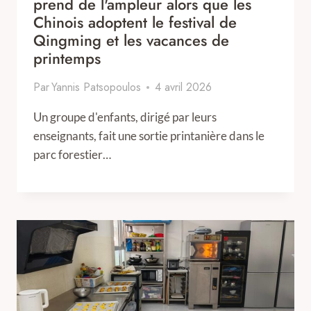
prend de l'ampleur alors que les
Chinois adoptent le festival de
Qingming et les vacances de
printemps
Par
Yannis Patsopoulos
4 avril 2026
Un groupe d'enfants, dirigé par leurs
enseignants, fait une sortie printanière dans le
parc forestier…