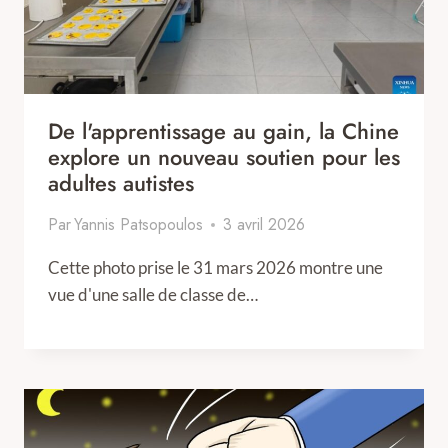
De l'apprentissage au gain, la Chine
explore un nouveau soutien pour les
adultes autistes
Par
Yannis Patsopoulos
3 avril 2026
Cette photo prise le 31 mars 2026 montre une
vue d'une salle de classe de…