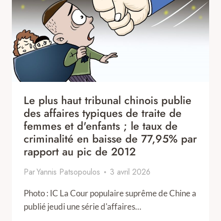
Le plus haut tribunal chinois publie
des affaires typiques de traite de
femmes et d'enfants ; le taux de
criminalité en baisse de 77,95% par
rapport au pic de 2012
Par
Yannis Patsopoulos
3 avril 2026
Photo : IC La Cour populaire suprême de Chine a
publié jeudi une série d'affaires…