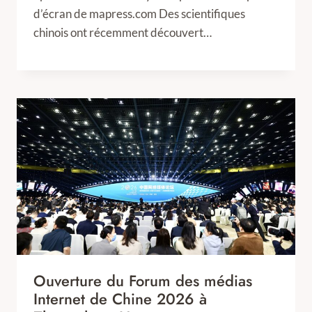
d’écran de mapress.com Des scientifiques
chinois ont récemment découvert…
Ouverture du Forum des médias
Internet de Chine 2026 à