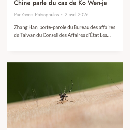
Chine parle du cas de Ko Wen-je
Par
Yannis Patsopoulos
2 avril 2026
Zhang Han, porte-parole du Bureau des affaires
de Taiwan du Conseil des Affaires d'État Les…