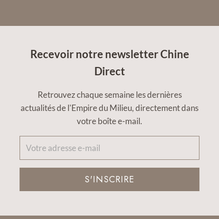
Recevoir notre newsletter Chine
Direct
Retrouvez chaque semaine les dernières
actualités de l'Empire du Milieu, directement dans
votre boîte e-mail.
S'INSCRIRE