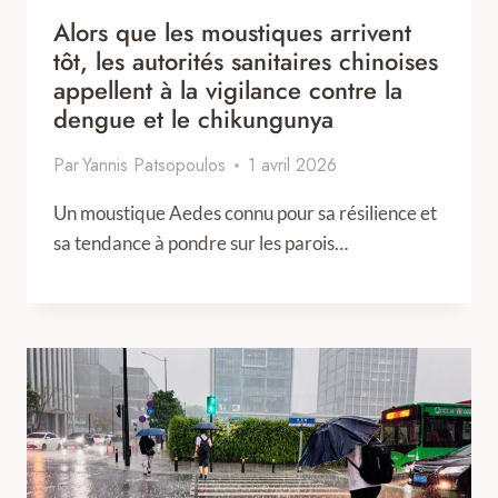
Alors que les moustiques arrivent
tôt, les autorités sanitaires chinoises
appellent à la vigilance contre la
dengue et le chikungunya
Par
Yannis Patsopoulos
1 avril 2026
Un moustique Aedes connu pour sa résilience et
sa tendance à pondre sur les parois…