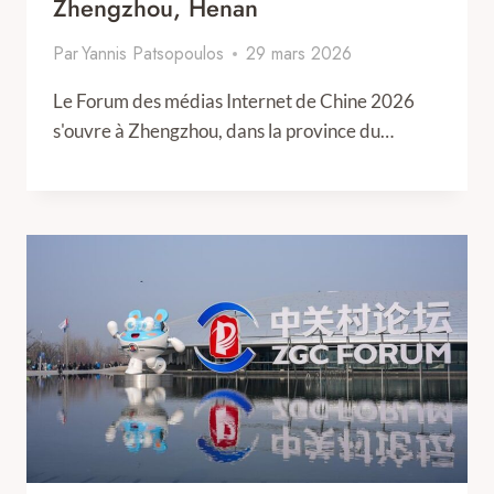
Zhengzhou, Henan
Par
Yannis Patsopoulos
29 mars 2026
Le Forum des médias Internet de Chine 2026
s'ouvre à Zhengzhou, dans la province du…