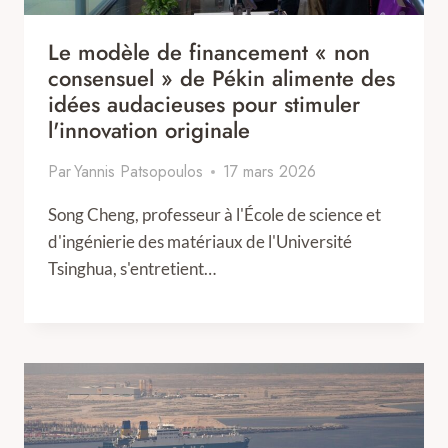
Le modèle de financement « non
consensuel » de Pékin alimente des
idées audacieuses pour stimuler
l'innovation originale
Par
Yannis Patsopoulos
17 mars 2026
Song Cheng, professeur à l'École de science et
d'ingénierie des matériaux de l'Université
Tsinghua, s'entretient…