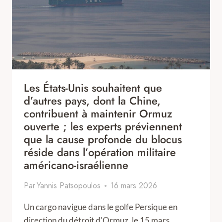
Les États-Unis souhaitent que
d’autres pays, dont la Chine,
contribuent à maintenir Ormuz
ouverte ; les experts préviennent
que la cause profonde du blocus
réside dans l’opération militaire
américano-israélienne
Par
Yannis Patsopoulos
16 mars 2026
Un cargo navigue dans le golfe Persique en
direction du détroit d'Ormuz, le 15 mars…