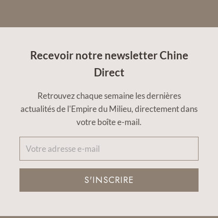
Recevoir notre newsletter Chine
Direct
Retrouvez chaque semaine les dernières
actualités de l'Empire du Milieu, directement dans
votre boîte e-mail.
S'INSCRIRE