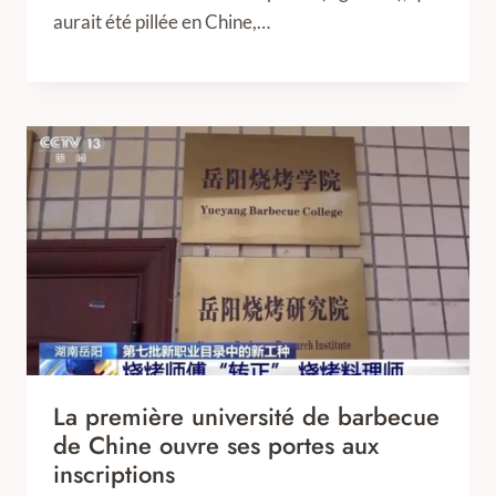
aurait été pillée en Chine,…
La première université de barbecue
de Chine ouvre ses portes aux
inscriptions