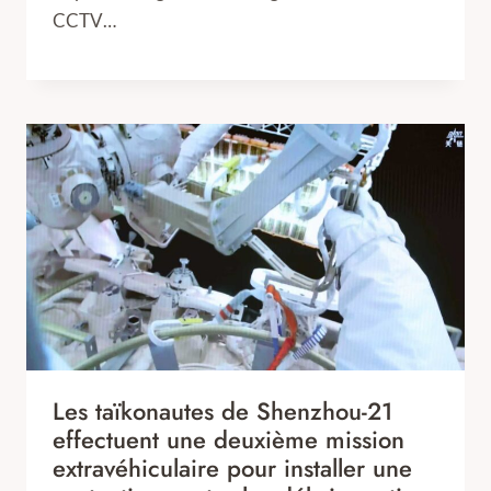
CCTV…
Les taïkonautes de Shenzhou-21
effectuent une deuxième mission
extravéhiculaire pour installer une