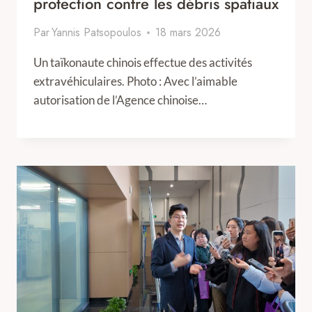
protection contre les débris spatiaux
Par
Yannis Patsopoulos
18 mars 2026
Un taïkonaute chinois effectue des activités
extravéhiculaires. Photo : Avec l’aimable
autorisation de l’Agence chinoise…