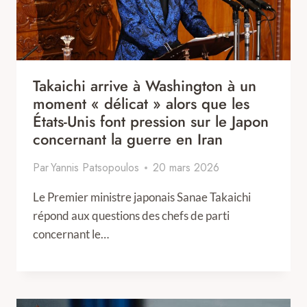
Takaichi arrive à Washington à un
moment « délicat » alors que les
États-Unis font pression sur le Japon
concernant la guerre en Iran
Par
Yannis Patsopoulos
20 mars 2026
Le Premier ministre japonais Sanae Takaichi
répond aux questions des chefs de parti
concernant le…