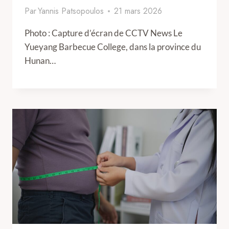
Par
Yannis Patsopoulos
21 mars 2026
Photo : Capture d’écran de CCTV News Le
Yueyang Barbecue College, dans la province du
Hunan…