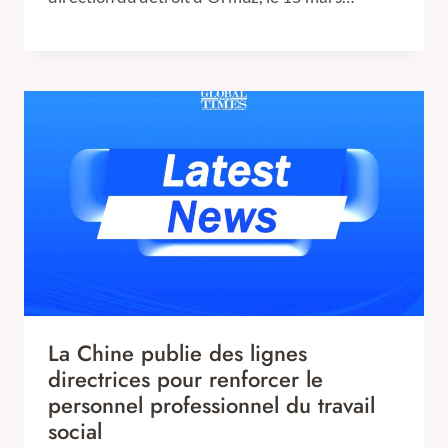
La Chine publie des lignes
directrices pour renforcer le
personnel professionnel du travail
social