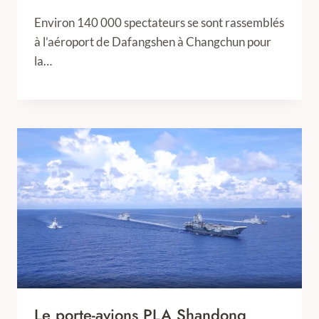
Environ 140 000 spectateurs se sont rassemblés
à l’aéroport de Dafangshen à Changchun pour
la…
Le porte-avions PLA Shandong