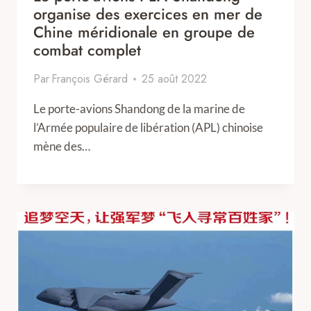
organise des exercices en mer de
Chine méridionale en groupe de
combat complet
Par
François Gérard
25 août 2022
Le porte-avions Shandong de la marine de
l’Armée populaire de libération (APL) chinoise
mène des…