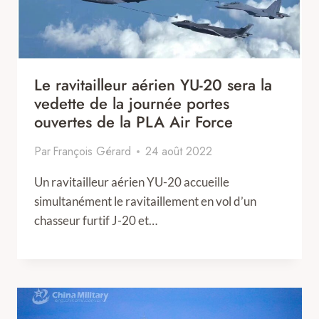
Le ravitailleur aérien YU-20 sera la
vedette de la journée portes
ouvertes de la PLA Air Force
Par
François Gérard
24 août 2022
Un ravitailleur aérien YU-20 accueille
simultanément le ravitaillement en vol d’un
chasseur furtif J-20 et…