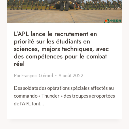
L’APL lance le recrutement en
priorité sur les étudiants en
sciences, majors techniques, avec
des compétences pour le combat
réel
Par
François Gérard
9 août 2022
Des soldats des opérations spéciales affectés au
commando « Thunder » des troupes aéroportées
de l’APL font…