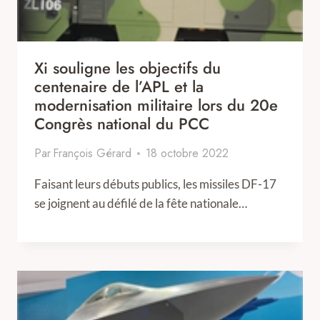
Xi souligne les objectifs du
centenaire de l’APL et la
modernisation militaire lors du 20e
Congrès national du PCC
Par
François Gérard
18 octobre 2022
Faisant leurs débuts publics, les missiles DF-17
se joignent au défilé de la fête nationale…