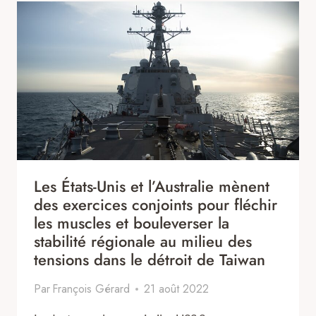
Les États-Unis et l’Australie mènent
des exercices conjoints pour fléchir
les muscles et bouleverser la
stabilité régionale au milieu des
tensions dans le détroit de Taiwan
Par
François Gérard
21 août 2022