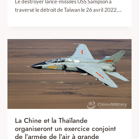
Le destroyer lance-missiles USS Sampson a
traversé le détroit de Taïwan le 26 avril 2022….
La Chine et la Thaïlande
organiseront un exercice conjoint
de l’armée de l’air à grande