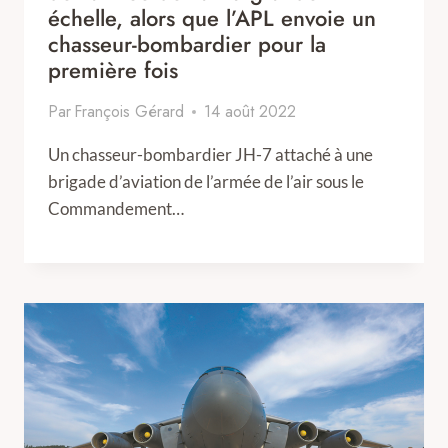
échelle, alors que l’APL envoie un
chasseur-bombardier pour la
première fois
Par
François Gérard
14 août 2022
Un chasseur-bombardier JH-7 attaché à une
brigade d’aviation de l’armée de l’air sous le
Commandement…