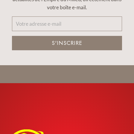
votre boîte e-mail.
S'INSCRIRE