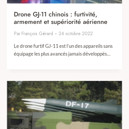
Drone GJ-11 chinois : furtivité,
armement et supériorité aérienne
Par
François Gérard
24 octobre 2022
Le drone furtif GJ-11 est l’un des appareils sans
équipage les plus avancés jamais développés…