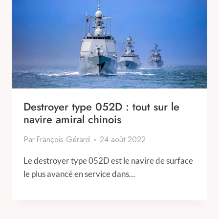
Destroyer type 052D : tout sur le
navire amiral chinois
Par
François Gérard
24 août 2022
Le destroyer type 052D est le navire de surface
le plus avancé en service dans…