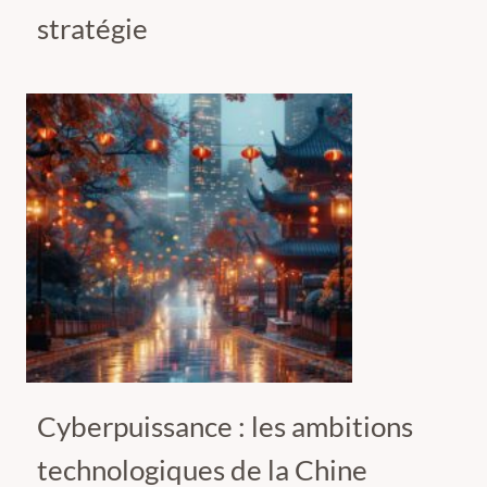
stratégie
Cyberpuissance : les ambitions
technologiques de la Chine