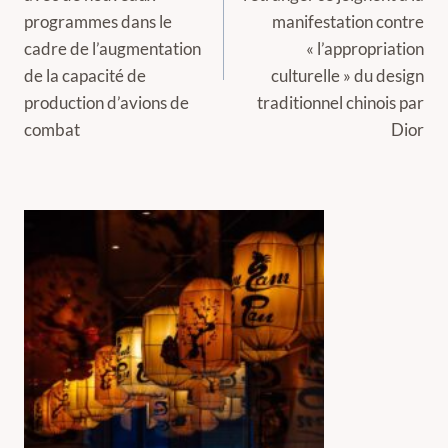
programmes dans le
manifestation contre
cadre de l’augmentation
« l’appropriation
de la capacité de
culturelle » du design
production d’avions de
traditionnel chinois par
combat
Dior