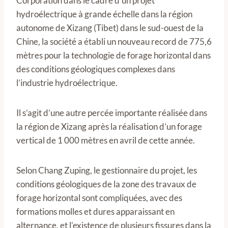
Corporation dans le cadre d’un projet
hydroélectrique à grande échelle dans la région
autonome de Xizang (Tibet) dans le sud-ouest de la
Chine, la société a établi un nouveau record de 775,6
mètres pour la technologie de forage horizontal dans
des conditions géologiques complexes dans
l’industrie hydroélectrique.
Il s’agit d’une autre percée importante réalisée dans
la région de Xizang après la réalisation d’un forage
vertical de 1 000 mètres en avril de cette année.
Selon Chang Zuping, le gestionnaire du projet, les
conditions géologiques de la zone des travaux de
forage horizontal sont compliquées, avec des
formations molles et dures apparaissant en
alternance, et l’existence de plusieurs fissures dans la