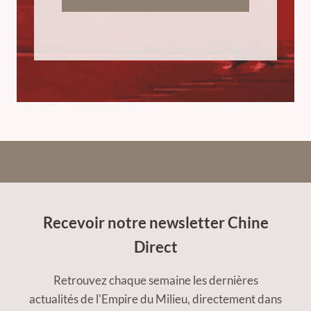
Recevoir notre newsletter Chine
Direct
Retrouvez chaque semaine les dernières
actualités de l'Empire du Milieu, directement dans