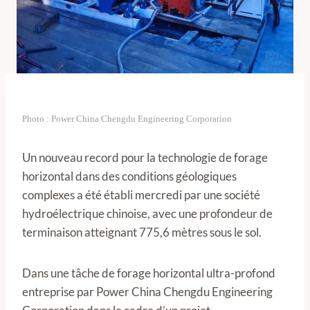
Photo : Power China Chengdu Engineering Corporation
Un nouveau record pour la technologie de forage
horizontal dans des conditions géologiques
complexes a été établi mercredi par une société
hydroélectrique chinoise, avec une profondeur de
terminaison atteignant 775,6 mètres sous le sol.
Dans une tâche de forage horizontal ultra-profond
entreprise par Power China Chengdu Engineering