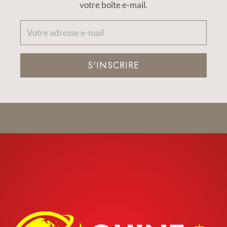
votre boîte e-mail.
S'INSCRIRE