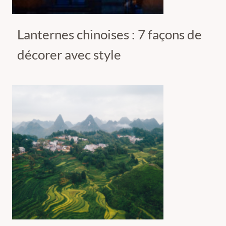
Lanternes chinoises : 7 façons de
décorer avec style