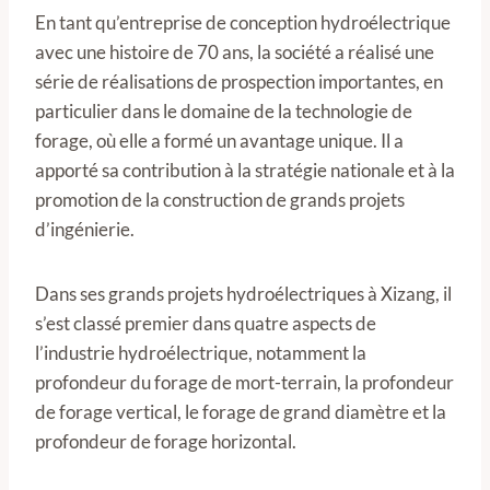
En tant qu’entreprise de conception hydroélectrique
avec une histoire de 70 ans, la société a réalisé une
série de réalisations de prospection importantes, en
particulier dans le domaine de la technologie de
forage, où elle a formé un avantage unique. Il a
apporté sa contribution à la stratégie nationale et à la
promotion de la construction de grands projets
d’ingénierie.
Dans ses grands projets hydroélectriques à Xizang, il
s’est classé premier dans quatre aspects de
l’industrie hydroélectrique, notamment la
profondeur du forage de mort-terrain, la profondeur
de forage vertical, le forage de grand diamètre et la
profondeur de forage horizontal.