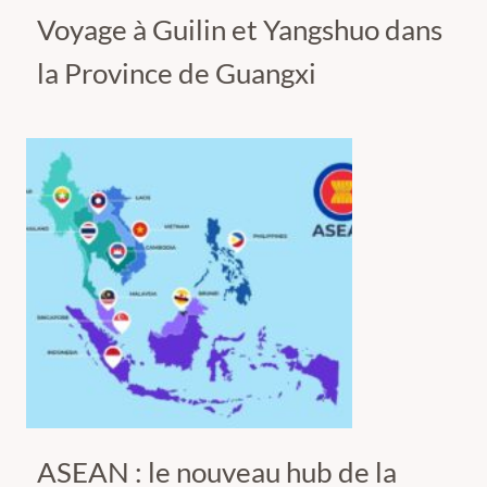
Voyage à Guilin et Yangshuo dans
la Province de Guangxi
ASEAN : le nouveau hub de la