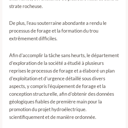
strate rocheuse.
De plus, l’eau souterraine abondante a rendu le
processus de forage et la formation du trou
extrêmement difficiles.
Afin d’accomplir la tâche sans heurts, le département
d’exploration de la société a étudié à plusieurs
reprises le processus de forage et a élaboré un plan
d’exploitation et d’urgence détaillé sous divers
aspects, y compris l’équipement de forage et la
conception structurelle, afin d’obtenir des données
géologiques fiables de première main pour la
promotion du projet hydroélectrique.
scientifiquement et de manière ordonnée.