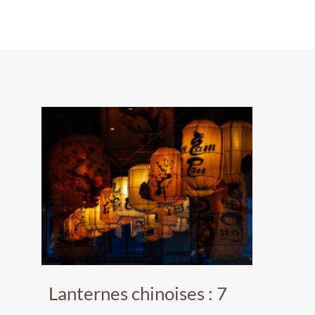
Lanternes chinoises : 7