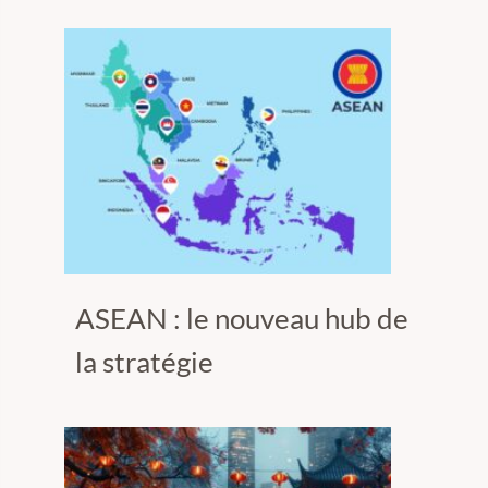
ASEAN : le nouveau hub de
la stratégie