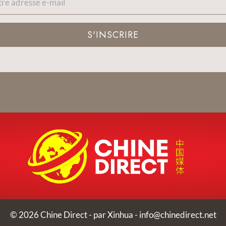
S'INSCRIRE
© 2026 Chine Direct - par Xinhua -
info@chinedirect.net