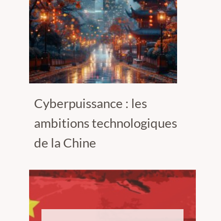
Cyberpuissance : les
ambitions technologiques
de la Chine