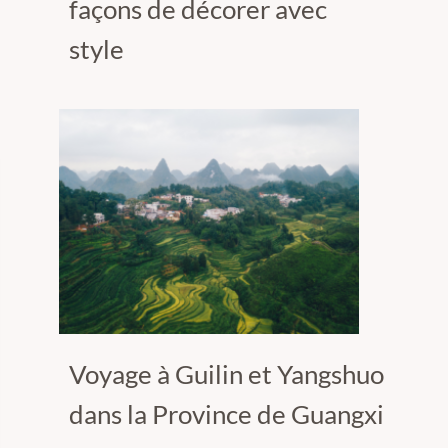
façons de décorer avec
style
Voyage à Guilin et Yangshuo
dans la Province de Guangxi