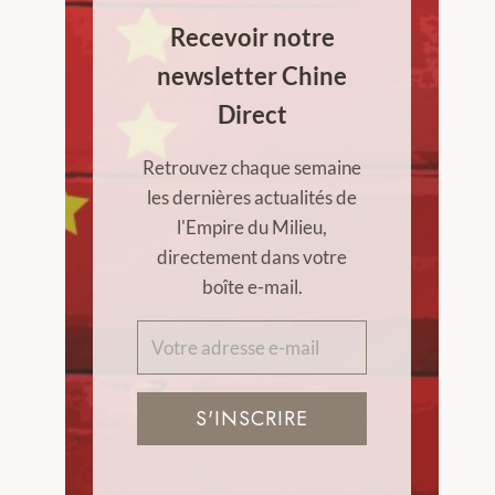
Recevoir notre
newsletter Chine
Direct
Retrouvez chaque semaine
les dernières actualités de
l'Empire du Milieu,
directement dans votre
boîte e-mail.
S'INSCRIRE