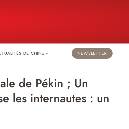
CTUALITÉS DE CHINE
NEWSLETTER
ale de Pékin ; Un
e les internautes : un