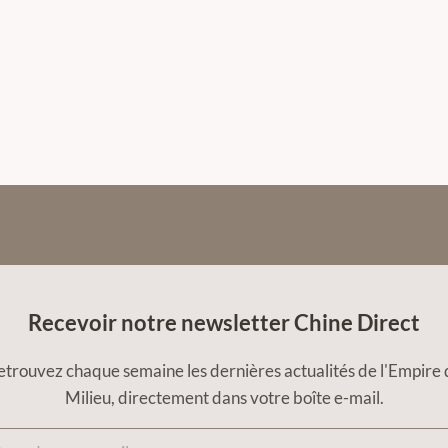
Recevoir notre newsletter Chine Direct
etrouvez chaque semaine les dernières actualités de l'Empire 
Milieu, directement dans votre boîte e-mail.